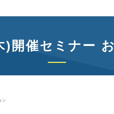
2(木)開催セミナー 