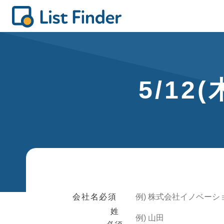
5/1
会社名
必須
姓