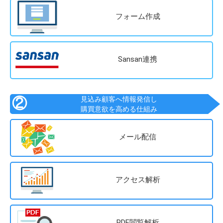
フォーム作成
Sansan連携
②
見込み顧客へ情報発信し
購買意欲を高める仕組み
メール配信
アクセス解析
PDF閲覧解析