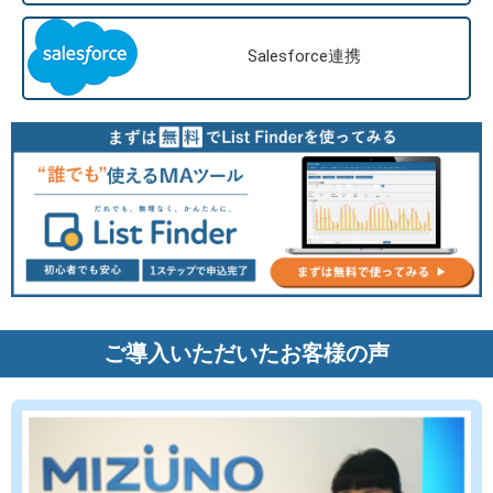
Salesforce連携
ご導入いただいたお客様の声