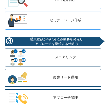
セミナーページ作成
③
購買意欲が高い見込み顧客を発見し
アプローチを継続する仕組み
スコアリング
優先リード通知
アプローチ管理