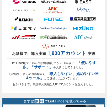
1,800アカウント
お陰様で、導入実績
突破
「使いやす
List Finderは2010年に提供開始してから10年以上、
さ」「サポート」
を大切にしてきました。
「導入しやすい、
始めやすいM
その結果、多くのお客様から
Aツール」
とご評価いただいています。
おかげさまで、累計導入実績は1,800アカウントを超えました。