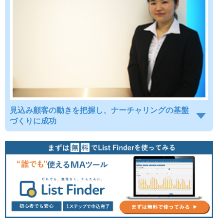
見込み顧客の動きを把握し、ナーチャリングの基盤
づくりに成功