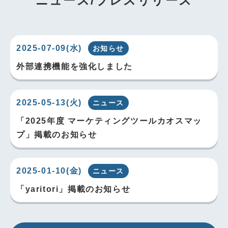
ニュース/プレスリリース
2025-07-09(水)
お知らせ
外部連携機能を強化しました
2025-05-13(火)
ニュース
「2025年度 マーケティングツールカオスマッ
プ」掲載のお知らせ
2025-01-10(金)
ニュース
「yaritori」掲載のお知らせ