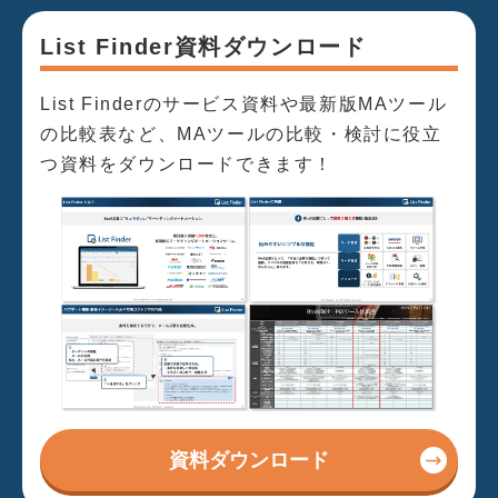
List Finder資料ダウンロード
List Finderのサービス資料や最新版MAツール
の比較表など、MAツールの比較・検討に役立
つ資料をダウンロードできます！
資料ダウンロード