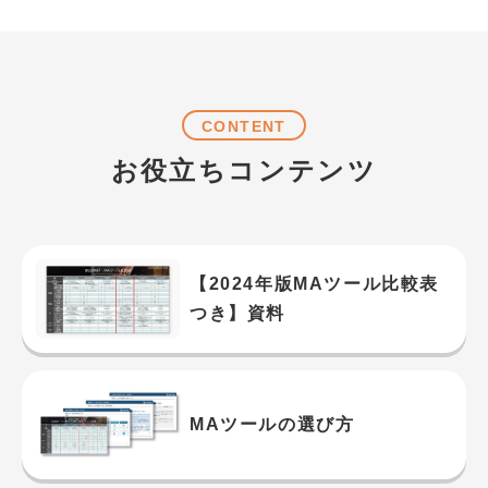
CONTENT
お役立ちコンテンツ
【2024年版MAツール比較表
つき】資料
MAツールの選び方