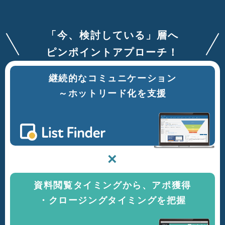
「今、検討している」層へ
ピンポイントアプローチ！
継続的なコミュニケーション
～ホットリード化を支援
×
資料閲覧タイミングから、アポ獲得
・クロージングタイミングを把握