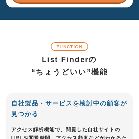
FUNCTION
List Finderの
“ちょうどいい”機能
自社製品・サービスを検討中の顧客
が
見つかる
アクセス解析機能で、閲覧した自社サイトの
URLや閲覧時間、アクセス頻度などがわかるた