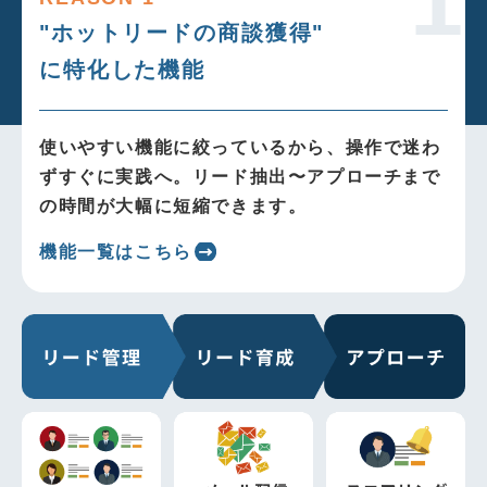
"ホットリードの商談獲得"
に特化した機能
使いやすい機能に絞っているから、操作で迷わ
ずすぐに実践へ。リード抽出〜アプローチまで
の時間が大幅に短縮できます。
機能一覧はこちら