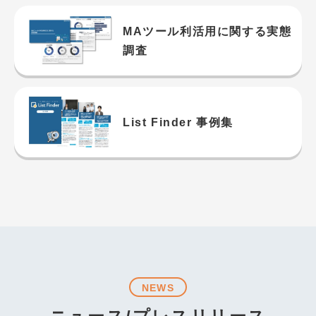
MAツール利活用に関する実態
調査
List Finder 事例集
NEWS