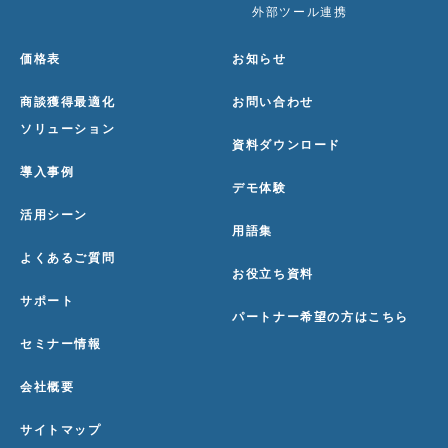
外部ツール連携
価格表
お知らせ
商談獲得最適化
お問い合わせ
ソリューション
資料ダウンロード
導入事例
デモ体験
活用シーン
用語集
よくあるご質問
お役立ち資料
サポート
パートナー希望の方はこちら
セミナー情報
会社概要
サイトマップ