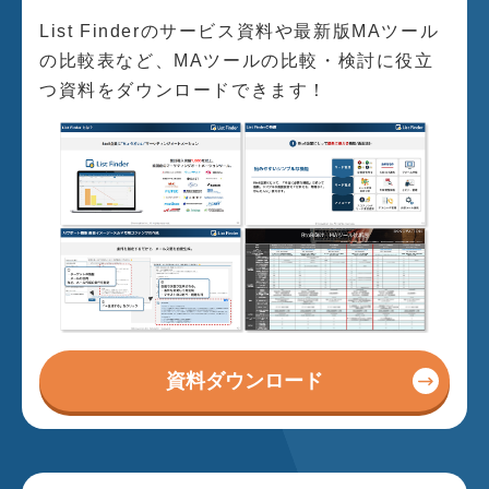
List Finderのサービス資料や最新版MAツール
の比較表など、MAツールの比較・検討に役立
つ資料をダウンロードできます！
資料ダウンロード