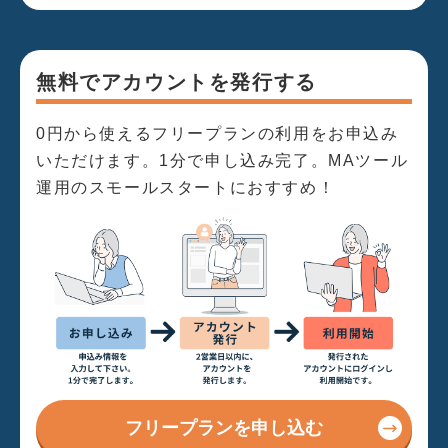
無料でアカウントを発行する
0円から使えるフリープランの利用をお申込み
いただけます。1分で申し込み完了。MAツール
運用のスモールスタートにおすすめ！
フリープランを申し込む