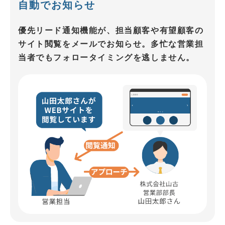
自動でお知らせ
優先リード通知機能が、担当顧客や有望顧客の
サイト閲覧をメールでお知らせ。多忙な営業担
当者でもフォロータイミングを逃しません。