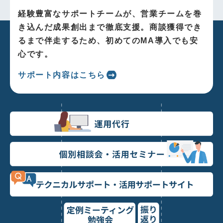
経験豊富なサポートチームが、営業チームを巻
き込んだ成果創出まで徹底支援。商談獲得でき
るまで伴走するため、初めてのMA導入でも安
心です。
サポート内容はこちら