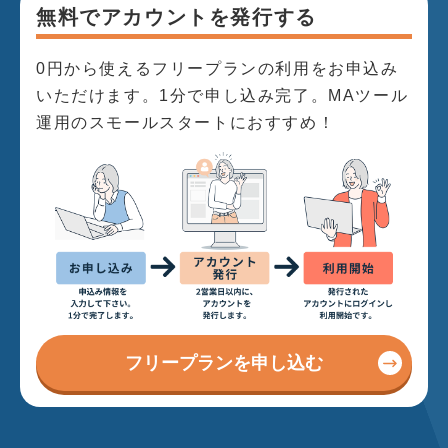
無料でアカウントを発行する
0円から使えるフリープランの利用をお申込み
いただけます。1分で申し込み完了。MAツール
運用のスモールスタートにおすすめ！
フリープランを申し込む