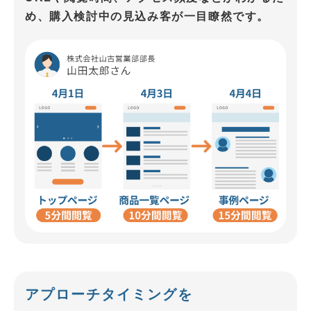
め、購入検討中の見込み客が一目瞭然です。
アプローチタイミングを