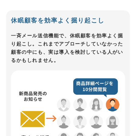
休眠顧客を
効率よく掘り起こし
一斉メール送信機能で、休眠顧客を効率よく掘
り起こし。これまでアプローチしていなかった
顧客の中にも、実は導入を検討している人がい
るかもしれません。