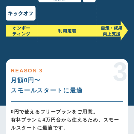
REASON 3
月額0円〜
スモールスタートに最適
0円で使えるフリープランをご用意。
有料プランも4万円台から使えるため、スモー
ルスタートに最適です。