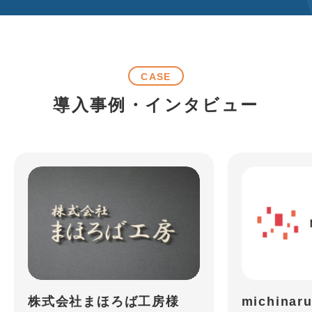
CASE
導入事例・インタビュー
株式会社まほろば工房様
michina