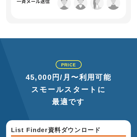
PRICE
45,000円/月〜利用可能
スモールスタートに
最適です
List Finder資料ダウンロード