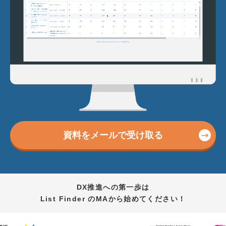
資料をメールで受け取る
DX推進への第一歩は
List Finder のMAから始めてください！