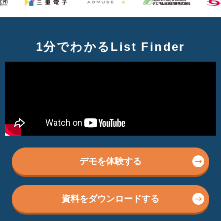
1分でわかるList Finder
デモを体験する
資料をダウンロードする