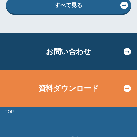
すべて見る
お問い合わせ
資料ダウンロード
TOP