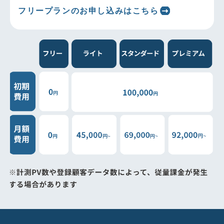
フリープランのお申し込みはこちら