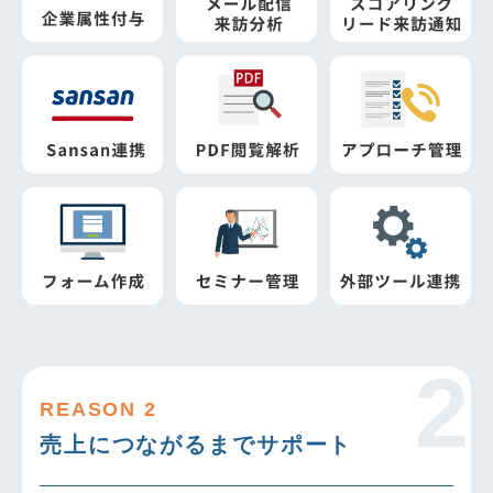
REASON 2
売上につながるまでサポート