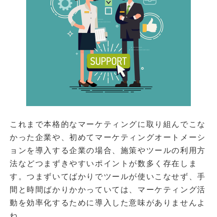
これまで本格的なマーケティングに取り組んでこな
かった企業や、初めてマーケティングオートメーシ
ョンを導入する企業の場合、施策やツールの利用方
法などつまずきやすいポイントが数多く存在しま
す。つまずいてばかりでツールが使いこなせず、手
間と時間ばかりかかっていては、マーケティング活
動を効率化するために導入した意味がありませんよ
ね。