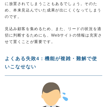
に放置されてしまうこともあるでしょう。そのた
め、本来見込んでいた成果が出にくくなってしまう
のです。
見込み顧客を集めるため、また、リードの状況を適
切に判断するためにも、Webサイトの情報は充実さ
せて置くことが重要です。
よくある失敗4：機能が複雑・難解で使
いこなせない