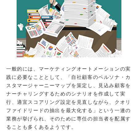
一般的には、マーケティングオートメーションの実
践に必要なこととして、「自社顧客のペルソナ・カ
スタマージャーニーマップを策定し、見込み顧客を
ナーチャリングするためのシナリオを作成して実
行、適宜スコアリング設定を見直しながら、クオリ
ファイドリードの抽出を最大化する」という一連の
業務が挙げられ、そのために専任の担当者を配属す
ることも多くあるようです。