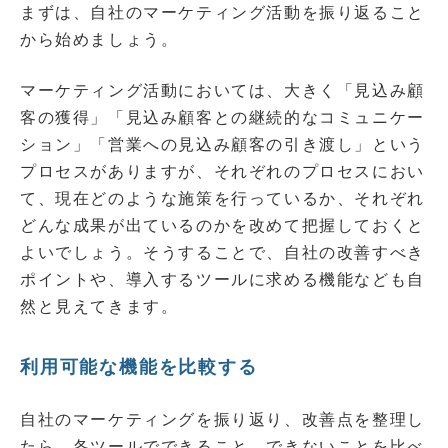
まずは、自社のマーケティング活動を振り返ること
から始めましょう。
マーケティング活動においては、大きく「見込み顧
客の獲得」「見込み顧客との継続的なコミュニケー
ション」「営業への見込み顧客の引き渡し」という
プロセスがありますが、それぞれのプロセスにおい
て、現在どのような施策を行っているか、それぞれ
どんな成果が出ているのかを改めて把握しておくと
よいでしょう。そうすることで、自社の改善すべき
ポイントや、導入するツールに求める機能なども自
然と見えてきます。
利用可能な機能を比較する
自社のマーケティングを振り返り、改善点を整理し
たら、各ツールでできること、できないことを比べ