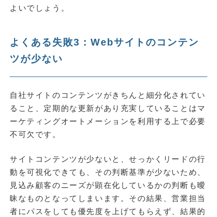
よいでしょう。
よくある失敗3：Webサイトのコンテン
ツが少ない
自社サイトのコンテンツがきちんと細分化されてい
ること、定期的な更新があり充実していることはマ
ーケティングオートメーションを利用する上で必要
不可欠です。
サイトコンテンツが少ないと、せっかくリードの行
動を可視化できても、その判断基準が少ないため、
見込み顧客のニーズが顕在化しているかの判断も曖
昧なものとなってしまいます。その結果、営業担当
者にパスをしても優先度を上げてもらえず、結果的