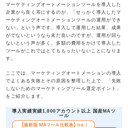
マーケティングオートメーションツールを導入した
企業から良く耳にするのが、「せっかく導入したマ
ーケティングオートメーションツールの運用ができ
ない」という声です。導入して運用した結果、成果
がでないというなら未だ良いのですが、運用が回ら
ないという声が多く、多額の費用をかけて導入した
ツールがこれではとてももったいないことになりま
す。
ここでは、マーケティングオートメーションの導入
でよくある失敗とその原因を整理した上で、「失敗
しないためのマーケティングツール選定ポイント」
をご紹介します。
導入実績実績1,800アカウント以上 国産MAツ
ール