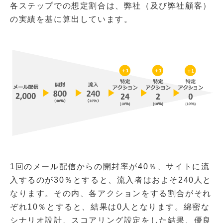
各ステップでの想定割合は、弊社（及び弊社顧客）
の実績を基に算出しています。
1回のメール配信からの開封率が40％、サイトに流
入するのが30％とすると、流入者はおよそ240人と
なります。その内、各アクションをする割合がそれ
ぞれ10％とすると、結果は0人となります。綿密な
シナリオ設計、スコアリング設定をした結果、優良