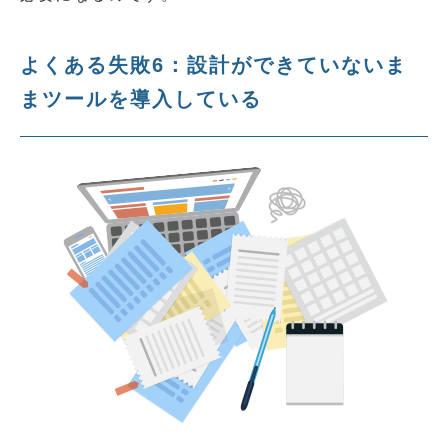
よくある失敗6：設計ができていないま
まツールを導入している