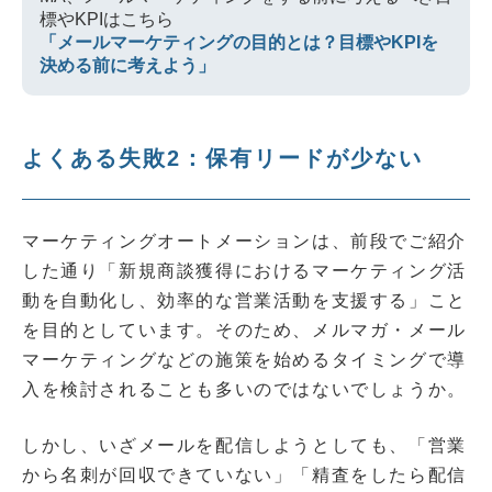
標やKPIはこちら
「メールマーケティングの目的とは？目標やKPIを
決める前に考えよう」
よくある失敗2：保有リードが少ない
マーケティングオートメーションは、前段でご紹介
した通り「新規商談獲得におけるマーケティング活
動を自動化し、効率的な営業活動を支援する」こと
を目的としています。そのため、メルマガ・メール
マーケティングなどの施策を始めるタイミングで導
入を検討されることも多いのではないでしょうか。
しかし、いざメールを配信しようとしても、「営業
から名刺が回収できていない」「精査をしたら配信