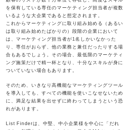
を保有している専任のマーケティング担当者が複数
いるような大企業であると想定されます。
これからマーケティングに取り組み始める（あるい
は取り組み始めたばかりの）段階の企業において
は、マーケティング担当者が1名しかいなかった
り、専任がおらず、他の業務と兼任だったりする場
合もあるでしょう。その場合、最低限のマーケティ
ング施策だけで精一杯となり、十分なスキルが身に
ついていない場合もあります。
そのため、いきなり高機能なマーケティングツール
を導入しても、すべての機能を使いこなせないため
に、満足な結果を出せずに終わってしまうという恐
れがあります。
List Finderは、中堅、中小企業様を中心に「だれ