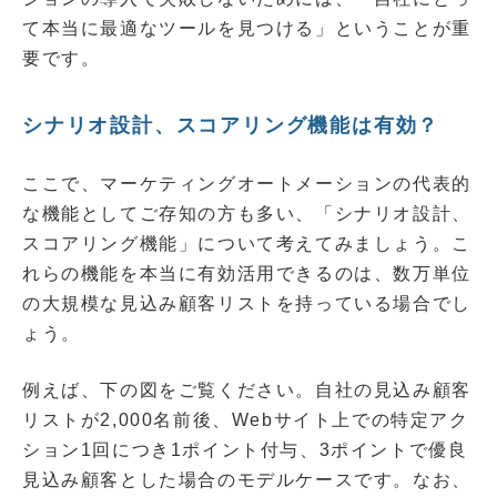
て本当に最適なツールを見つける」ということが重
要です。
シナリオ設計、スコアリング機能は有効？
ここで、マーケティングオートメーションの代表的
な機能としてご存知の方も多い、「シナリオ設計、
スコアリング機能」について考えてみましょう。こ
れらの機能を本当に有効活用できるのは、数万単位
の大規模な見込み顧客リストを持っている場合でし
ょう。
例えば、下の図をご覧ください。自社の見込み顧客
リストが2,000名前後、Webサイト上での特定アク
ション1回につき1ポイント付与、3ポイントで優良
見込み顧客とした場合のモデルケースです。なお、