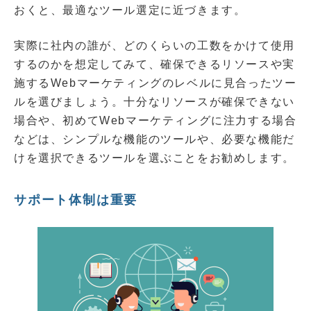
おくと、最適なツール選定に近づきます。
実際に社内の誰が、どのくらいの工数をかけて使用
するのかを想定してみて、確保できるリソースや実
施するWebマーケティングのレベルに見合ったツー
ルを選びましょう。十分なリソースが確保できない
場合や、初めてWebマーケティングに注力する場合
などは、シンプルな機能のツールや、必要な機能だ
けを選択できるツールを選ぶことをお勧めします。
サポート体制は重要