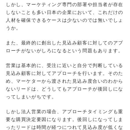
しかし、マーケティング専門の部署や担当者が存在
しないことも多い日本の企業において、これだけの
人材を確保できるケースは少ないのでは無いでしょ
うか。
また、最終的に創出した見込み顧客に対してのアプ
ローチがないがしろになるという問題もあります。
営業は基本的に、受注に近いと自分で判断している
見込み顧客に対してアプローチを行います。そのた
め、マーケターから渡された見込み度合いのわから
ないリードは、どうしてもアプローチが後回しにな
ってしまいがちです。
しかし法人営業の場合、アプローチタイミングも重
要な購買決定要因になります。後回しになってしま
ったリードは時間が経つにつれて見込み度が低くな