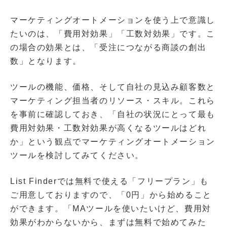
マーケティングオートメーションを使う上で意識し
たいのは、「費用対効果」「工数対効果」です。こ
の場合の効果とは、「受注につながる商談の創出
数」となります。
ツールの機能、価格、そして自社の見込み顧客数と
マーケティング担当者のリソース・スキル。これら
を事前に確認しておき、「自社の状況にとって最も
費用対効果・工数対効果が高くなるツールはどれ
か」という観点でマーケティングオートメーション
ツールを検討してみてください。
List Finderでは無料で使える「フリープラン」も
ご用意しておりますので、「0円」から始めること
ができます。「MAツールを使いたいけど、費用対
効果がわからないから、まずは無料で始めてみた