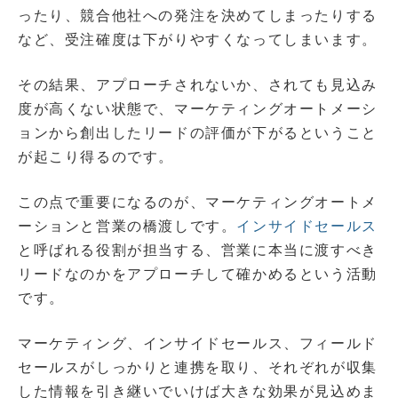
ったり、競合他社への発注を決めてしまったりする
など、受注確度は下がりやすくなってしまいます。
その結果、アプローチされないか、されても見込み
度が高くない状態で、マーケティングオートメーシ
ョンから創出したリードの評価が下がるということ
が起こり得るのです。
この点で重要になるのが、マーケティングオートメ
ーションと営業の橋渡しです。
インサイドセールス
と呼ばれる役割が担当する、営業に本当に渡すべき
リードなのかをアプローチして確かめるという活動
です。
マーケティング、インサイドセールス、フィールド
セールスがしっかりと連携を取り、それぞれが収集
した情報を引き継いでいけば大きな効果が見込めま