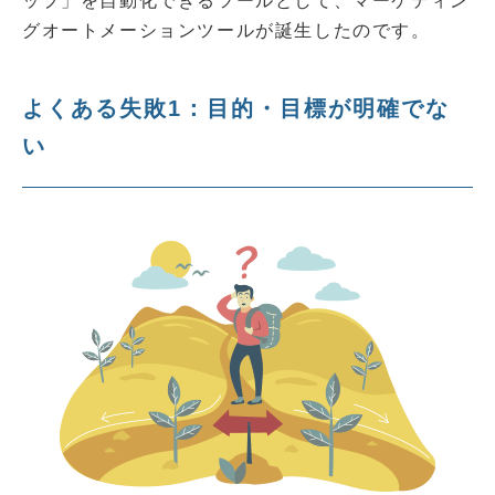
ップ」を自動化できるツールとして、マーケティン
グオートメーションツールが誕生したのです。
よくある失敗1：目的・目標が明確でな
い