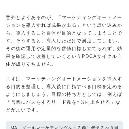
意外とよくあるのが、「マーケティングオートメー
ションを導入すれば成果が出る」という思い込みか
ら、導入すること自体が目的となってしまうことで
す。そうすると、導入しただけで満足してしまい、
その後の運用や定量的な数値目標も立てられず、効
果を確認して改善していくというPDCAサイクル自
体が成り立ちません。
まずは、マーケティングオートメーションを導入す
る目的を整理し、導入後に目指すべき目標を定める
ようにしましょう。目標の持ち方としては、例えば
「営業にパスをするリード数を○％向上させる」な
どがよいです。
MA、メールマーケティングをする前に考えるべき目