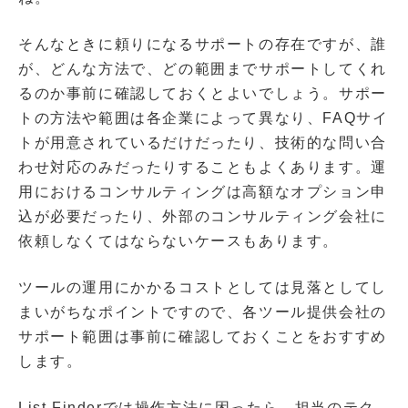
そんなときに頼りになるサポートの存在ですが、誰
が、どんな方法で、どの範囲までサポートしてくれ
るのか事前に確認しておくとよいでしょう。サポー
トの方法や範囲は各企業によって異なり、FAQサイ
トが用意されているだけだったり、技術的な問い合
わせ対応のみだったりすることもよくあります。運
用におけるコンサルティングは高額なオプション申
込が必要だったり、外部のコンサルティング会社に
依頼しなくてはならないケースもあります。
ツールの運用にかかるコストとしては見落としてし
まいがちなポイントですので、各ツール提供会社の
サポート範囲は事前に確認しておくことをおすすめ
します。
List Finderでは操作方法に困ったら、担当のテク