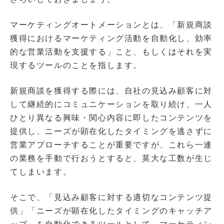
マーケティングオートメーションとは、「新規商談
獲得におけるマーケティング活動を自動化し、効率
的な営業活動を支援する」こと、もしくはそれを実
現するツールのことを指します。
新規商談を獲得する際には、自社の見込み顧客に対
して継続的にコミュニケーションを取り続け、一人
ひとり異なる興味・関心内容に即したコンテンツを
提供し、ニーズが顕在化したタイミングを逃さずに
営業アプローチすることが重要ですが、これら一連
の業務を手動で行おうとすると、莫大な工数が生じ
てしまいます。
そこで、「見込み顧客に対する適切なコンテンツ提
供」「ニーズが顕在化したタイミングのキャッチア