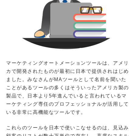
マーケティングオートメーションツールは、アメリ
カで開発されたものが最初に日本で提供されはじめ
ました。みなさんがMAツールとして名前を聞いた
ことがあるツールの多くはそういったアメリカ製の
製品で、日本より5年進んでいると言われているマ
ーケティング専任のプロフェッショナルが活用して
いる非常に高機能なツールです。
これらのツールを日本で使いこなせるのは、見込み
顧客のリストが数十万単位で存在し、高度なスキル