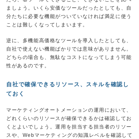
ましょう。いくら安価なツールだったとしても、自
分たちに必要な機能がついていなければ満足に使う
ことは難しくなってしまいます。
逆に、多機能高価格なツールを導入したとしても、
自社で使えない機能ばかりでは意味がありません。
どちらの場合も、無駄なコストになってしまう可能
性があるのです。
自社で確保できるリソース、スキルを確認し
ておく
マーケティングオートメーションの運用において、
どれくらいのリソースが確保できるかは確認してお
くとよいでしょう。運用を担当する担当者のリソー
スや、Webマーケティングの知識レベルを確認して