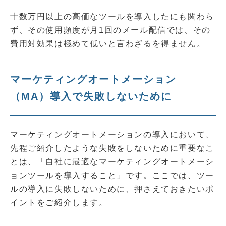
十数万円以上の高価なツールを導入したにも関わら
ず、その使用頻度が月1回のメール配信では、その
費用対効果は極めて低いと言わざるを得ません。
マーケティングオートメーション
（MA）導入で失敗しないために
マーケティングオートメーションの導入において、
先程ご紹介したような失敗をしないために重要なこ
とは、「自社に最適なマーケティングオートメーシ
ョンツールを導入すること」です。ここでは、ツー
ルの導入に失敗しないために、押さえておきたいポ
イントをご紹介します。