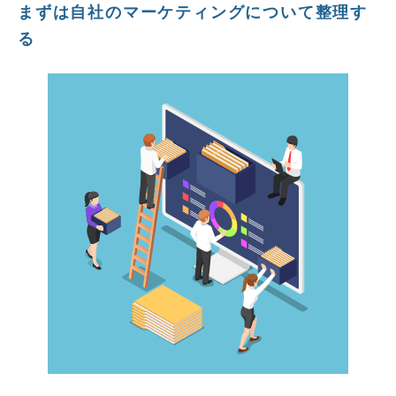
まずは自社のマーケティングについて整理す
る