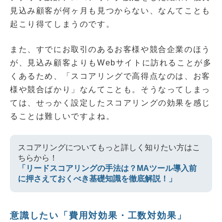
見込み顧客が何ヶ月も見つからない、なんてことも
起こり得てしまうのです。
また、すでにお取引のあるお客様や競合企業のほう
が、見込み顧客よりもWebサイトに訪れることが多
くあるため、「スコアリングで高得点なのは、お客
様や競合ばかり」なんてことも。そうなってしまっ
ては、せっかく設定したスコアリングの効果を感じ
ることは難しいですよね。
スコアリングについてもっと詳しく知りたい方はこ
ちらから！
「リードスコアリングの手法は？MAツール導入前
に押さえておくべき基礎知識を徹底解説！」
意識したい「費用対効果・工数対効果」