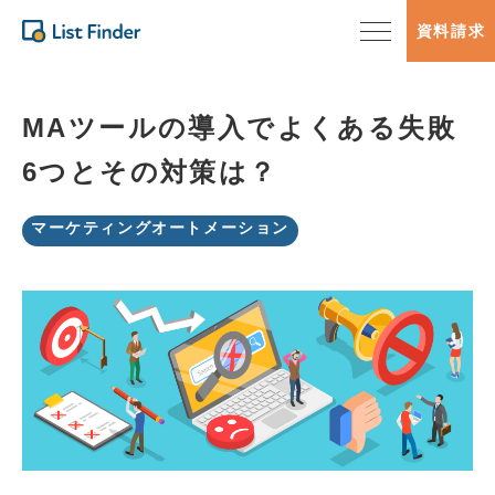
資料請求
MAツールの導入でよくある失敗
6つとその対策は？
マーケティングオートメーション