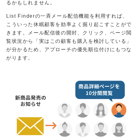
るかもしれません。
List Finderの一斉メール配信機能を利用すれば、
こういった休眠顧客を効率よく掘り起こすことがで
きます。メール配信後の開封、クリック、ページ閲
覧状況から「実はこの顧客も購入を検討している」
が分かるため、アプローチの優先順位付けにもつな
がります。