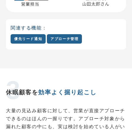
関連する機能：
優先リード通知
アプローチ管理
休眠顧客を
効率よく掘り起こし
大量の見込み顧客に対して、営業が直接アプローチ
できるのはほんの一握りです。アプローチ対象から
漏れた顧客の中にも、実は検討を始めている人がい