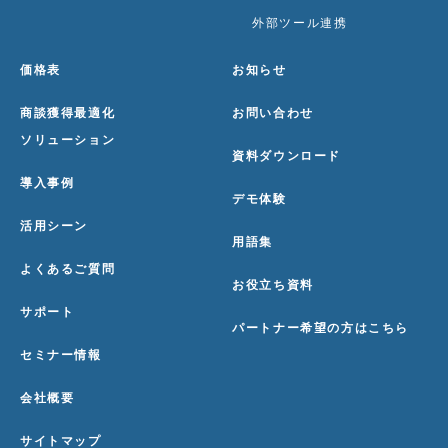
外部ツール連携
価格表
お知らせ
商談獲得最適化
お問い合わせ
ソリューション
資料ダウンロード
導入事例
デモ体験
活用シーン
用語集
よくあるご質問
お役立ち資料
サポート
パートナー希望の方はこちら
セミナー情報
会社概要
サイトマップ