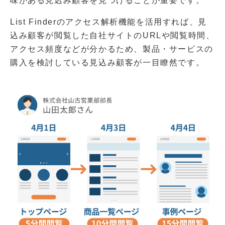
味がある見込み顧客を見つけることが重要です。
List Finderのアクセス解析機能を活用すれば、見
込み顧客が閲覧した自社サイトのURLや閲覧時間、
アクセス頻度などが分かるため、製品・サービスの
購入を検討している見込み顧客が一目瞭然です。