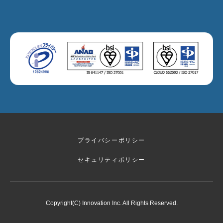
プライバシーポリシー
セキュリティポリシー
Copyright(C) Innovation Inc. All Rights Reserved.