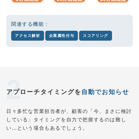
関連する機能：
アクセス解析
企業属性付与
スコアリング
アプローチタイミングを
自動でお知らせ
日々多忙な営業担当者が、顧客の「今、まさに検討
している」タイミングを自力で把握するのは難し
い…という場合もあるでしょう。