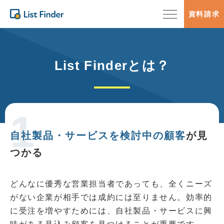
資料請求
List Finderとは？
自社製品・サービスを検討中の顧客
が見
つかる
どんなに優秀な営業担当者であっても、全くニーズ
がない企業が相手では成約には至りません。効率的
に受注を増やすためには、自社製品・サービスに興