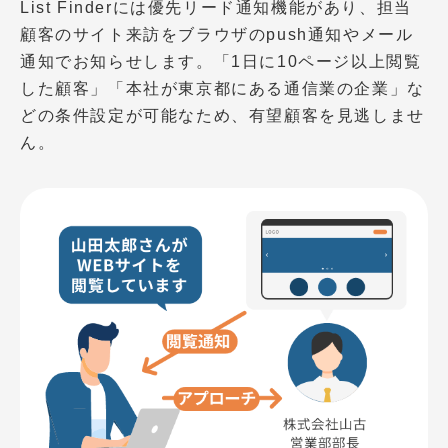
List Finderには優先リード通知機能があり、担当
顧客のサイト来訪をブラウザのpush通知やメール
通知でお知らせします。「1日に10ページ以上閲覧
した顧客」「本社が東京都にある通信業の企業」な
どの条件設定が可能なため、有望顧客を見逃しませ
ん。