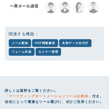
関連する機能：
メール配信
PDF閲覧解析
名刺データ化代行
フォーム作成
セミナー管理
詳しくは資料をご覧ください。
「マーケティングオートメーションツール比較表」
付き。
自社にとって最適なツール選びに、ぜひご活用ください。