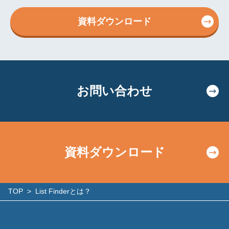
資料ダウンロード
お問い合わせ
資料ダウンロード
TOP
>
List Finderとは？