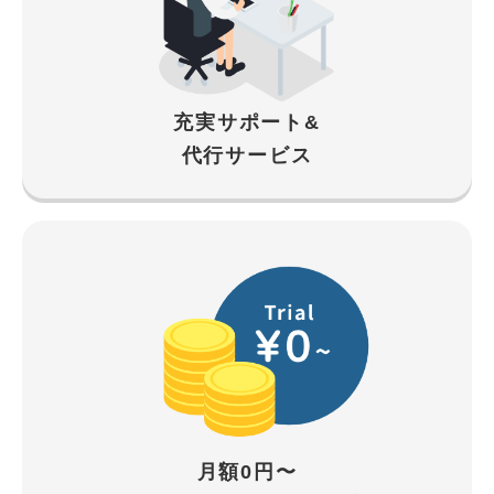
充実サポート&
代行サービス
月額0円〜