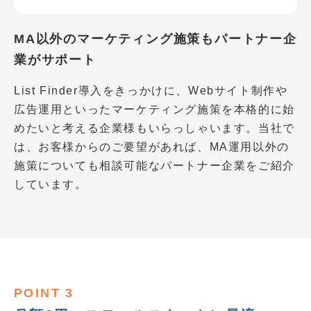
MA以外のマーケティング施策もパートナー企
業がサポート
List Finder導入をきっかけに、Webサイト制作や
広告運用といったマーケティング施策を本格的に始
めたいと考える企業様もいらっしゃいます。当社で
は、お客様からのご要望があれば、MA運用以外の
施策についても相談可能なパートナー企業をご紹介
しています。
POINT 3