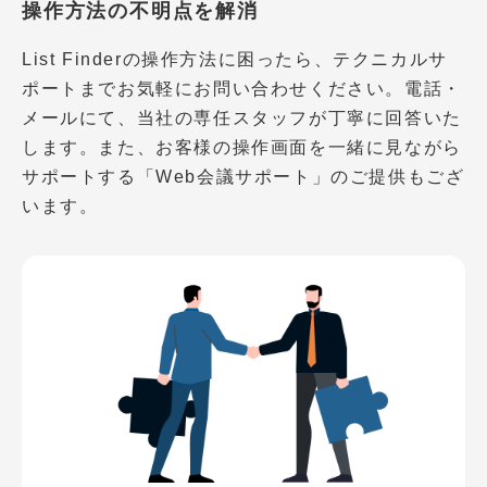
操作方法の不明点を解消
List Finderの操作方法に困ったら、テクニカルサ
ポートまでお気軽にお問い合わせください。電話・
メールにて、当社の専任スタッフが丁寧に回答いた
します。また、お客様の操作画面を一緒に見ながら
サポートする「Web会議サポート」のご提供もござ
います。