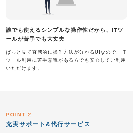
誰でも使えるシンプルな操作性だから、ITツ
ールが苦手でも大丈夫
ぱっと見て直感的に操作方法が分かるUIなので、IT
ツール利用に苦手意識がある方でも安心してご利用
いただけます。
POINT 2
充実サポート&代行サービス