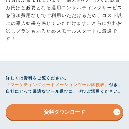
万円ほど必要となる運用コンサルティングサービス
を追加費用なしでご利用いただけるため、コスト以
上の導入効果を感じていただけます。さらに無料お
試しプランもあるためスモールスタートに最適で
す！
詳しくは資料をご覧ください。
「マーケティングオートメーションツール比較表」
付き。
自社にとって最適なツール選びに、ぜひご活用ください。
資料ダウンロード