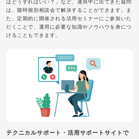
はどうすればいい？」など、運用中に出てきた疑問
は、随時個別相談会で解決することができます。ま
た、定期的に開催される活用セミナーにご参加いた
だくことで、運用に必要な知識やノウハウを身につ
けることもできます。
テクニカルサポート・活用サポートサイトで