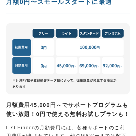
月額0円〜スモールスタートに最適
月額費用45,000円～でサポートプログラムも
使い放題！0円で使える無料お試しプランも！
List Finderの月額費用には、各種サポートのご利
用費用が含まれています。他のMAツールでは数百