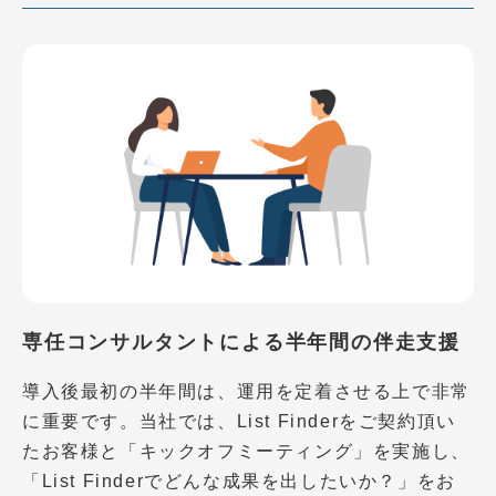
専任コンサルタントによる半年間の伴走支援
導入後最初の半年間は、運用を定着させる上で非常
に重要です。当社では、List Finderをご契約頂い
たお客様と「キックオフミーティング」を実施し、
「List Finderでどんな成果を出したいか？」をお