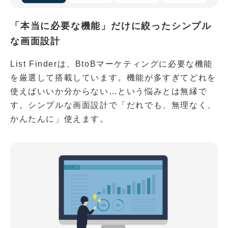
「本当に必要な機能」だけに絞ったシンプル
な画面設計
List Finderは、BtoBマーケティングに必要な機能
を厳選して搭載しています。機能が多すぎてどれを
使えばいいか分からない…という悩みとは無縁で
す。シンプルな画面設計で「だれでも、無理なく、
かんたんに」使えます。