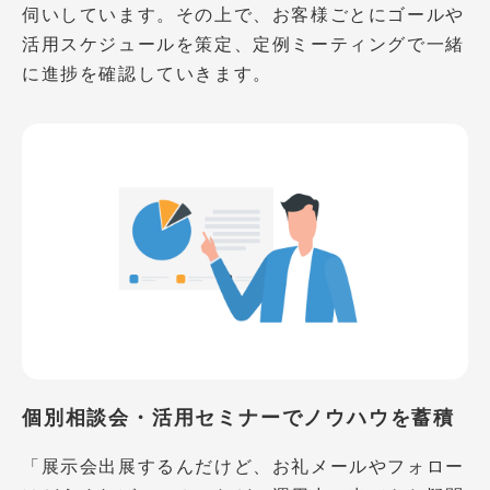
伺いしています。その上で、お客様ごとにゴールや
活用スケジュールを策定、定例ミーティングで一緒
に進捗を確認していきます。
個別相談会・活用セミナーでノウハウを蓄積
「展示会出展するんだけど、お礼メールやフォロー