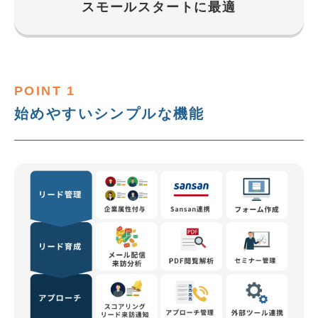
スモールスタートに最適
POINT 1
始めやすいシンプルな機能