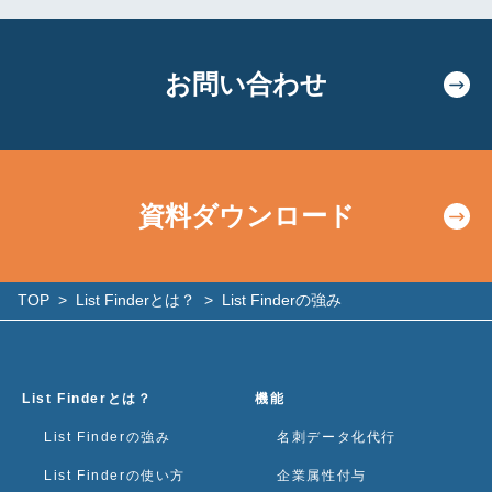
お問い合わせ
資料ダウンロード
TOP
>
List Finderとは？
>
List Finderの強み
List Finderとは？
機能
List Finderの強み
名刺データ化代行
List Finderの使い方
企業属性付与