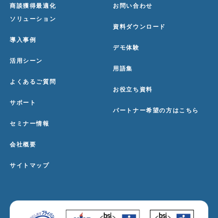
商談獲得最適化
お問い合わせ
ソリューション
資料ダウンロード
導入事例
デモ体験
活用シーン
用語集
よくあるご質問
お役立ち資料
サポート
パートナー希望の方はこちら
セミナー情報
会社概要
サイトマップ