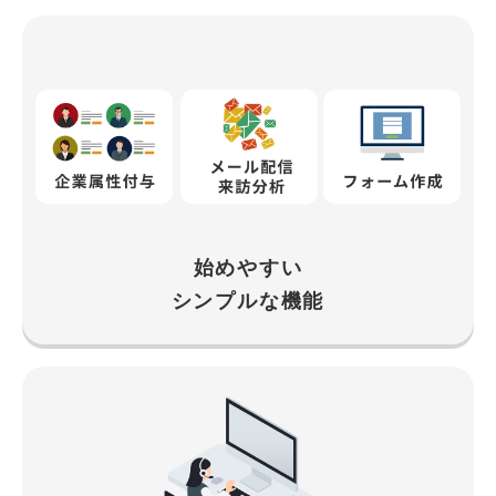
始めやすい
シンプルな機能