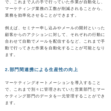
で、これまで人の手で行っていた作業が自動化し、
マーケティング業務の工数が削減されることから、
業務を効率化させることができます。
例えば、セミナー申し込みやメールの開封といった
顧客からのアクションに対して、それぞれの行動に
合わせて自動でメールを配信するなど、これまで手
動で行ってきた作業を自動化することが可能となり
ます。
2.部門間連携による生産性の向上
マーケティングオートメーションを導入すること
で、これまで別々に管理されていた営業部門とマー
ケティング部門のデータを一元管理することができ
ます。