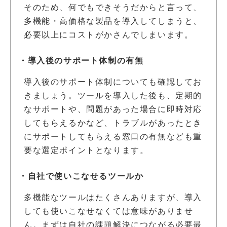
そのため、何でもできそうだからと言って、
多機能・高価格な製品を導入してしまうと、
必要以上にコストがかさんでしまいます。
・導入後のサポート体制の有無
導入後のサポート体制についても確認してお
きましょう。ツールを導入した後も、定期的
なサポートや、問題があった場合に即時対応
してもらえるかなど、トラブルがあったとき
にサポートしてもらえる窓口の有無なども重
要な選定ポイントとなります。
・自社で使いこなせるツールか
多機能なツールはたくさんありますが、導入
しても使いこなせなくては意味がありませ
ん。まずは自社の課題解決につながる必要最