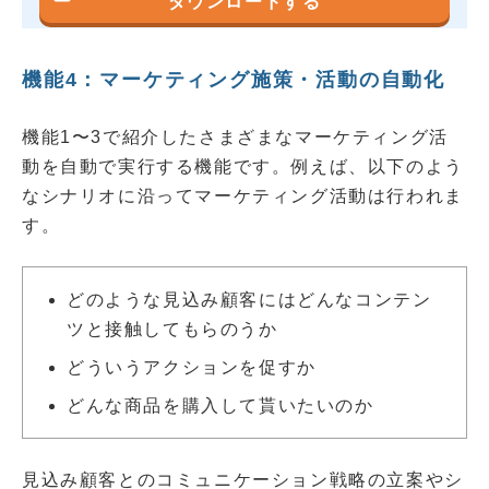
ダウンロードする
機能4：マーケティング施策・活動の自動化
機能1〜3で紹介したさまざまなマーケティング活
動を自動で実行する機能です。例えば、以下のよう
なシナリオに沿ってマーケティング活動は行われま
す。
どのような見込み顧客にはどんなコンテン
ツと接触してもらのうか
どういうアクションを促すか
どんな商品を購入して貰いたいのか
見込み顧客とのコミュニケーション戦略の立案やシ