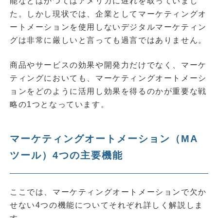
能などはかつてはアメリカに遅れを取っていまし
た。しかし現状では、企業としてマーケティングオ
ートメーションを使用しないデジタルマーケティン
グは非常に厳しいと言っても過言ではありません。
商品やサービスの効果や開発力だけでなく、マーケ
ティングにおいても、マーケティングオートメーシ
ョンをどのように活用し効果を得るのかが重要な戦
略の1つとなっています。
マーケティングオートメーション（MA
ツール）4つの主要機能
ここでは、マーケティングオートメーションで欠か
せない4つの機能についてそれぞれ詳しく解説しま