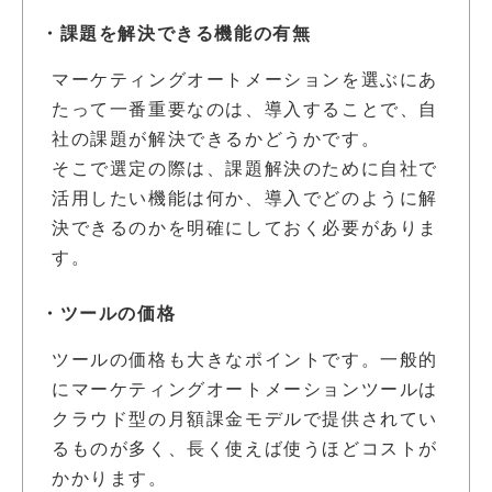
・課題を解決できる機能の有無
マーケティングオートメーションを選ぶにあ
たって一番重要なのは、導入することで、自
社の課題が解決できるかどうかです。
そこで選定の際は、課題解決のために自社で
活用したい機能は何か、導入でどのように解
決できるのかを明確にしておく必要がありま
す。
・ツールの価格
ツールの価格も大きなポイントです。一般的
にマーケティングオートメーションツールは
クラウド型の月額課金モデルで提供されてい
るものが多く、長く使えば使うほどコストが
かかります。