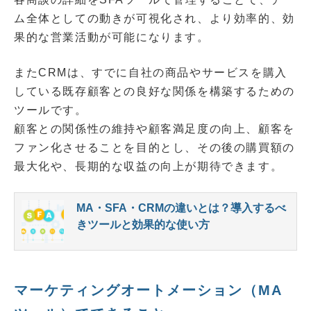
ム全体としての動きが可視化され、より効率的、効
果的な営業活動が可能になります。
またCRMは、すでに自社の商品やサービスを購入
している既存顧客との良好な関係を構築するための
ツールです。
顧客との関係性の維持や顧客満足度の向上、顧客を
ファン化させることを目的とし、その後の購買額の
最大化や、長期的な収益の向上が期待できます。
MA・SFA・CRMの違いとは？導入するべ
きツールと効果的な使い方
マーケティングオートメーション（MA