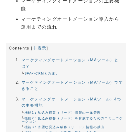
マーケティングオートメーションの主要機
能
マーケティングオートメーション導入から
運用までの流れ
Contents
[
非表示
]
マーケティングオートメーション（MAツール）と
は？
SFAやCRMとの違い
マーケティングオートメーション（MAツール）でで
きること
マーケティングオートメーション（MAツール）4つ
の主要機能
機能1：見込み顧客（リード）情報の一元管理
機能2：見込み顧客（リード）を育成するためのコミュニケ
ーション
機能3：有望な見込み顧客（リード）情報の抽出