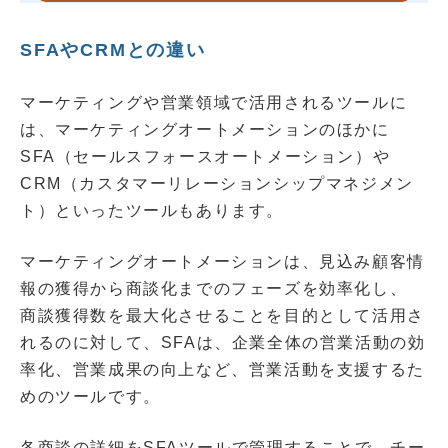
SFAやCRMとの違い
マーケティングや営業領域で活用されるツールに
は、マーケティングオートメーションのほかに
SFA（セールスフォースオートメーション）や
CRM（カスタマーリレーションシップマネジメン
ト）といったツールもあります。
マーケティングオートメーションは、見込み顧客情
報の獲得から商談化までのフェーズを効率化し、
商談獲得数を最大化させることを目的として活用さ
れるのに対して、SFAは、企業全体の営業活動の効
率化、営業成果の向上など、営業活動を支援するた
めのツールです。
各商談の詳細をSFAツールで管理することで、チー