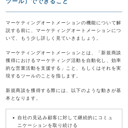
ツール）でできること
マーケティングオートメーションの機能について解
説する前に、マーケティングオートメーションにつ
いて、もう少し詳しく見ていきましょう。
マーケティングオートメーションとは、「新規商談
獲得におけるマーケティング活動を自動化し、効率
的な営業活動を支援する」こと、もしくはそれを実
現するツールのことを指します。
新規商談を獲得する際には、以下のような動きが基
本となります。
自社の見込み顧客に対して継続的にコミュ
ニケーションを取り続ける