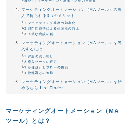
機能4：マーケティング施策・活動の自動化
マーケティングオートメーション（MAツール）の導
入で得られる3つのメリット
1.マーケティング業務の効率化
2.部門間連携による生産性の向上
3.有望な商談の創出
マーケティングオートメーション（MAツール）を導
入するには
1.課題の洗い出し
2.導入ツールの選定
3.各種設計とフローの構築
4.他部署との連携
マーケティングオートメーション（MAツール）を始
めるなら List Finder
マーケティングオートメーション（MA
ツール）とは？