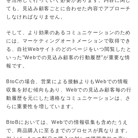
を活用して行っていく必要があります。内容に関し
ても、見込み顧客ごとに合わせた内容でアプローチ
しなければなりません。
そして、より効果のあるコミュニケーションのため
には、マーケティングオートメーションで取得でき
る、自社Webサイトのどのページをいつ閲覧したと
いった‟Webでの見込み顧客の行動履歴”が重要な情
報です。
BtoCの場合、営業による接触よりもWebでの情報
収集を好む傾向もあり、Webでの見込み顧客毎の行
動履歴を元にした適格なコミュニケーションは、さ
らに重要性を増しています。
BtoBにおいては、Webでの情報収集も含めたうえ
で、商品購入に至るまでのプロセスが異なります。