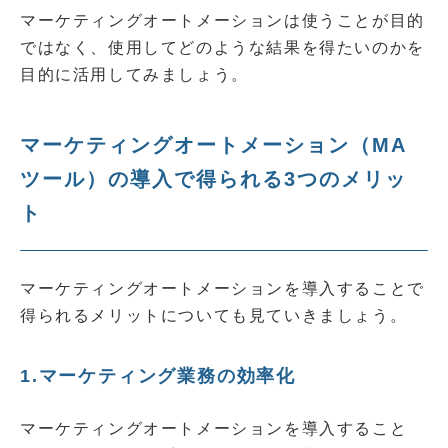
マーケティングオートメーションは使うことが目的
ではなく、使用してどのような結果を得たいのかを
目的に活用してみましょう。
マーケティングオートメーション（MA
ツール）の導入で得られる3つのメリッ
ト
マーケティングオートメーションを導入することで
得られるメリットについても見ていきましょう。
1.マーケティング業務の効率化
マーケティングオートメーションを導入すること