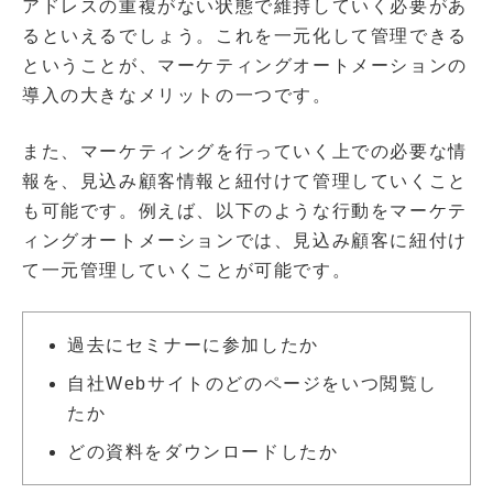
アドレスの重複がない状態で維持していく必要があ
るといえるでしょう。これを一元化して管理できる
ということが、マーケティングオートメーションの
導入の大きなメリットの一つです。
また、マーケティングを行っていく上での必要な情
報を、見込み顧客情報と紐付けて管理していくこと
も可能です。例えば、以下のような行動をマーケテ
ィングオートメーションでは、見込み顧客に紐付け
て一元管理していくことが可能です。
過去にセミナーに参加したか
自社Webサイトのどのページをいつ閲覧し
たか
どの資料をダウンロードしたか