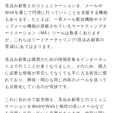
見込み顧客とのコミュニケーションを、メールや
Webを通じて円滑に行っていくことを支援する機能
もあります。たとえば、一斉メール配信機能やステ
ップメール機能が搭載されているマーケティングオ
ートメーション（MA）ツールは数多くあります
が、これらはリードナーチャリング(見込み顧客の
育成)にあてはまります。
見込み顧客は購買のための情報収集をインターネッ
ト上で行うことが多くなりました。そのため、購入
に必要な情報が苦労してなくても手に入る状況に慣
れており、興味・関心も同じ内容のメールを送って
も分散化しているのが現状です。
これに合わせて販売側も、見込み顧客とのコミュニ
ケーションをWebやWebと相性の良いメールなど