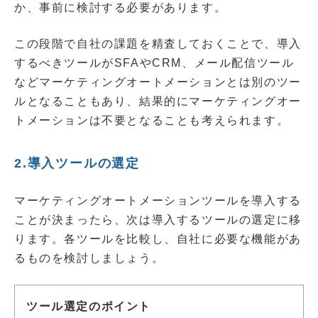
か、事前に検討する必要があります。
この段階で自社の課題を精査しておくことで、導入
するべきツールがSFAやCRM、メール配信ツール
などマーケティングオートメーションとは別のツー
ルとなることもあり、結果的にマーケティングオー
トメーションは不要となることも考えられます。
2.導入ツールの選定
マーケティングオートメーションツールを導入する
ことが決まったら、次は導入するツールの選定に移
ります。各ツールを比較し、自社に必要な機能があ
るものを検討しましょう。
ツール選定のポイント