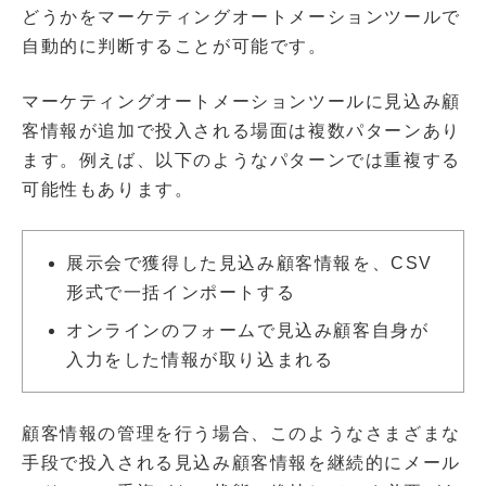
どうかをマーケティングオートメーションツールで
自動的に判断することが可能です。
マーケティングオートメーションツールに見込み顧
客情報が追加で投入される場面は複数パターンあり
ます。例えば、以下のようなパターンでは重複する
可能性もあります。
展示会で獲得した見込み顧客情報を、CSV
形式で一括インポートする
オンラインのフォームで見込み顧客自身が
入力をした情報が取り込まれる
顧客情報の管理を行う場合、このようなさまざまな
手段で投入される見込み顧客情報を継続的にメール