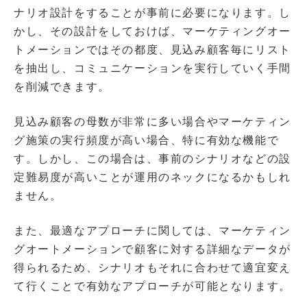
ナリオ設計をすることが事前に必要になります。し
かし、その設計をしておけば、マーケティングオー
トメーションではその都度、見込み顧客毎にリスト
を抽出し、コミュニケーションを実行していく手間
を削減できます。
見込み顧客の母数が非常に多い場合やマーケティン
グ施策の実行頻度が高い場合、特に有効な機能で
す。しかし、この場合は、事前のシナリオなどの設
定難易度が高いことが運用のネックになるかもしれ
ません。
また、最適なアプローチに関しては、マーケティン
グオートメーションで顧客に対する詳細なデータが
得られるため、シナリオもそれに合わせて適宜変え
て行くことで有効なアプローチが可能となります。