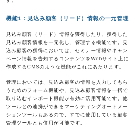
す。
機能1：見込み顧客（リード）情報の一元管理
見込み顧客（リード）情報を獲得したり、獲得した
見込み顧客情報を一元化し、管理する機能です。見
込み顧客の獲得においては、セミナー情報やキャン
ペーン情報を告知するコンテンツをWebサイト上に
作成するCMSのような機能がこれにあたります。
管理においては、見込み顧客の情報を入力してもら
うためのフォーム機能や、見込み顧客情報を一括で
取り込むインポート機能が有効に活用可能です。他
ツールとの連携ができるマーケティングオートメー
ションツールもあるので、すでに使用している顧客
管理ツールとも併用が可能です。