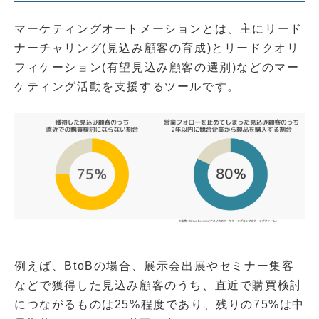
マーケティングオートメーションとは、主にリード
ナーチャリング(見込み顧客の育成)とリードクオリ
フィケーション(有望見込み顧客の選別)などのマー
ケティング活動を支援するツールです。
例えば、BtoBの場合、展示会出展やセミナー集客
などで獲得した見込み顧客のうち、直近で購買検討
につながるものは25%程度であり、残りの75%は中