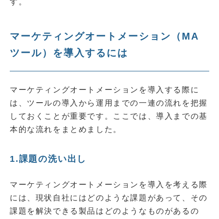
す。
マーケティングオートメーション（MA
ツール）を導入するには
マーケティングオートメーションを導入する際に
は、ツールの導入から運用までの一連の流れを把握
しておくことが重要です。ここでは、導入までの基
本的な流れをまとめました。
1.課題の洗い出し
マーケティングオートメーションを導入を考える際
には、現状自社にはどのような課題があって、その
課題を解決できる製品はどのようなものがあるの