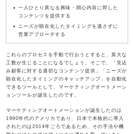
一人ひとり異なる興味・関心内容に即した
コンテンツを提供する
ニーズが顕在化したタイミングを逃さずに
営業アプローチする
これらのプロセスを手動で行おうとすると、莫大な
工数が生じることになるでしょう。そこで、「見込
み顧客に対する適切なコンテンツ提供」「ニーズが
顕在化したタイミングのキャッチアップ」を自動化
できるツールとして、マーケティングオートメーシ
ョンツールが誕生したのです。
マーケティングオートメーションが誕生したのは
1990年代のアメリカであり、日本で本格的に導入
されたのは2014年ごろであるため、その手法や機