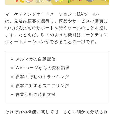
マーケティングオートメーション（MAツール）
は、見込み顧客を獲得し、商品やサービスの購買に
つなげるためのサポートを行うツールのことを指し
ます。たとえば、以下のような機能はマーケティン
グオートメーションができることの一部です。
メルマガの自動配信
Webぺージからの資料請求
顧客の行動のトラッキング
顧客に対するスコアリング
営業活動の時期支援
それぞれの機能に関しては、さらに細かく分類され