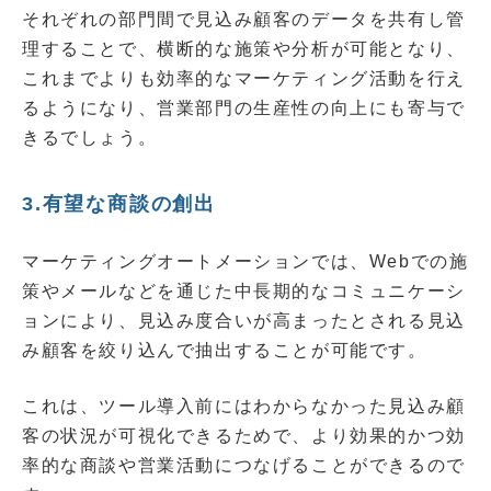
それぞれの部門間で見込み顧客のデータを共有し管
理することで、横断的な施策や分析が可能となり、
これまでよりも効率的なマーケティング活動を行え
るようになり、営業部門の生産性の向上にも寄与で
きるでしょう。
3.有望な商談の創出
マーケティングオートメーションでは、Webでの施
策やメールなどを通じた中長期的なコミュニケーシ
ョンにより、見込み度合いが高まったとされる見込
み顧客を絞り込んで抽出することが可能です。
これは、ツール導入前にはわからなかった見込み顧
客の状況が可視化できるためで、より効果的かつ効
率的な商談や営業活動につなげることができるので