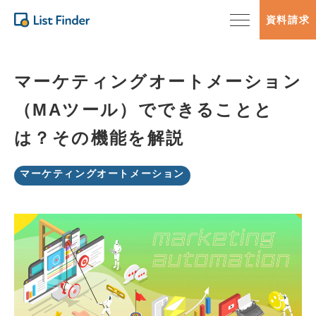
資料請求
マーケティングオートメーション
（MAツール）でできることと
は？その機能を解説
マーケティングオートメーション