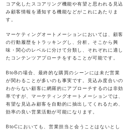
コア化したスコアリング機能や有望と思われる見込
み顧客情報を通知する機能などがこれにあたりま
す。
マーケティングオートメーションにおいては、顧客
の行動履歴をトラッキングし、分析。そこから興
味・関心のレベルに分けて分類し、それぞれに適し
たコンテンツアプローチをすることが可能です。
BtoBの場合、最終的な購買のシーンには未だ営業
が関わることが多いのも事実です。見込み度合いの
わからない顧客に網羅的にアプローチするのは非効
率ですが、マーケティングオートメーションでは、
有望な見込み顧客を自動的に抽出してくれるため、
効率の良い営業活動が可能になります。
BtoCにおいても、営業担当と会うことはないとし