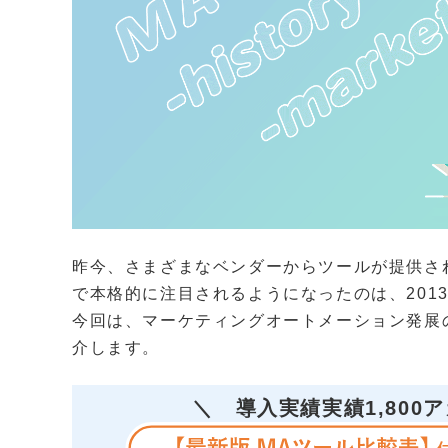
昨今、さまざまなベンダーからツールが提供さ
で本格的に注目されるようになったのは、2013
今回は、マーケティングオートメーション発展
介します。
＼
導入実績実績1,800