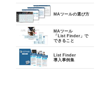
MAツールの選び方
MAツール
「List Finder」で
できること
List Finder
導入事例集