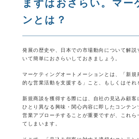
まずはおさらい。マー
ンとは？
発展の歴史や、日本での市場動向について解説
いて簡単におさらいしておきましょう。
マーケティングオートメーションとは、「新規
的な営業活動を支援する」こと、もしくはそれ
新規商談を獲得する際には、自社の見込み顧客
ひとり異なる興味・関心内容に即したコンテン
営業アプローチすることが重要ですが、これら
てしまいます。