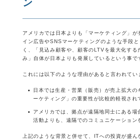
ン
アメリカでは日本よりも「マーケティング」が
イン広告やSNSマーケティングのような手段
く、「見込み顧客や、顧客のLTVを最大化す
み」自体が日本よりも発展しているという事で
これには以下のような理由があると言われてい
日本では生産・営業（販売）が売上拡大の
ーケティング」の重要性が比較的軽視され
アメリカでは、拠点が遠隔地同士にある場
活動よりも、遠隔でのコミュニケーション
上記のような背景と併せて、ITへの投資が盛