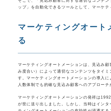
そこで、「見込み顧客に対する適切なコンテン
ップ」を自動化できるツールとして、マーケテ
マーケティングオート
る
マーケティングオートメーションは、見込み顧
み度合い）によって適切なコンテンツをタイミ
す。マーケティングオートメーションの導入に
人数体制でも的確な見込み顧客へのアプローチ
マーケティングオートメーションの発祥は1992
が世に送り出しました。しかし、当時はインタ
ティングオートメーションの有効性が浸透する