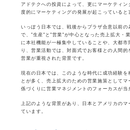
アドテクへの投資によって、更にマーケティン
度的にマーケティングの発展が起こっていると
いっぽう日本では、戦後からプラザ合意以前の
で、”生産”と”営業”が中心となった売上拡大
に本社機能が一極集中していることや、大都市
り、営業活動では、対面式でお客様との人間的
営業が重視された背景です。
現在の日本では、このような時代に成功経験を
とが多く、売上拡大のための営業施策としてマ
係づくりに営業マネジメントのフォーカスが当
上記のような背景があり、日本とアメリカのマ
ています。