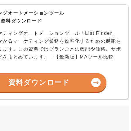
ングオートメーションツール
nder資料ダウンロード
ティングオートメーションツール「List Finder」
かかるマーケティング業務を効率化するための機能を
ります。この資料ではプランごとの機能や価格、サポ
どをまとめています。「【最新版】MAツール比較
資料ダウンロード