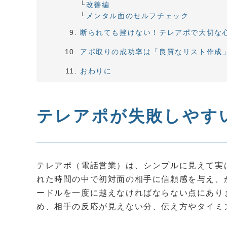
改善編
メンタル面のセルフチェック
断られても挫けない！テレアポで大切な
アポ取りの成功率は「良質なリスト作成
おわりに
テレアポが失敗しやす
テレアポ（電話営業）は、シンプルに見えて実
れた時間の中で初対面の相手に信頼感を与え、
ードルを一度に越えなければならない点にあり
め、相手の反応が見えない分、伝え方やタイミ