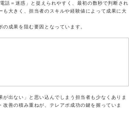
業電話＝迷惑」と捉えられやすく、最初の数秒で判断され
ーも大きく、担当者のスキルや経験値によって成果に大
ポの成果を阻む要因となっています。
果が出ない」と思い込んでしまう担当者も少なくありま
・改善の積み重ねが、テレアポ成功の鍵を握っていま