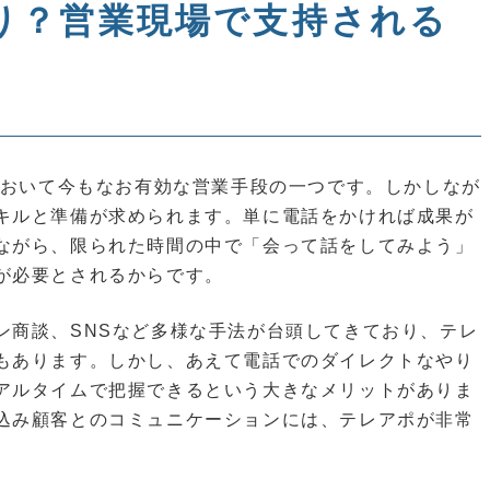
り？営業現場で支持される
において今もなお有効な営業手段の一つです。しかしなが
キルと準備が求められます。単に電話をかければ成果が
ながら、限られた時間の中で「会って話をしてみよう」
が必要とされるからです。
ン商談、SNSなど多様な手法が台頭してきており、テレ
もあります。しかし、あえて電話でのダイレクトなやり
アルタイムで把握できるという大きなメリットがありま
込み顧客とのコミュニケーションには、テレアポが非常