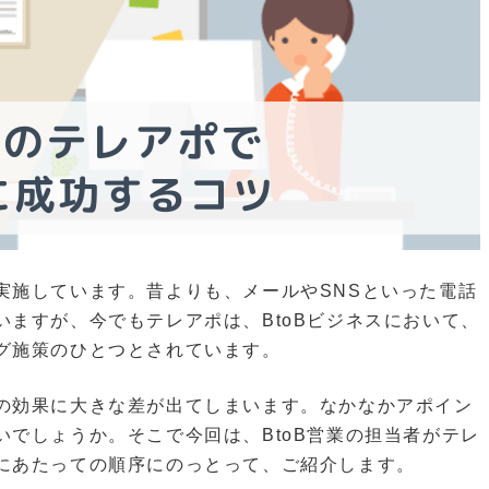
実施しています。昔よりも、メールやSNSといった電話
ますが、今でもテレアポは、BtoBビジネスにおいて、
グ施策のひとつとされています。
の効果に大きな差が出てしまいます。なかなかアポイン
でしょうか。そこで今回は、BtoB営業の担当者がテレ
にあたっての順序にのっとって、ご紹介します。