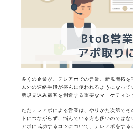
多くの企業が、テレアポでの営業、新規開拓を
以外の連絡手段が盛んに使われるようになってい
新規見込み顧客を創造する重要なマーケティン
ただテレアポによる営業は、やりかた次第でそ
トにつながらず、悩んでいる方も多いのではない
アポに成功するコツについて、テレアポをする