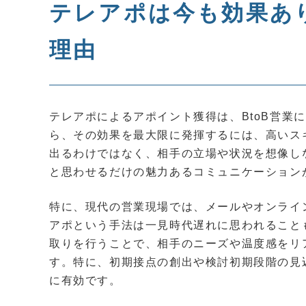
テレアポは今も効果あ
理由
テレアポによるアポイント獲得は、BtoB営業
ら、その効果を最大限に発揮するには、高いス
出るわけではなく、相手の立場や状況を想像し
と思わせるだけの魅力あるコミュニケーション
特に、現代の営業現場では、メールやオンライ
アポという手法は一見時代遅れに思われること
取りを行うことで、相手のニーズや温度感をリ
す。特に、初期接点の創出や検討初期段階の見
に有効です。