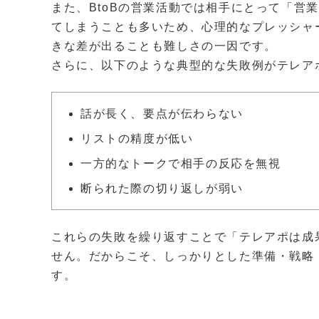
また、BtoBの営業活動では相手にとって「営
てしまうことも多いため、心理的なプレッシャ
きな差が出ることも難しさの一因です。
さらに、以下のような典型的な失敗例がテレア
話が長く、要点が伝わらない
リストの精度が低い
一方的なトークで相手の反応を無視
断られた際の切り返しが弱い
これらの失敗を繰り返すことで「テレアポは成
せん。だからこそ、しっかりとした準備・戦略
す。