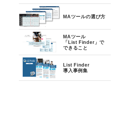
MAツールの選び方
MAツール
「List Finder」で
できること
List Finder
導入事例集