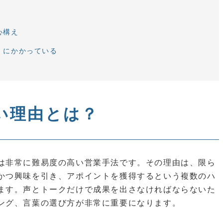
心構え
」にかかっている
い理由とは？
は非常に難易度の高い営業手法です。その理由は、限ら
かつ興味を引き、アポイントを獲得するという複数のハ
ます。声とトークだけで成果を出さなければならないた
ング、言葉の選び方が非常に重要になります。