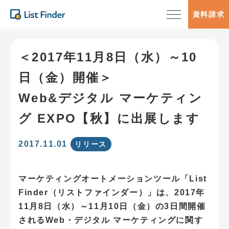
資料請求
＜2017年11月8日（水）～10
日（金）開催＞
Web&デジタル マーケティン
グ EXPO【秋】に出展します
2017.11.01
リリース
マーケティングオートメーションツール「List
Finder（リストファインダー）」は、2017年
11月8日（水）～11月10日（金）の3日間開催
されるWeb・デジタル マーケティングに関す