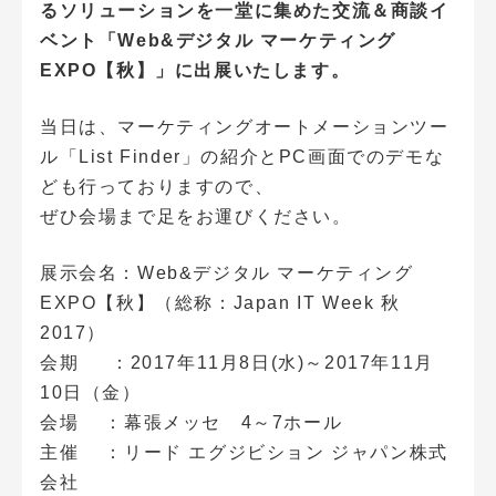
るソリューションを一堂に集めた交流＆商談イ
ベント「Web&デジタル マーケティング
EXPO【秋】」に出展いたします。
当日は、マーケティングオートメーションツー
ル「List Finder」の紹介とPC画面でのデモな
ども行っておりますので、
ぜひ会場まで足をお運びください。
展示会名：Web&デジタル マーケティング
EXPO【秋】（総称：Japan IT Week 秋
2017）
会期 ：2017年11月8日(水)～2017年11月
10日（金）
会場 ：幕張メッセ 4～7ホール
主催 ：リード エグジビション ジャパン株式
会社