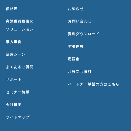
価格表
お知らせ
商談獲得最適化
お問い合わせ
ソリューション
資料ダウンロード
導入事例
デモ体験
活用シーン
用語集
よくあるご質問
お役立ち資料
サポート
パートナー希望の方はこちら
セミナー情報
会社概要
サイトマップ