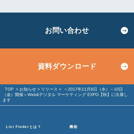
お問い合わせ
資料ダウンロード
TOP
>
お知らせ
>
リリース
>
＜2017年11月8日（水）～10日
（金）開催＞Web&デジタル マーケティング EXPO【秋】に出展し
ます
List Finderとは？
機能