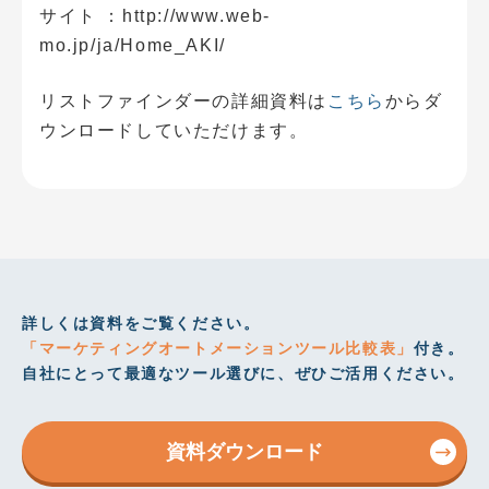
サイト ：http://www.web-
mo.jp/ja/Home_AKI/
リストファインダーの詳細資料は
こちら
からダ
ウンロードしていただけます。
詳しくは資料をご覧ください。
「マーケティングオートメーションツール比較表」
付き。
自社にとって最適なツール選びに、ぜひご活用ください。
資料ダウンロード