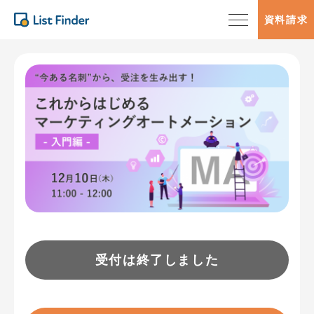
資料請求
受付は終了しました