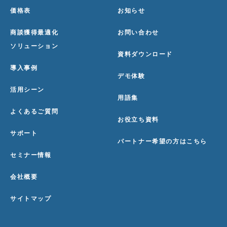
価格表
お知らせ
商談獲得最適化
お問い合わせ
ソリューション
資料ダウンロード
導入事例
デモ体験
活用シーン
用語集
よくあるご質問
お役立ち資料
サポート
パートナー希望の方はこちら
セミナー情報
会社概要
サイトマップ