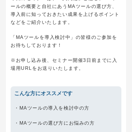
ールの概要と自社にあうMAツールの選び方、
導入前に知っておきたい成果を上げるポイント
などをご紹介いたします。
「MAツールを導入検討中」の皆様のご参加を
お待ちしております！
※お申し込み後、セミナー開催3日前までに入
場用URLをお送りいたします。
こんな方にオススメです
・MAツールの導入を検討中の方
・MAツールの選び方にお悩みの方