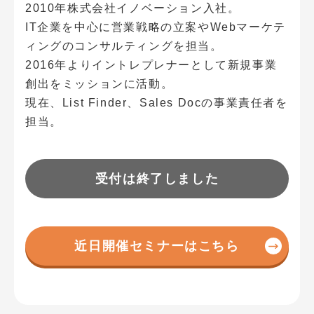
2010年株式会社イノベーション入社。
IT企業を中心に営業戦略の立案やWebマーケテ
ィングのコンサルティングを担当。
2016年よりイントレプレナーとして新規事業
創出をミッションに活動。
現在、List Finder、Sales Docの事業責任者を
担当。
受付は終了しました
近日開催セミナーはこちら