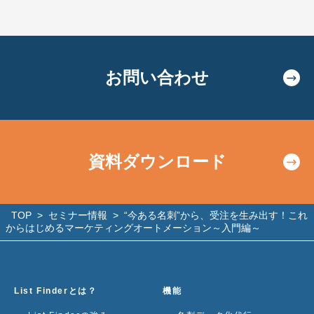
お問い合わせ
資料ダウンロード
TOP
>
セミナー情報
>
“今ある名刺”から、受注を生み出す！これ
からはじめるマーケティングオートメーション～入門編～
List Finderとは？
機能