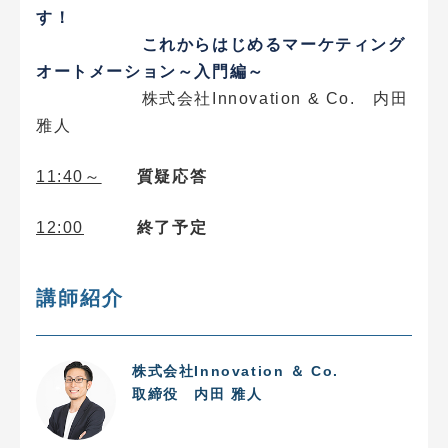
す！
これからはじめるマーケティング
オートメーション～入門編～
株式会社Innovation & Co. 内田
雅人
11:40～
質疑応答
12:00
終了予定
講師紹介
株式会社Innovation ＆ Co.
取締役 内田 雅人