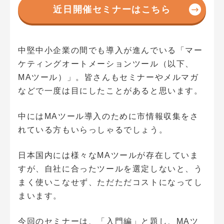
近日開催セミナーはこちら
中堅中小企業の間でも導入が進んでいる「マー
ケティングオートメーションツール（以下、
MAツール）」。皆さんもセミナーやメルマガ
などで一度は目にしたことがあると思います。
中にはMAツール導入のために市情報収集をさ
れている方もいらっしゃるでしょう。
日本国内には様々なMAツールが存在していま
すが、自社に合ったツールを選定しないと、う
まく使いこなせず、ただただコストになってし
まいます。
今回のセミナーは、「入門編」と題し、MAツ