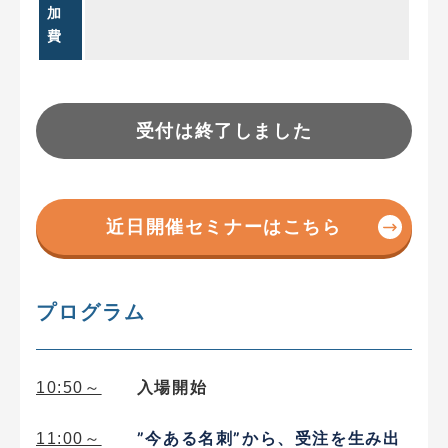
加
費
受付は終了しました
近日開催セミナーはこちら
プログラム
10:50～
入場開始
”今ある名刺”から、受注を生み出
11:00～