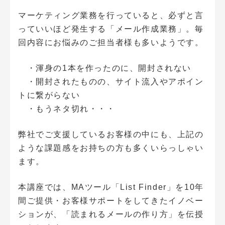
マーケティング業務を行っていると、必ずと言
っていいほど発生する「メール作成業務」。毎
回内容にお悩みのご担当者様も多いようです。
・渾身の1本を作ったのに、開封されない
・開封されたものの、サイト流入やアポイン
トに繋がらない
・もうネタ切れ・・・
弊社でご支援しているお客様の中にも、上記の
ような課題感をお持ちの方も多くいらっしゃい
ます。
本講座では、MAツール「List Finder」を10年
間ご提供・お客様サポートをしてきたイノベー
ションが、「読まれるメールの作り方」を伝授