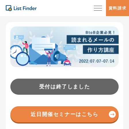
資料請求
受付は終了しました
近日開催セミナーはこちら