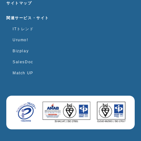
サイトマップ
関連サービス・サイト
ITトレンド
Urumo!
Bizplay
SalesDoc
Match UP