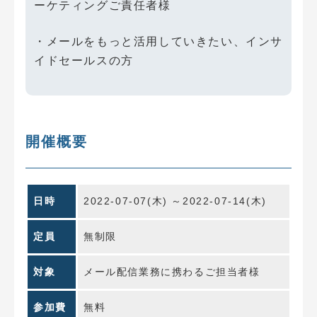
ーケティングご責任者様
・メールをもっと活用していきたい、インサ
イドセールスの方
開催概要
日時
2022-07-07(木) ～2022-07-14(木)
定員
無制限
対象
メール配信業務に携わるご担当者様
参加費
無料