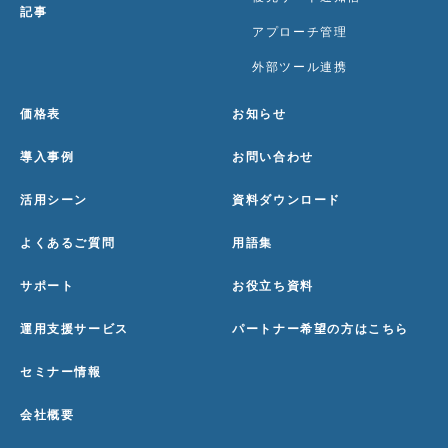
記事
アプローチ管理
外部ツール連携
価格表
お知らせ
導入事例
お問い合わせ
活用シーン
資料ダウンロード
よくあるご質問
用語集
サポート
お役立ち資料
運用支援サービス
パートナー希望の方はこちら
セミナー情報
会社概要