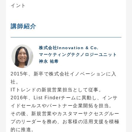
イント
講師紹介
株式会社Innovation & Co.
マーケティングテクノロジーユニット
神永 祐希
2015年、新卒で株式会社イノベーションに入
社。
ITトレンドの新規営業担当として従事。
2016年、List Finderチームに異動し、インサ
イドセールスやパートナー企業開拓を担当。
その後、新規営業やカスタマーサクセスグルー
プのリーダーを務め、お客様の活用支援を積極
的に推進。