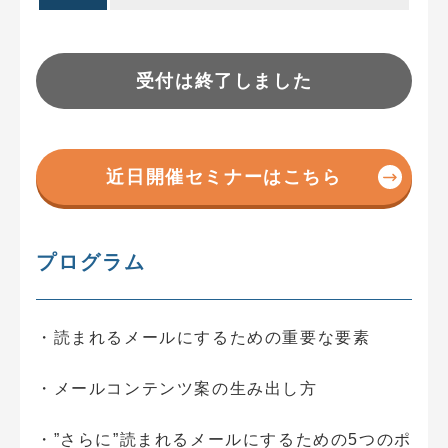
受付は終了しました
近日開催セミナーはこちら
プログラム
・読まれるメールにするための重要な要素
・メールコンテンツ案の生み出し方
・”さらに”読まれるメールにするための5つのポ