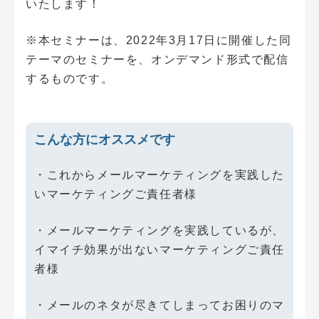
いたします！
※本セミナーは、2022年3月17日に開催した同
テーマのセミナーを、オンデマンド形式で配信
するものです。
こんな方にオススメです
・これからメールマーケティングを実践した
いマーケティングご責任者様
・メールマーケティングを実践しているが、
イマイチ効果が出ないマーケティングご責任
者様
・メールのネタが尽きてしまってお困りのマ