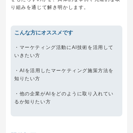
り組みを通じて解き明かします。
こんな方にオススメです
・マーケティング活動にAI技術を活用して
いきたい方
・AIを活用したマーケティング施策方法を
知りたい方
・他の企業がAIをどのように取り入れてい
るか知りたい方