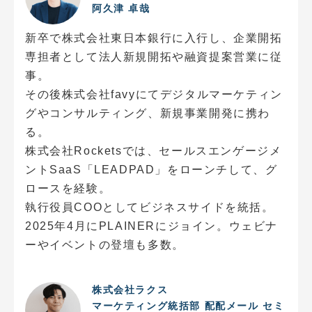
阿久津 卓哉
新卒で株式会社東日本銀行に入行し、企業開拓
専担者として法人新規開拓や融資提案営業に従
事。
その後株式会社favyにてデジタルマーケティン
グやコンサルティング、新規事業開発に携わ
る。
株式会社Rocketsでは、セールスエンゲージメ
ントSaaS「LEADPAD」をローンチして、グ
ロースを経験。
執行役員COOとしてビジネスサイドを統括。
2025年4月にPLAINERにジョイン。ウェビナ
ーやイベントの登壇も多数。
株式会社ラクス
マーケティング統括部 配配メール セミ