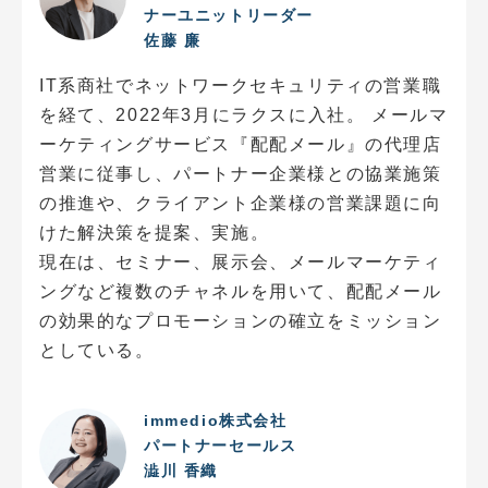
ナーユニットリーダー
佐藤 廉
IT系商社でネットワークセキュリティの営業職
を経て、2022年3月にラクスに入社。 メールマ
ーケティングサービス『配配メール』の代理店
営業に従事し、パートナー企業様との協業施策
の推進や、クライアント企業様の営業課題に向
けた解決策を提案、実施。
現在は、セミナー、展示会、メールマーケティ
ングなど複数のチャネルを用いて、配配メール
の効果的なプロモーションの確立をミッション
としている。
immedio株式会社
パートナーセールス
澁川 香織