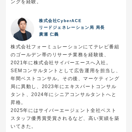
ングを経験。
株式会社CyberACE
リードジェネレーション局 局長
廣瀬 仁義
株式会社フォーミュレーションにてテレビ番組
のゴールデン帯のリサーチ業務を経験後、
2021年に株式会社サイバーエースへ入社。
SEMコンサルタントとして広告運用を担当し、
年間ベストコンサル。その後、マーケティング
局に異動し、2023年にエキスパートコンサル
タント、2024年にシニアコンサルタントへと
昇格。
2025年にはサイバーエージェント全社ベスト
スタッフ優秀賞受賞されるなど、高い実績を築
いてきた。