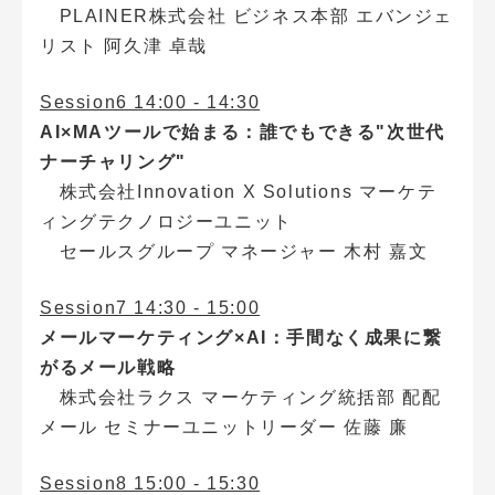
PLAINER株式会社 ビジネス本部 エバンジェ
リスト 阿久津 卓哉
Session6 14:00 - 14:30
AI×MAツールで始まる：誰でもできる"次世代
ナーチャリング"
株式会社Innovation X Solutions マーケテ
ィングテクノロジーユニット
セールスグループ マネージャー 木村 嘉文
Session7 14:30 - 15:00
メールマーケティング×AI：手間なく成果に繋
がるメール戦略
株式会社ラクス マーケティング統括部 配配
メール セミナーユニットリーダー 佐藤 廉
Session8 15:00 - 15:30