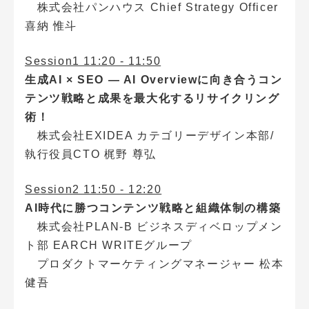
株式会社パンハウス Chief Strategy Officer
喜納 惟斗
Session1 11:20 - 11:50
生成AI × SEO ― AI Overviewに向き合うコン
テンツ戦略と成果を最大化するリサイクリング
術！
株式会社EXIDEA カテゴリーデザイン本部/
執行役員CTO 梶野 尊弘
Session2 11:50 - 12:20
AI時代に勝つコンテンツ戦略と組織体制の構築
株式会社PLAN-B ビジネスディベロップメン
ト部 EARCH WRITEグループ
プロダクトマーケティングマネージャー 松本
健吾