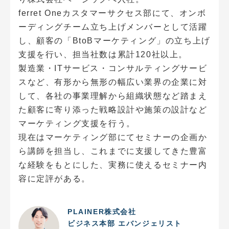
ferret Oneカスタマーサクセス部にて、オンボ
ーディングチーム立ち上げメンバーとして活躍
し、顧客の「BtoBマーケティング」の立ち上げ
支援を行い、担当社数は累計120社以上。
製造業・ITサービス・コンサルティングサービ
スなど、有形から無形の幅広い業界の企業に対
して、各社の事業理解から組織状態など踏まえ
た顧客に寄り添った戦略設計や施策の設計など
マーケティング支援を行う。
現在はマーケティング部にてセミナーの企画か
ら講師を担当し、これまでに支援してきた豊富
な経験をもとにした、実務に使えるセミナー内
容に定評がある。
PLAINER株式会社
ビジネス本部 エバンジェリスト