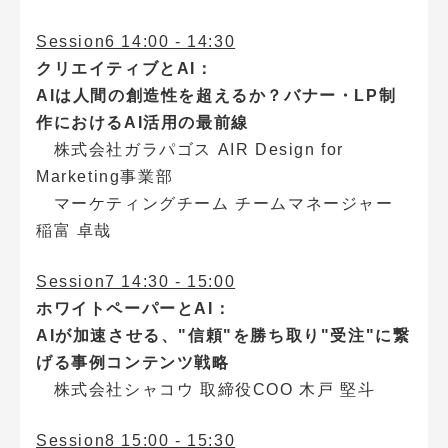
Session6 14:00 - 14:30
クリエイティブとAI：
AIは人間の創造性を超えるか？バナー・LP制
作におけるAI活用の最前線
株式会社ガラパゴス AIR Design for
Marketing事業部
マーケティングチーム チームマネージャー
稲富 卓哉
Session7 14:30 - 15:00
ホワイトペーパーとAI：
AIが加速させる、"信頼"を勝ち取り"受注"に繋
げる事例コンテンツ戦略
株式会社シャコウ 取締役COO 木戸 堅斗
Session8 15:00 - 15:30