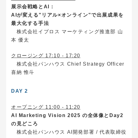
展示会戦略とAI：
AIが変える"リアル×オンライン"で出展成果を
最大化する手法
株式会社イプロス マーケティング推進部 山
本 優太
クロージング 17:10 - 17:20
株式会社パンハウス Chief Strategy Officer
喜納 惟斗
DAY 2
オープニング
11:00 - 11:20
AI Marketing Vision 2025 の全体像とDay2
の見どころ
株式会社パンハウス AI開発部署 / 代表取締役