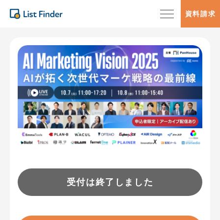
資料請求
受付は終了しました