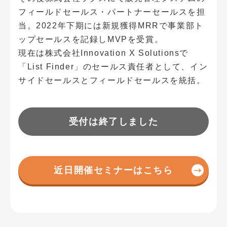
フィールドセールス・パートナーセールスを担
当。2022年下期には新規獲得MRRで事業部ト
ップセールスを記録しMVPを受賞。
現在は株式会社Innovation X Solutionsで
「List Finder」のセールス責任者として、イン
サイドセールスとフィールドセールスを統括。
受付は終了しました
近日開催セミナーはこちら