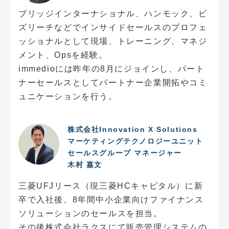
ブリッジインターナショナル、ハンモック、ビ
ズリーチなどでインサイドセールスのプロフェ
ッショナルとして現場、トレーニング、マネジ
メント、Opsを経験。
immedioには昨年の8月にジョインし、パート
ナーセールスとしてパートナー企業開拓やコミ
ュニケーションを行う。
株式会社Innovation X Solutions
マーケティングテクノロジーユニット
セールスグループ マネージャー
木村 嘉文
三菱UFJリース（現三菱HCキャピタル）に新
卒で入社後、8年間中小企業向けファイナンス
ソリューションのセールスを担当。
その後株式会社ラクスにて販売管理システムの