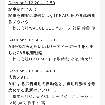
Session3 12:20 - 12:50
記事制作とAI：
記事を確実に成果につなげるAI活用の具体的制
作ノウハウ
株式会社WACUL SEOグループ 部長 佐藤 健
Session4 12:50 - 13:20
AI時代に考えたい1stパーティーデータを活用
したCVR改善戦略
株式会社OPTEMO 代表取締役 小池 桃太郎
Session5 13:30 - 14:00
広告とAI：
AIによる広告運用の自動化と、費用対効果を最
大化する最新のアプローチ
株式会社CyberACE リードジェネレーショ
ン局 局長 廣瀬 仁義