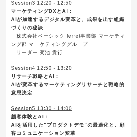
Session3 12:20 - 12:50
マーケティングDXとAI：
AIが加速するデジタル変革と、成果を出す組織
づくりの秘訣
株式会社ベーシック ferret事業部 マーケティ
ング部 マーケティンググループ
リーダー 菊池 貴行
Session4 12:50 - 13:20
リサーチ戦略とAI：
AIが変革するマーケティングリサーチと戦略的
意思決定
Session5 13:30 - 14:00
顧客体験とAI：
AIを活用した"プロダクトデモ"の最適化と、顧
客コミュニケーション変革