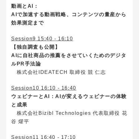
動画とAI：
AIで加速する動画戦略、コンテンツの量産から
効果測定まで
Session9 15:40 - 16:10
【独自調査も公開】
AIに自社商品の推薦をさせていくためのデジタ
ルPR手法論
株式会社IDEATECH 取締役 競 仁志
Session10 16:10 - 16:40
ウェビナーとAI：AIが変えるウェビナーの体験
と成果
株式会社Bizibl Technologies 代表取締役 花
谷 燿平
Session11 16:40 - 17:10