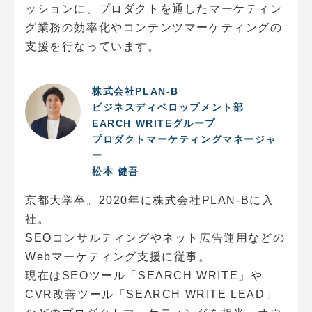
ッションに、プロダクトを通したマーケティン
グ業務の効率化やコンテンツマーケティングの
支援を行なっています。
株式会社PLAN-B
ビジネスディベロップメント部
EARCH WRITEグループ
プロダクトマーケティングマネージャ
ー
松本 健吾
京都大学卒。2020年に株式会社PLAN-Bに入
社。
SEOコンサルティングやネット広告運用などの
Webマーケティング支援に従事。
現在はSEOツール「SEARCH WRITE」や
CVR改善ツール「SEARCH WRITE LEAD」