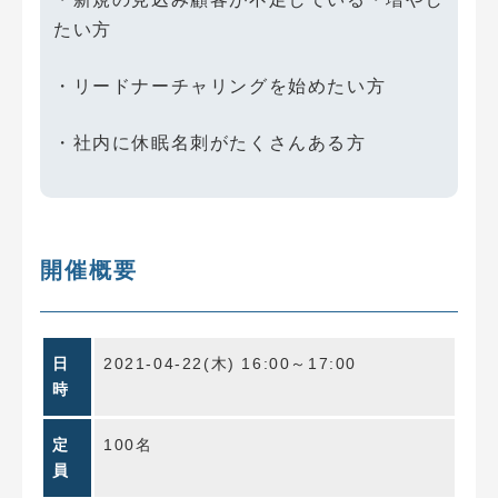
たい方
・リードナーチャリングを始めたい方
・社内に休眠名刺がたくさんある方
開催概要
日
2021-04-22(木) 16:00～17:00
時
定
100名
員