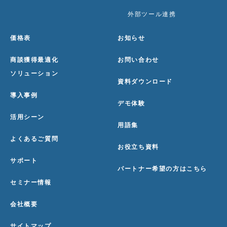
外部ツール連携
価格表
お知らせ
商談獲得最適化
お問い合わせ
ソリューション
資料ダウンロード
導入事例
デモ体験
活用シーン
用語集
よくあるご質問
お役立ち資料
サポート
パートナー希望の方はこちら
セミナー情報
会社概要
サイトマップ