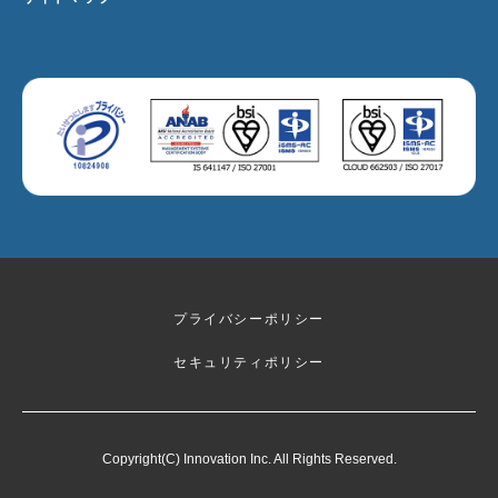
プライバシーポリシー
セキュリティポリシー
Copyright(C) Innovation Inc. All Rights Reserved.