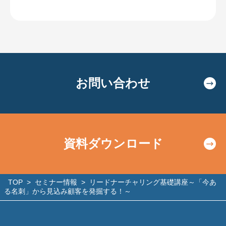
お問い合わせ
資料ダウンロード
TOP
>
セミナー情報
>
リードナーチャリング基礎講座～「今あ
る名刺」から見込み顧客を発掘する！～