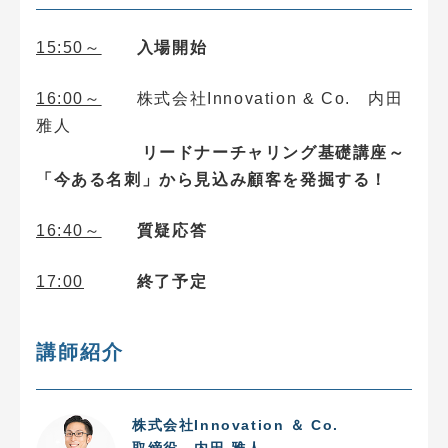
15:50～
入場開始
16:00～
株式会社Innovation & Co. 内田
雅人
リードナーチャリング基礎講座～
「今ある名刺」から見込み顧客を発掘する！
16:40～
質疑応答
17:00
終了予定
講師紹介
株式会社Innovation ＆ Co.
取締役 内田 雅人