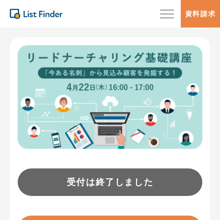
資料請求
受付は終了しました