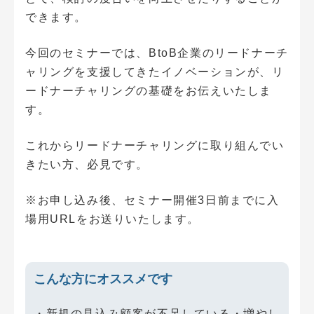
できます。
今回のセミナーでは、BtoB企業のリードナーチ
ャリングを支援してきたイノベーションが、リ
ードナーチャリングの基礎をお伝えいたしま
す。
これからリードナーチャリングに取り組んでい
きたい方、必見です。
※お申し込み後、セミナー開催3日前までに入
場用URLをお送りいたします。
こんな方にオススメです
・新規の見込み顧客が不足している・増やし