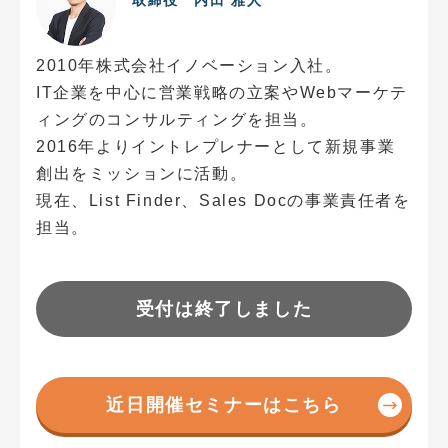
2010年株式会社イノベーション入社。
IT企業を中心に営業戦略の立案やWebマーケテ
ィングのコンサルティングを担当。
2016年よりイントレプレナーとして新規事業
創出をミッションに活動。
現在、List Finder、Sales Docの事業責任者を
担当。
受付は終了しました
近日開催セミナーはこちら