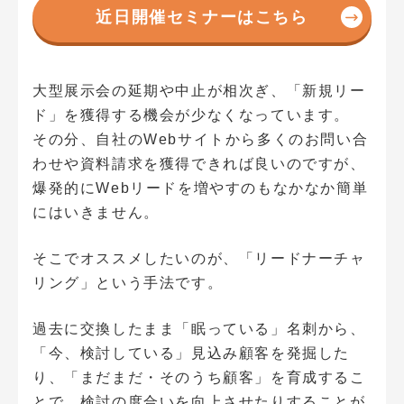
近日開催セミナーはこちら
大型展示会の延期や中止が相次ぎ、「新規リー
ド」を獲得する機会が少なくなっています。
その分、自社のWebサイトから多くのお問い合
わせや資料請求を獲得できれば良いのですが、
爆発的にWebリードを増やすのもなかなか簡単
にはいきません。
そこでオススメしたいのが、「リードナーチャ
リング」という手法です。
過去に交換したまま「眠っている」名刺から、
「今、検討している」見込み顧客を発掘した
り、「まだまだ・そのうち顧客」を育成するこ
とで、検討の度合いを向上させたりすることが