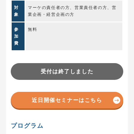
対
マーケの責任者の方、営業責任者の方、営
象
業企画・経営企画の方
参
無料
加
費
受付は終了しました
近日開催セミナーはこちら
プログラム