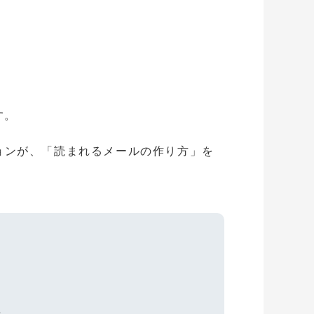
す。
ーションが、「読まれるメールの作り方」を