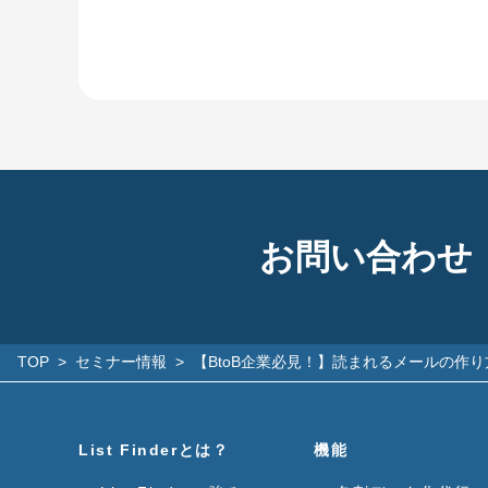
お問い合わせ
TOP
>
セミナー情報
>
【BtoB企業必見！】読まれるメールの作
List Finderとは？
機能