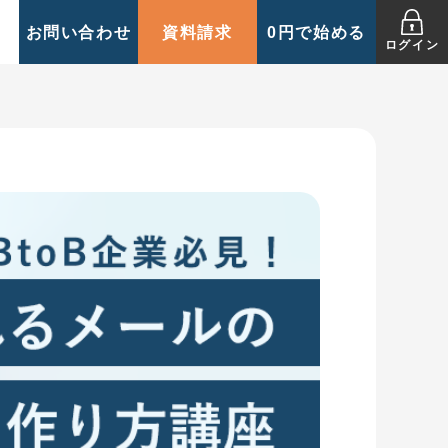
お問い合わせ
資料請求
0円で始める
ログイン