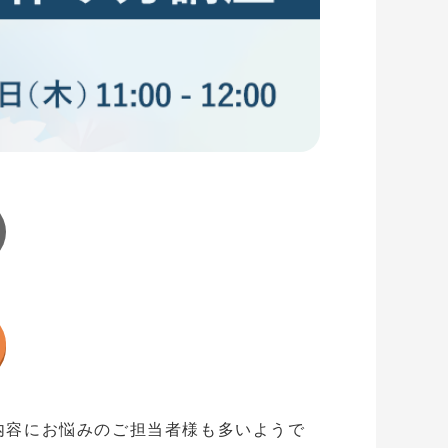
内容にお悩みのご担当者様も多いようで