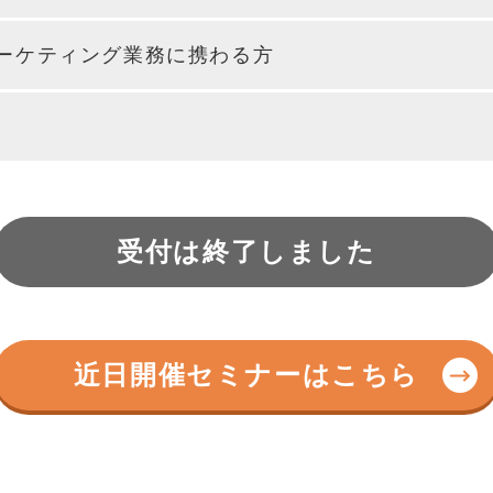
ーケティング業務に携わる方
受付は終了しました
近日開催セミナーはこちら