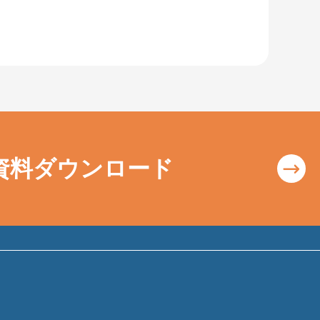
資料ダウンロード