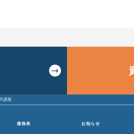
り方講座
価格表
お知らせ