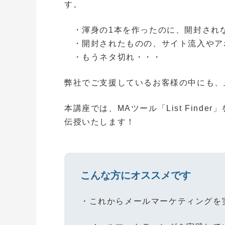
す。
・渾身の1本を作ったのに、開封され
・開封されたものの、サイト流入やア
・もうネタ切れ・・・
弊社でご支援しているお客様の中にも、
本講座では、MAツール「List Fin
伝授いたします！
こんな方にオススメです
・これからメールマーケティングを