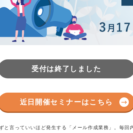
受付は終了しました
近日開催セミナーはこちら
ずと言っていいほど発生する「メール作成業務」。毎回