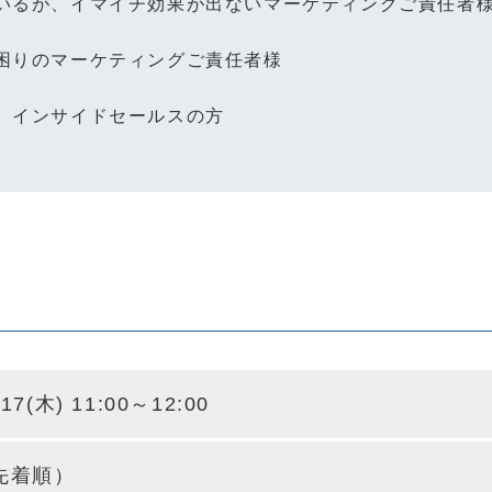
いるが、イマイチ効果が出ないマーケティングご責任者
困りのマーケティングご責任者様
、インサイドセールスの方
-17(木) 11:00～12:00
（先着順）