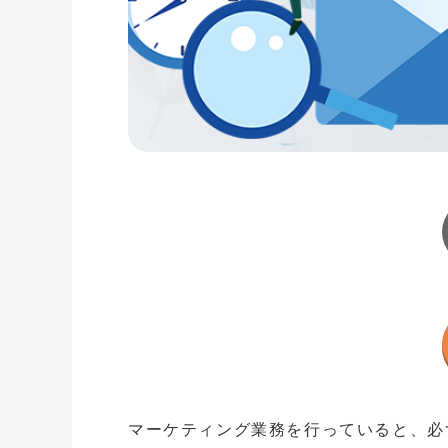
マーケティング業務を行っていると、必