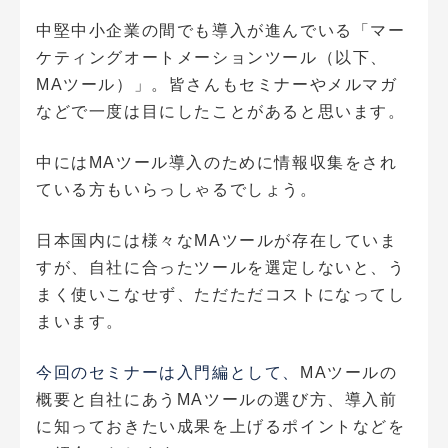
中堅中小企業の間でも導入が進んでいる「マー
ケティングオートメーションツール（以下、
MAツール）」。皆さんもセミナーやメルマガ
などで一度は目にしたことがあると思います。
中にはMAツール導入のために情報収集をされ
ている方もいらっしゃるでしょう。
日本国内には様々なMAツールが存在していま
すが、自社に合ったツールを選定しないと、う
まく使いこなせず、ただただコストになってし
まいます。
今回のセミナーは入門編として、
MAツールの
概要と自社にあうMAツールの選び方、導入前
に知っておきたい成果を上げるポイントなどを