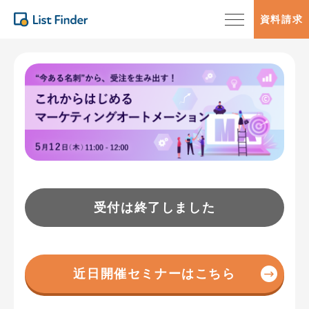
資料請求
受付は終了しました
近日開催セミナーはこちら