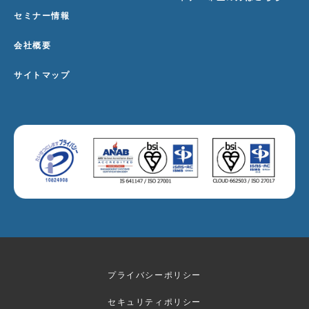
セミナー情報
会社概要
サイトマップ
プライバシーポリシー
セキュリティポリシー