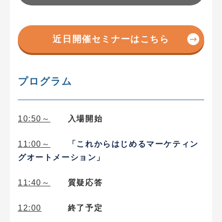
近日開催セミナーはこちら
プログラム
10:50～
入場開始
「これからはじめるマーケティン
11:00～
グオートメーション」
11:40～
質疑応答
12:00
終了予定