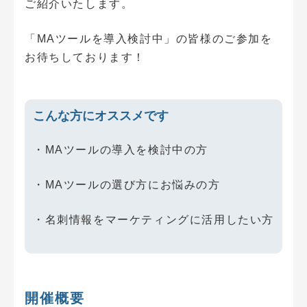
ご紹介いたします。
「MAツールを導入検討中」の皆様のご参加を
お待ちしております！
こんな方にオススメです
・MAツールの導入を検討中の方
・MAツールの選び方にお悩みの方
・名刺情報をマーケティングに活用したい方
開催概要