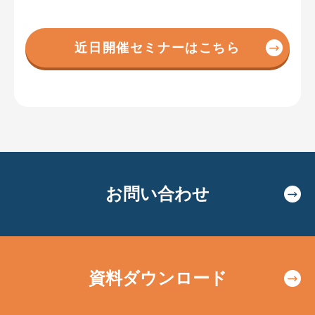
近日開催セミナーはこちら
お問い合わせ
資料ダウンロード