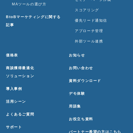
MAツールの選び方
スコアリング
BtoBマーケティングに関する
優先リード通知信
記事
アプローチ管理
外部ツール連携
価格表
お知らせ
商談獲得最適化
お問い合わせ
ソリューション
資料ダウンロード
導入事例
デモ体験
活用シーン
用語集
よくあるご質問
お役立ち資料
サポート
パートナー希望の方はこちら