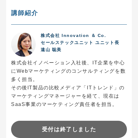
講師紹介
株式会社 Innovation ＆ Co.
セールステックユニット ユニット長
遠山 聡美
株式会社イノベーション⼊社後、IT企業を中⼼
にWebマーケティングのコンサルティングを数
多く担当。
その後IT製品の⽐較メディア「ITトレンド」の
マーケティングマネージャーを経て、現在は
SaaS事業のマーケティング責任者を担当。
受付は終了しました