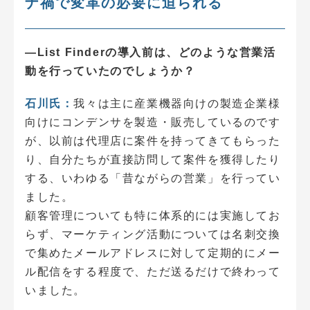
ナ禍で変革の必要に迫られる
―List Finderの導入前は、どのような営業活
動を行っていたのでしょうか？
石川氏：
我々は主に産業機器向けの製造企業様
向けにコンデンサを製造・販売しているのです
が、以前は代理店に案件を持ってきてもらった
り、自分たちが直接訪問して案件を獲得したり
する、いわゆる「昔ながらの営業」を行ってい
ました。
顧客管理についても特に体系的には実施してお
らず、マーケティング活動については名刺交換
で集めたメールアドレスに対して定期的にメー
ル配信をする程度で、ただ送るだけで終わって
いました。