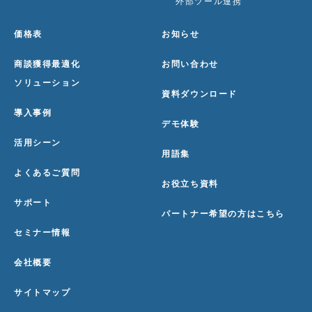
外部ツール連携
価格表
お知らせ
商談獲得最適化
お問い合わせ
ソリューション
資料ダウンロード
導入事例
デモ体験
活用シーン
用語集
よくあるご質問
お役立ち資料
サポート
パートナー希望の方はこちら
セミナー情報
会社概要
サイトマップ