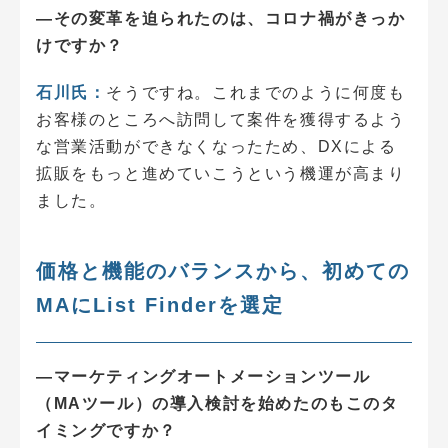
―その変革を迫られたのは、コロナ禍がきっか
けですか？
石川氏：
そうですね。これまでのように何度も
お客様のところへ訪問して案件を獲得するよう
な営業活動ができなくなったため、DXによる
拡販をもっと進めていこうという機運が高まり
ました。
価格と機能のバランスから、初めての
MAにList Finderを選定
―マーケティングオートメーションツール
（MAツール）の導入検討を始めたのもこのタ
イミングですか？