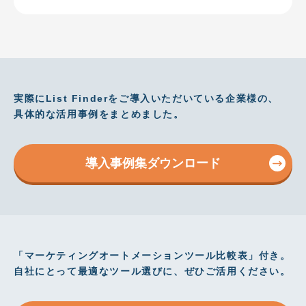
実際にList Finderをご導入いただいている企業様の、
具体的な活用事例をまとめました。
導入事例集ダウンロード
「マーケティングオートメーションツール比較表」付き。
自社にとって最適なツール選びに、ぜひご活用ください。