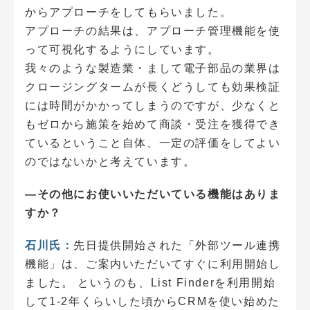
からアプローチをしてもらいました。
アプローチの結果は、アプローチ管理機能を使
って可視化するようにしています。
我々のような製造業・まして電子部品の業界は
クロージングタームが長くどうしても効果検証
には時間がかかってしまうのですが、少なくと
もゼロから施策を始めて商談・受注を獲得でき
ているということ自体、一定の評価をしてよい
のではないかと考えています。
―その他にお使いいただいている機能はありま
すか？
石川氏：
先日提供開始された「外部ツール連携
機能」は、ご案内いただいてすぐに利用開始し
ました。 というのも、List Finderを利用開始
して1-2年くらいした頃からCRMを使い始めた