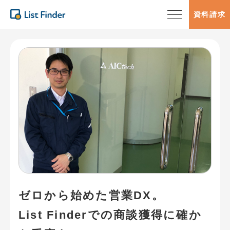
資料請求
ゼロから始めた営業DX。
List Finderでの商談獲得に確か