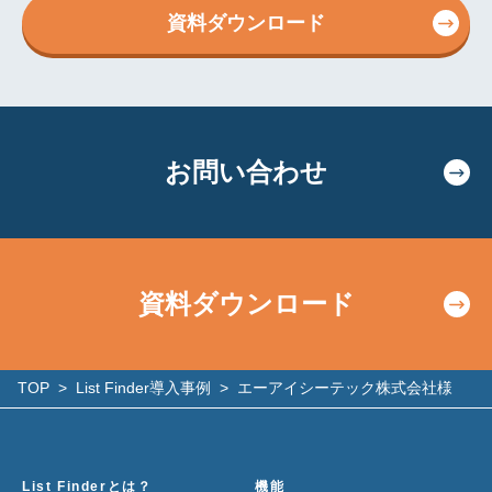
資料ダウンロード
お問い合わせ
資料ダウンロード
TOP
>
List Finder導入事例
>
エーアイシーテック株式会社様
List Finderとは？
機能