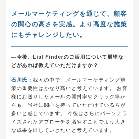
メールマーケティングを通じて、顧客
の関心の高さを実感。より高度な施策
にもチャレンジしたい。
―今後、List Finderのご活用について展望な
どがあれば教えていただけますか？
石川氏：
我々の中で、メールマーケティング施
策の重要性はかなり高いと考えています。 お客
様にお送りしたメールの開封率やクリック率か
らも、当社に関心を持っていただけている方が
多いと感じています。 今後はさらにパーソナラ
イズされたアプローチを増やすことでより大き
な成果を出していきたいと考えています。