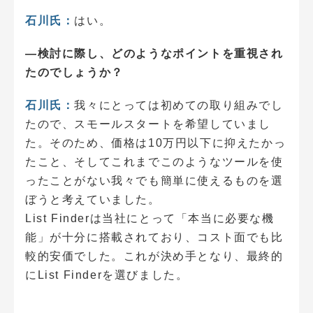
石川氏：
はい。
―検討に際し、どのようなポイントを重視され
たのでしょうか？
石川氏：
我々にとっては初めての取り組みでし
たので、スモールスタートを希望していまし
た。そのため、価格は10万円以下に抑えたかっ
たこと、そしてこれまでこのようなツールを使
ったことがない我々でも簡単に使えるものを選
ぼうと考えていました。
List Finderは当社にとって「本当に必要な機
能」が十分に搭載されており、コスト面でも比
較的安価でした。これが決め手となり、最終的
にList Finderを選びました。