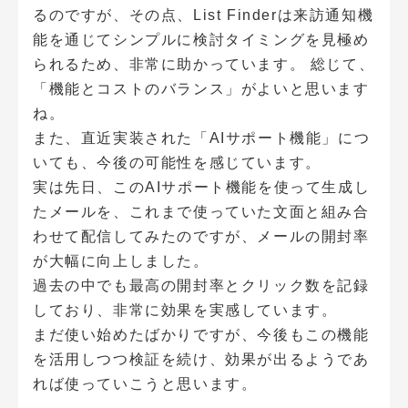
るのですが、その点、List Finderは来訪通知機
能を通じてシンプルに検討タイミングを見極め
られるため、非常に助かっています。 総じて、
「機能とコストのバランス」がよいと思います
ね。
また、直近実装された「AIサポート機能」につ
いても、今後の可能性を感じています。
実は先日、このAIサポート機能を使って生成し
たメールを、これまで使っていた文面と組み合
わせて配信してみたのですが、メールの開封率
が大幅に向上しました。
過去の中でも最高の開封率とクリック数を記録
しており、非常に効果を実感しています。
まだ使い始めたばかりですが、今後もこの機能
を活用しつつ検証を続け、効果が出るようであ
れば使っていこうと思います。