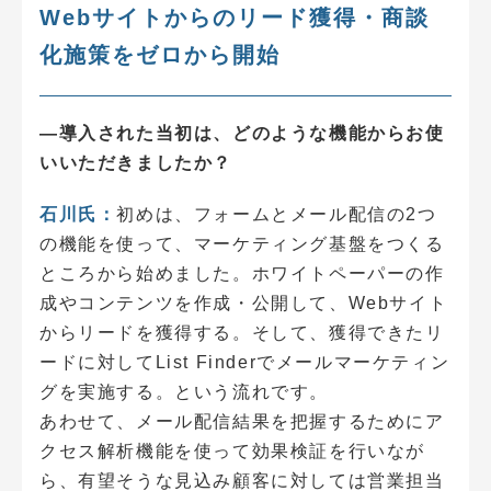
Webサイトからのリード獲得・商談
化施策をゼロから開始
―導入された当初は、どのような機能からお使
いいただきましたか？
石川氏：
初めは、フォームとメール配信の2つ
の機能を使って、マーケティング基盤をつくる
ところから始めました。ホワイトペーパーの作
成やコンテンツを作成・公開して、Webサイト
からリードを獲得する。そして、獲得できたリ
ードに対してList Finderでメールマーケティン
グを実施する。という流れです。
あわせて、メール配信結果を把握するためにア
クセス解析機能を使って効果検証を行いなが
ら、有望そうな見込み顧客に対しては営業担当