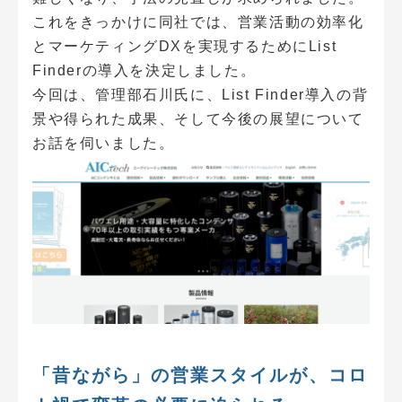
これをきっかけに同社では、営業活動の効率化
とマーケティングDXを実現するためにList
Finderの導入を決定しました。
今回は、管理部石川氏に、List Finder導入の背
景や得られた成果、そして今後の展望について
お話を伺いました。
「昔ながら」の営業スタイルが、コロ