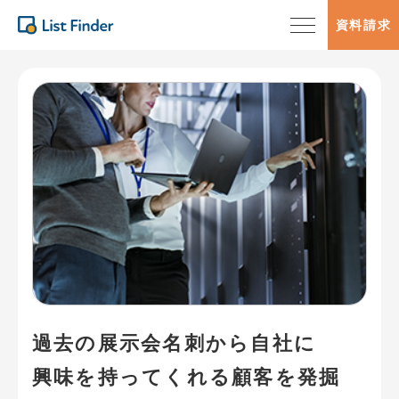
資料請求
過去の展示会名刺から自社に
興味を持ってくれる顧客を発掘