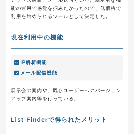
アクセス解析、メール送付といった基本的な機
能の運用で感覚を掴みたかったので、低価格で
利用を始められるツールとして決定した。
現在利用中の機能
IP解析機能
メール配信機能
展示会の案内や、既存ユーザーへのバージョン
アップ案内等を行っている。
List Finderで得られたメリット