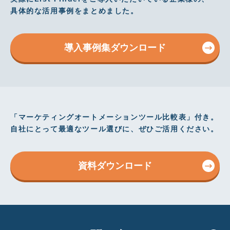
具体的な活用事例をまとめました。
導入事例集ダウンロード
「マーケティングオートメーションツール比較表」付き。
自社にとって最適なツール選びに、ぜひご活用ください。
資料ダウンロード