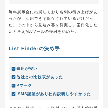
毎年展示会に出展しており名刺の積み上げがあ
ったが、活用できず保存されているだけだっ
た。その中から見込み客を発掘し、案件化した
いと考えMAツールの検討を始めた。
List Finderの決め手
費用が安い
他社との比較表があった
Pマーク
ISMS認証があり社内説明しやすかった