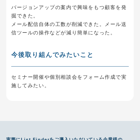
バージョンアップの案内で興味をもつ顧客を発
掘できた。
メール配信自体の工数が削減できた。メール送
信ツールの操作などが減り簡単になった。
今後取り組んでみたいこと
セミナー開催や個別相談会をフォーム作成で実
施してみたい。
実際にList Finderをご導入いただいている企業様の、