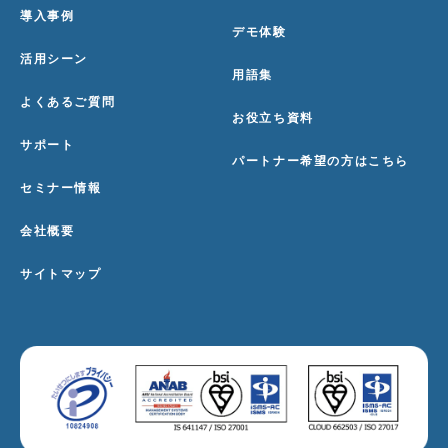
導入事例
デモ体験
活用シーン
用語集
よくあるご質問
お役立ち資料
サポート
パートナー希望の方はこちら
セミナー情報
会社概要
サイトマップ