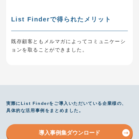
List Finderで得られたメリット
既存顧客ともメルマガによってコミュニケーシ
ョンを取ることができました。
実際にList Finderをご導入いただいている企業様の、
具体的な活用事例をまとめました。
導入事例集ダウンロード