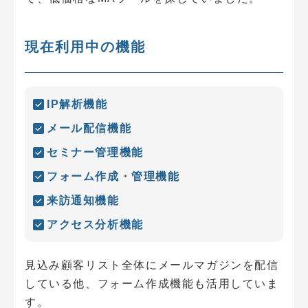
現在利用中の機能
IP解析機能
メール配信機能
セミナー管理機能
フォーム作成・管理機能
来訪通知機能
アクセス分析機能
見込み顧客リスト全体にメールマガジンを配信
している他、フォーム作成機能も活用していま
す。