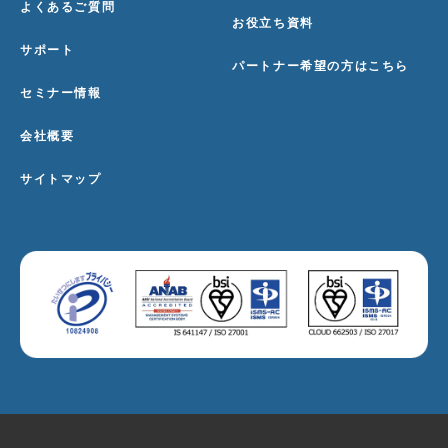
よくあるご質問
お役立ち資料
サポート
パートナー希望の方はこちら
セミナー情報
会社概要
サイトマップ