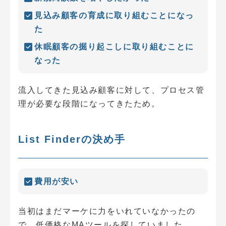
見込み顧客の育成に取り組むことになっ
た
休眠顧客の掘り起こしに取り組むことに
なった
流入してきた見込み顧客に対して、プロセス管
理が必要な段階になってきたため。
List Finderの決め手
費用が安い
当初はまだマーケに力をいれていなかったの
で、低価格なMAツールを探していました。