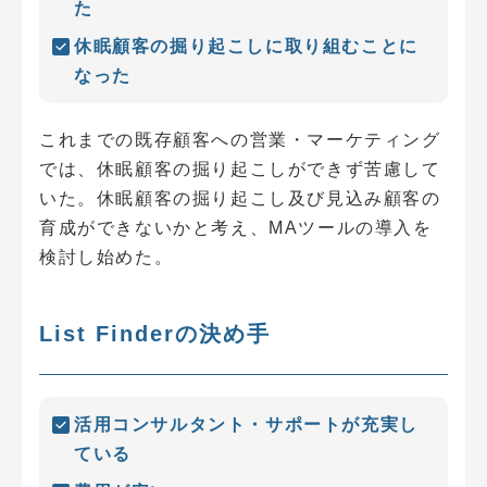
た
休眠顧客の掘り起こしに取り組むことに
なった
これまでの既存顧客への営業・マーケティング
では、休眠顧客の掘り起こしができず苦慮して
いた。休眠顧客の掘り起こし及び見込み顧客の
育成ができないかと考え、MAツールの導入を
検討し始めた。
List Finderの決め手
活用コンサルタント・サポートが充実し
ている