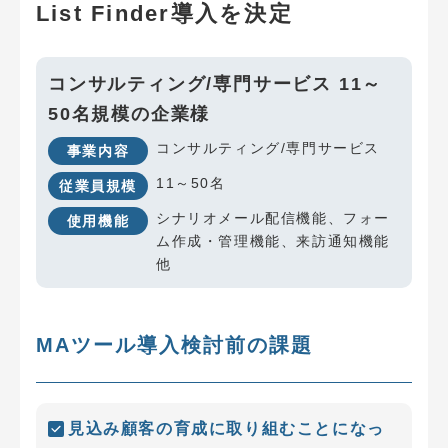
List Finder導入を決定
コンサルティング/専門サービス 11～
50名規模の企業様
コンサルティング/専門サービス
事業内容
11～50名
従業員規模
シナリオメール配信機能、フォー
使用機能
ム作成・管理機能、来訪通知機能
他
MAツール導入検討前の課題
見込み顧客の育成に取り組むことになっ