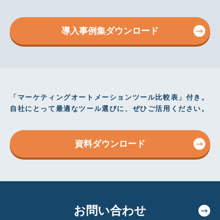
導入事例集ダウンロード
「マーケティングオートメーションツール比較表」付き。
自社にとって最適なツール選びに、ぜひご活用ください。
資料ダウンロード
お問い合わせ