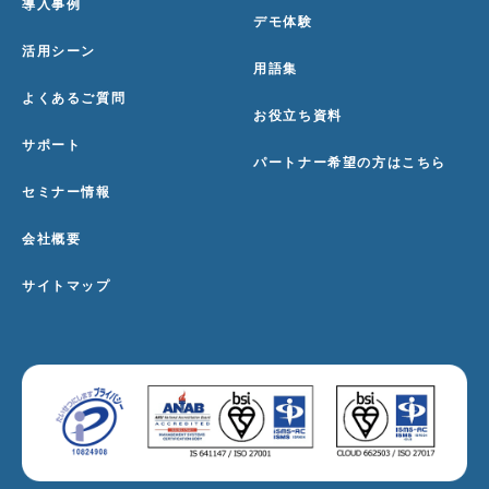
導入事例
デモ体験
活用シーン
用語集
よくあるご質問
お役立ち資料
サポート
パートナー希望の方はこちら
セミナー情報
会社概要
サイトマップ