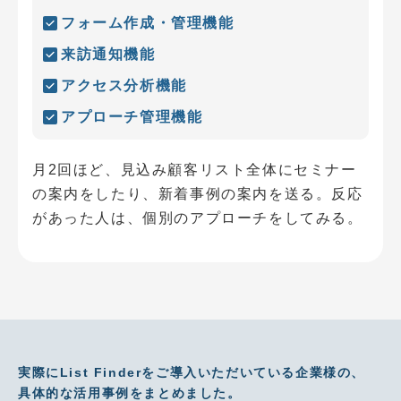
フォーム作成・管理機能
来訪通知機能
アクセス分析機能
アプローチ管理機能
月2回ほど、見込み顧客リスト全体にセミナー
の案内をしたり、新着事例の案内を送る。反応
があった人は、個別のアプローチをしてみる。
実際にList Finderをご導入いただいている企業様の、
具体的な活用事例をまとめました。