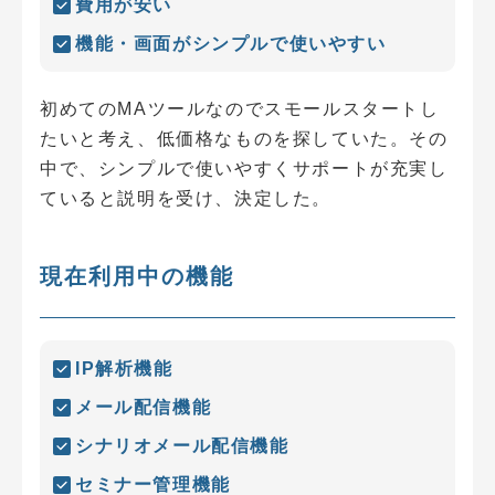
費用が安い
機能・画面がシンプルで使いやすい
初めてのMAツールなのでスモールスタートし
たいと考え、低価格なものを探していた。その
中で、シンプルで使いやすくサポートが充実し
ていると説明を受け、決定した。
現在利用中の機能
IP解析機能
メール配信機能
シナリオメール配信機能
セミナー管理機能