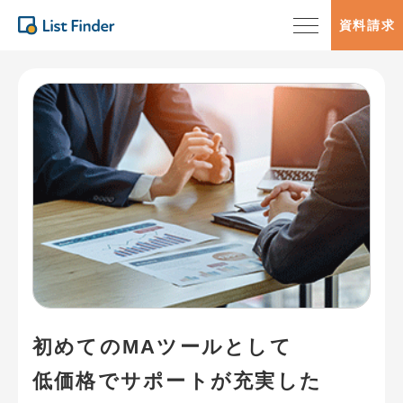
資料請求
初めてのMAツールとして
低価格でサポートが充実した