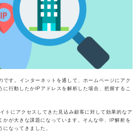
ものです。インターネットを通して、ホームページにアク
うに行動したかIPアドレスを解析した場合、把握するこ
サイトにアクセスしてきた見込み顧客に対して効果的なア
くかが大きな課題になっています。そんな中、IP解析を
うになってきました。