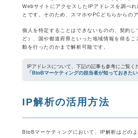
WebサイトにアクセスしたIPアドレスを調べ
とです。そのため、スマホやPCどちらからの
個人を特定することはできないものの、契約し
ど）、国や都道府県といった地域情報を得るこ
動を行ったのかまで解析可能です。
IPアドレスについて、下記の記事も参考にご覧く
「BtoBマーケティングの担当者が知っておきたい
IP解析の活用方法
BtoBマーケティングにおいて、IP解析はど