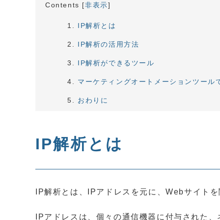
Contents
[
非表示
]
IP解析とは
IP解析の活用方法
IP解析ができるツール
マーケティングオートメーションツール
おわりに
IP解析とは
IP解析とは、IPアドレスを元に、Webサイ
IPアドレスは、個々の通信機器に付与された