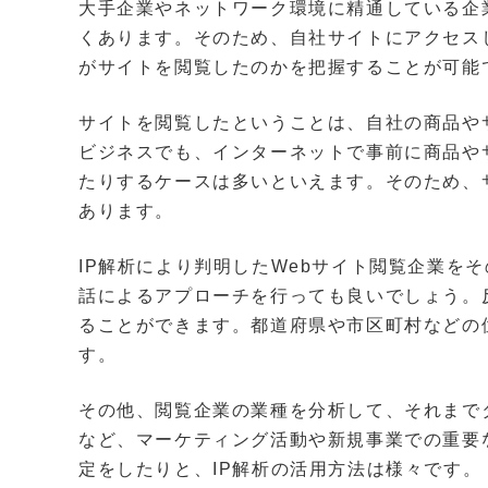
大手企業やネットワーク環境に精通している企
くあります。そのため、自社サイトにアクセスし
がサイトを閲覧したのかを把握することが可能
サイトを閲覧したということは、自社の商品やサ
ビジネスでも、インターネットで事前に商品や
たりするケースは多いといえます。そのため、
あります。
IP解析により判明したWebサイト閲覧企業を
話によるアプローチを行っても良いでしょう。
ることができます。都道府県や市区町村などの
す。
その他、閲覧企業の業種を分析して、それまで
など、マーケティング活動や新規事業での重要
定をしたりと、IP解析の活用方法は様々です。