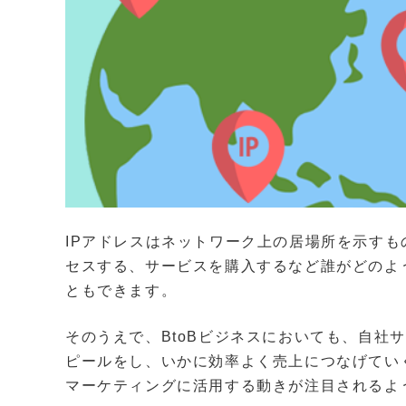
IPアドレスはネットワーク上の居場所を示す
セスする、サービスを購入するなど誰がどのよ
ともできます。
そのうえで、BtoBビジネスにおいても、自社
ピールをし、いかに効率よく売上につなげてい
マーケティングに活用する動きが注目されるよ