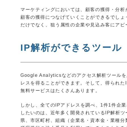
マーケティングにおいては、顧客の獲得・分析
顧客の獲得につなげていくことができるでしょ
だけでなく、狙う属性の企業や見込み客にアピ
IP解析ができるツール
Google Analyticsなどのアクセス解析
レスを得ることができます。そして、得られた
無料サービスはたくさんあります。
しかし、全てのIPアドレスを調べ、1件1件企
したいのは、近年多く開発されているIP解析ツ
県、市区町村、組織（企業名・資本金・業種分