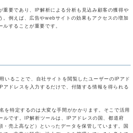
が重要であり、IP解析による分析も見込み顧客の獲得や
う。例えば、広告やwebサイトの効果もアクセスの増加
ールすることが重要です。
ツールを用いることで、自社サイトを閲覧したユーザーのIPアド
IPアドレスを入力するだけで、付随する情報を得られる
業名を特定するのは大変な手間がかかります。そこで活用
ールです。IP解析ツールは、IPアドレスの国、都道府
類・売上高など）といったデータを保管しています。国