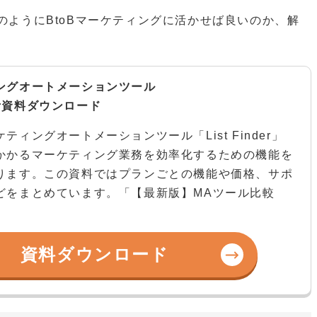
のようにBtoBマーケティングに活かせば良いのか、解
ングオートメーションツール
nder資料ダウンロード
ティングオートメーションツール「List Finder」
かかるマーケティング業務を効率化するための機能を
ります。この資料ではプランごとの機能や価格、サポ
どをまとめています。「【最新版】MAツール比較
資料ダウンロード