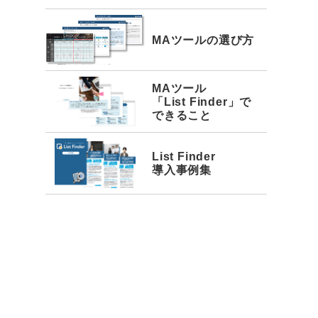
MAツールの選び方
MAツール
「List Finder」で
できること
List Finder
導入事例集