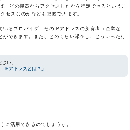
れば、どの機器からアクセスしたかを特定できるというこ
アクセスなのかなども把握できます。
ているプロバイダ、そのIPアドレスの所有者（企業な
とができます。また、どのくらい滞在し、どういった行
ださい。
、IPアドレスとは？」
のように活用できるのでしょうか。