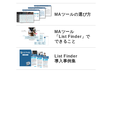
MAツールの選び方
MAツール
「List Finder」で
できること
List Finder
導入事例集