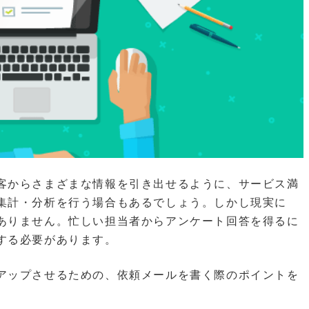
客からさまざまな情報を引き出せるように、サービス満
集計・分析を行う場合もあるでしょう。しかし現実に
ありません。忙しい担当者からアンケート回答を得るに
する必要があります。
アップさせるための、依頼メールを書く際のポイントを