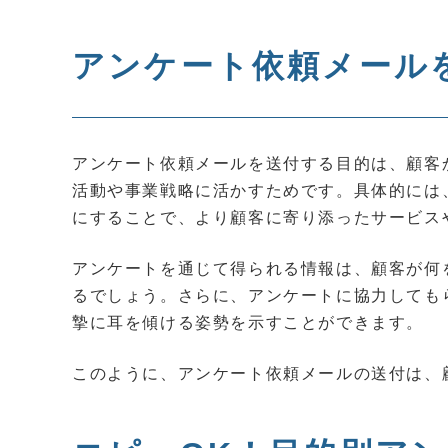
アンケート依頼メール
アンケート依頼メールを送付する目的は、顧客
活動や事業戦略に活かすためです。具体的には
にすることで、より顧客に寄り添ったサービス
アンケートを通じて得られる情報は、顧客が何
るでしょう。さらに、アンケートに協力しても
摯に耳を傾ける姿勢を示すことができます。
このように、アンケート依頼メールの送付は、