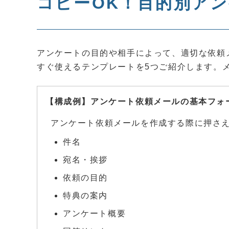
コピーOK！目的別ア
アンケートの目的や相手によって、適切な依頼
すぐ使えるテンプレートを5つご紹介します。
【構成例】アンケート依頼メールの基本フォ
アンケート依頼メールを作成する際に押さ
件名
宛名・挨拶
依頼の目的
特典の案内
アンケート概要