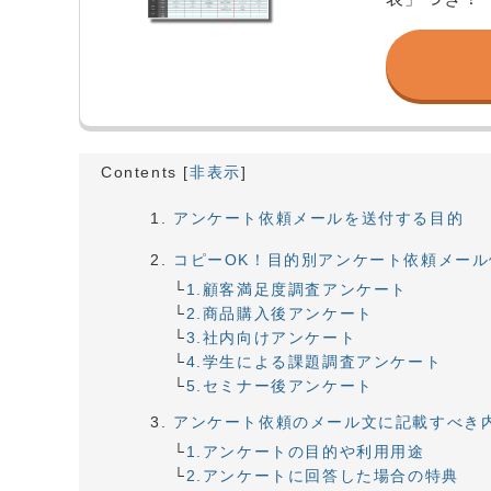
Contents
[
非表示
]
アンケート依頼メールを送付する目的
コピーOK！目的別アンケート依頼メール
1.顧客満足度調査アンケート
2.商品購入後アンケート
3.社内向けアンケート
4.学生による課題調査アンケート
5.セミナー後アンケート
アンケート依頼のメール文に記載すべき
1.アンケートの目的や利用用途
2.アンケートに回答した場合の特典