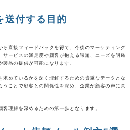
を送付する目的
から直接フィードバックを得て、今後のマーケティング
、サービスの満足度や顧客が抱える課題、ニーズを明確
や製品の提供が可能になります。
を求めているかを深く理解するための貴重なデータとな
らうことで顧客との関係性を深め、企業が顧客の声に真
顧客理解を深めるための第一歩となります。