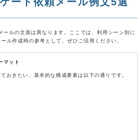
ンケート依頼メール例文5選
メールの文面は異なります。ここでは、利用シーン別に
メール作成時の参考として、ぜひご活用ください。
ーマット
えておきたい、基本的な構成要素は以下の通りです。