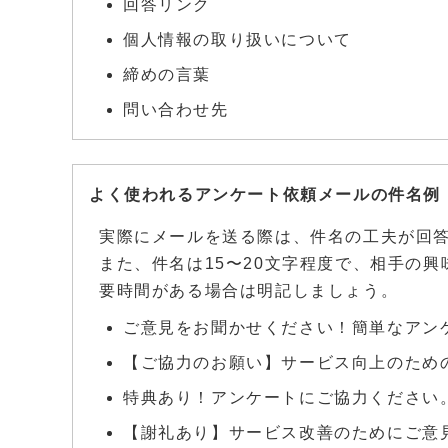
回答リンク
個人情報の取り扱いについて
締めの言葉
問い合わせ先
よく使われるアンケート依頼メールの件名例
実際にメールを送る際は、件名の工夫が回
また、件名は15〜20文字程度で、相手の
要時間がある場合は明記しましょう。
ご意見をお聞かせください！簡単なアン
【ご協力のお願い】サービス向上のため
特典あり！アンケートにご協力ください
【謝礼あり】サービス改善のためにご意