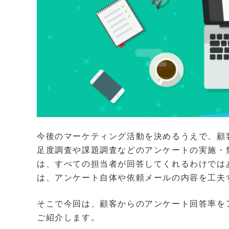
今後のマーケティング活動を決めるうえで、顧
足度調査や課題調査などのアンケートの実施・
は、すべての担当者が回答してくれるわけでは
は、アンケート自体や依頼メールの内容を工夫
そこで今回は、顧客からのアンケート回答率を
ご紹介します。