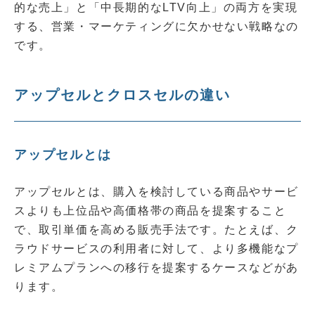
的な売上」と「中長期的なLTV向上」の両方を実現
する、営業・マーケティングに欠かせない戦略なの
です。
アップセルとクロスセルの違い
アップセルとは
アップセルとは、購入を検討している商品やサービ
スよりも上位品や高価格帯の商品を提案すること
で、取引単価を高める販売手法です。たとえば、ク
ラウドサービスの利用者に対して、より多機能なプ
レミアムプランへの移行を提案するケースなどがあ
ります。