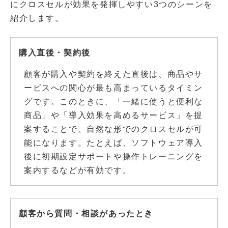
にクロスセルが効果を発揮しやすい3つのシーンを
紹介します。
購入直後・契約後
顧客が購入や契約を終えた直後は、商品やサ
ービスへの関心が最も高まっているタイミン
グです。このときに、「一緒に使うと便利な
商品」や「導入効果を高めるサービス」を提
案することで、自然な形でのクロスセルが可
能になります。たとえば、ソフトウェア導入
後に初期設定サポートや操作トレーニングを
案内するなどが有効です。
顧客から質問・相談があったとき