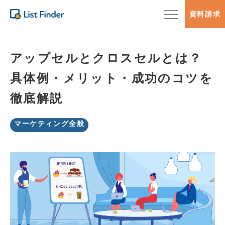
資料請求
アップセルとクロスセルとは？
具体例・メリット・成功のコツを
徹底解説
マーケティング全般