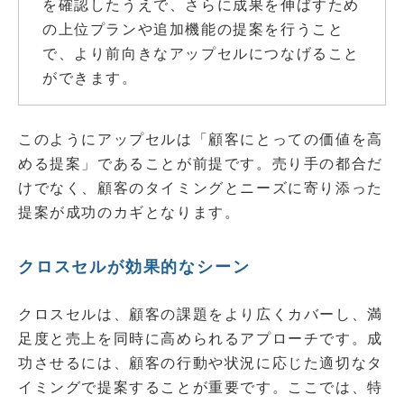
を確認したうえで、さらに成果を伸ばすため
の上位プランや追加機能の提案を行うこと
で、より前向きなアップセルにつなげること
ができます。
このようにアップセルは「顧客にとっての価値を高
める提案」であることが前提です。売り手の都合だ
けでなく、顧客のタイミングとニーズに寄り添った
提案が成功のカギとなります。
クロスセルが効果的なシーン
クロスセルは、顧客の課題をより広くカバーし、満
足度と売上を同時に高められるアプローチです。成
功させるには、顧客の行動や状況に応じた適切なタ
イミングで提案することが重要です。ここでは、特