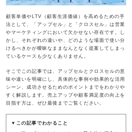
顧客単価やLTV（顧客生涯価値）を高めるための手
法として、「アップセル」と「クロスセル」は営業
やマーケティングにおいて欠かせない存在です。し
かし、それぞれの違いや、どのような場面で使い分
けるべきかが曖昧なままなんとなく提案してしまっ
ているケースも少なくありません。
そこでこの記事では、アップセルとクロスセルの意
味や違いを明確にし、具体的な事例や効果的な活用
シーン、成功させるためのポイントまでをわかりや
すく解説します。売上アップや顧客満足度の向上を
目指す方は、ぜひ最後までご覧ください。
▼この記事でわかること