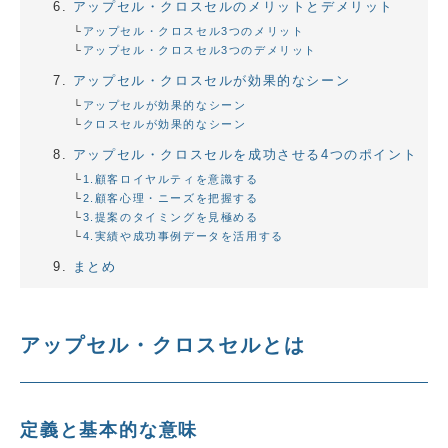
アップセル・クロスセルのメリットとデメリット
アップセル・クロスセル3つのメリット
アップセル・クロスセル3つのデメリット
アップセル・クロスセルが効果的なシーン
アップセルが効果的なシーン
クロスセルが効果的なシーン
アップセル・クロスセルを成功させる4つのポイント
1.顧客ロイヤルティを意識する
2.顧客心理・ニーズを把握する
3.提案のタイミングを見極める
4.実績や成功事例データを活用する
まとめ
アップセル・クロスセルとは
定義と基本的な意味