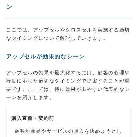
ン
ここでは、アップセルやクロスセルを実施する適切
なタイミングについて解説していきます。
アップセルが効果的なシーン
アップセルの効果を最大化するには、顧客の心理や
行動に応じた適切なタイミングで提案することが重
要です。ここでは、特に効果が出やすい代表的なシ
ーンを紹介します。
購入直前・契約前
顧客が商品やサービスの購入を決めようとし