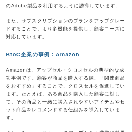
のAdobe製品を利用するように誘導しています。
また、サブスクリプションのプランをアップグレー
ドすることで、より多機能を提供し、顧客ニーズに
対応しています。
BtoC企業の事例：Amazon
Amazonは、アップセル・クロスセルの典型的な成
功事例です。顧客が商品を購入する際、「関連商品
をおすすめ」することで、クロスセルを促進してい
ます。たとえば、ある商品を購入した顧客に対し
て、その商品と一緒に購入されやすいアイテムやセ
ット商品をレコメンドする仕組みを導入していま
す。