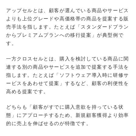
アップセルとは、顧客が選んでいる商品やサービス
よりも上位グレードや高価格帯の商品を提案する販
売手法を指します。たとえば「スタンダードプラン
からプレミアムプランへの移行提案」が典型例で
す。
一方クロスセルとは、購入を検討している商品に関
連する別の商品やサービスを追加で提案する手法を
指します。たとえば「ソフトウェア導入時に研修サ
ービスをあわせて提案」するなど、顧客の利便性を
高める提案です。
どちらも「顧客がすでに購入意欲を持っている状
態」にアプローチするため、新規顧客獲得より効率
的に売上を伸ばせるのが特徴です。