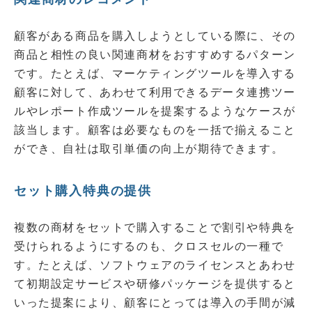
顧客がある商品を購入しようとしている際に、その
商品と相性の良い関連商材をおすすめするパターン
です。たとえば、マーケティングツールを導入する
顧客に対して、あわせて利用できるデータ連携ツー
ルやレポート作成ツールを提案するようなケースが
該当します。顧客は必要なものを一括で揃えること
ができ、自社は取引単価の向上が期待できます。
セット購入特典の提供
複数の商材をセットで購入することで割引や特典を
受けられるようにするのも、クロスセルの一種で
す。たとえば、ソフトウェアのライセンスとあわせ
て初期設定サービスや研修パッケージを提供すると
いった提案により、顧客にとっては導入の手間が減