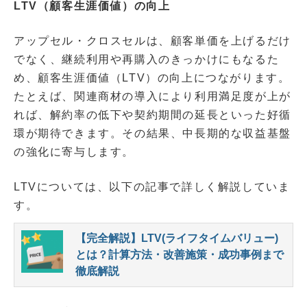
LTV（顧客生涯価値）の向上
アップセル・クロスセルは、顧客単価を上げるだけ
でなく、継続利用や再購入のきっかけにもなるた
め、顧客生涯価値（LTV）の向上につながります。
たとえば、関連商材の導入により利用満足度が上が
れば、解約率の低下や契約期間の延長といった好循
環が期待できます。その結果、中長期的な収益基盤
の強化に寄与します。
LTVについては、以下の記事で詳しく解説していま
す。
【完全解説】LTV(ライフタイムバリュー)
とは？計算方法・改善施策・成功事例まで
徹底解説