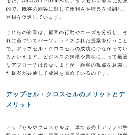
また、Amazon Primeへのアップセルも非常に効果
的で、既存の顧客に対して便利さや特典を強調し、
登録を促進しています。
これらの企業は、顧客の行動やニーズを分析し、そ
れに基づいてパーソナライズされた提案を行うこと
で、アップセル・クロスセルの成功につながってい
るといえます。ビジネスの規模や業種によって最適
なアプローチは異なりますが、顧客の視点を意識し
た提案が共通して成果を高めているのです。
アップセル・クロスセルのメリットとデ
メリット
アップセルやクロスセルは、単なる売上アップの手