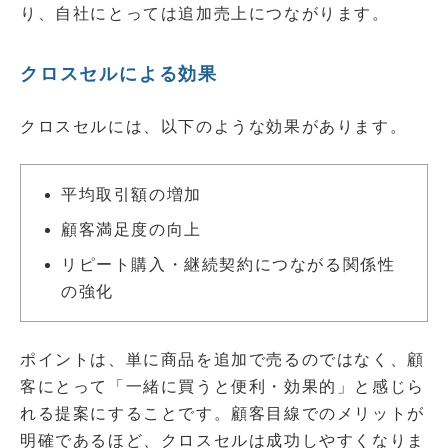
り、自社にとっては追加売上につながります。
クロスセルによる効果
クロスセルには、以下のような効果があります。
平均取引額の増加
顧客満足度の向上
リピート購入・継続契約につながる関係性
の強化
ポイントは、単に商品を追加で売るのではなく、顧
客にとって「一緒に買うと便利・効果的」と感じら
れる提案にすることです。顧客目線でのメリットが
明確であるほど、クロスセルは成功しやすくなりま