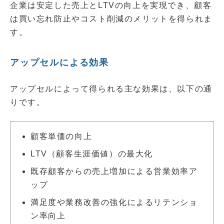
企業は安定した売上とLTVの向上を実現でき、顧客
は買い忘れ防止やコスト削減のメリットを得られま
す。
アップセルによる効果
アップセルによって得られる主な効果は、以下の通
りです。
顧客単価の向上
LTV（顧客生涯価値）の最大化
既存顧客からの売上増加による営業効率ア
ップ
満足度や業務改善の強化によるリテンショ
ン率向上