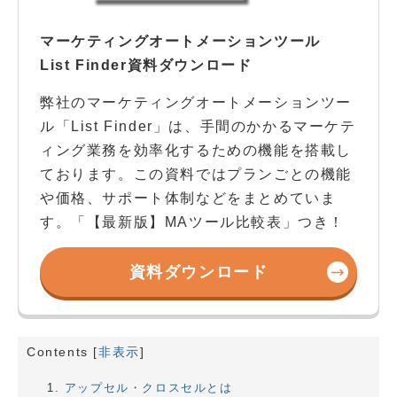
マーケティングオートメーションツール
List Finder資料ダウンロード
弊社のマーケティングオートメーションツー
ル「List Finder」は、手間のかかるマーケテ
ィング業務を効率化するための機能を搭載し
ております。この資料ではプランごとの機能
や価格、サポート体制などをまとめていま
す。「【最新版】MAツール比較表」つき！
資料ダウンロード
Contents
[
非表示
]
アップセル・クロスセルとは