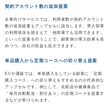
契約アカウント数の追加提案
企業向けサービスでは、利用者数や契約アカウント
数の追加提案もアップセルに該当します。導入部署
の利用状況を踏まえて「他部署でも活用できます」
といった提案を行うことで、顧客側の導入効果を高
めつつ、自社の収益も拡大できます。
単品購入から定期コースへの切り替え提案
ECや通販では、単発購入をしている顧客に「定期
購入コース」への切り替えをすすめるのが代表的な
アップセルです。例として、化粧品や健康食品で
「毎月自動配送・割引あり」の定期コースを提案す
るなどが挙げられます。