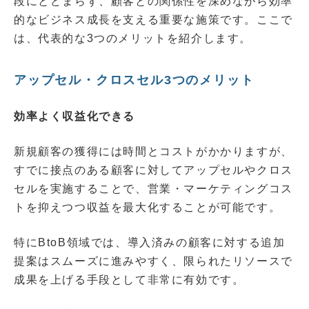
段にとどまらず、顧客との関係性を深めながら効率
的なビジネス成長を支える重要な施策です。ここで
は、代表的な3つのメリットを紹介します。
アップセル・クロスセル3つのメリット
効率よく収益化できる
新規顧客の獲得には時間とコストがかかりますが、
すでに接点のある顧客に対してアップセルやクロス
セルを実施することで、営業・マーケティングコス
トを抑えつつ収益を最大化することが可能です。
特にBtoB領域では、導入済みの顧客に対する追加
提案はスムーズに進みやすく、限られたリソースで
成果を上げる手段として非常に有効です。