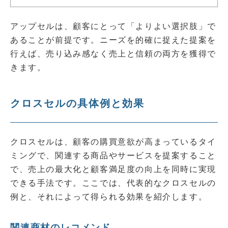
アップセルは、顧客にとって「よりよい選択肢」で
あることが前提です。ニーズを的確に捉えた提案を
行えば、売り込み感なく売上と信頼の両方を獲得で
きます。
クロスセルの具体例と効果
クロスセルは、顧客の購買意欲が高まっているタイ
ミングで、関連する商品やサービスを提案すること
で、売上の最大化と顧客満足度の向上を同時に実現
できる手法です。ここでは、代表的なクロスセルの
例と、それによって得られる効果を紹介します。
関連商材のレコメンド