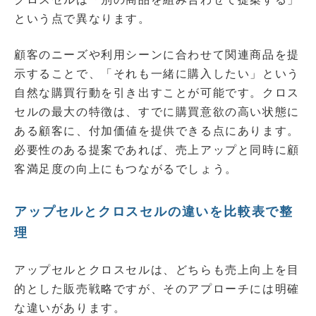
という点で異なります。
顧客のニーズや利用シーンに合わせて関連商品を提
示することで、「それも一緒に購入したい」という
自然な購買行動を引き出すことが可能です。クロス
セルの最大の特徴は、すでに購買意欲の高い状態に
ある顧客に、付加価値を提供できる点にあります。
必要性のある提案であれば、売上アップと同時に顧
客満足度の向上にもつながるでしょう。
アップセルとクロスセルの違いを比較表で整
理
アップセルとクロスセルは、どちらも売上向上を目
的とした販売戦略ですが、そのアプローチには明確
な違いがあります。