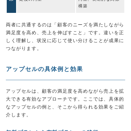
構築
両者に共通するのは「顧客のニーズを満たしながら
満足度を高め、売上を伸ばすこと」です。違いを正
しく理解し、状況に応じて使い分けることが成果に
つながります。
アップセルの具体例と効果
アップセルは、顧客の満足度を高めながら売上を拡
大できる有効なアプローチです。ここでは、具体的
なアップセルの例と、そこから得られる効果をご紹
介します。