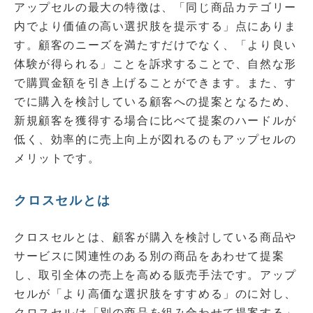
アップセルの最大の特徴は、「同じ商品カテゴリー
内でより価値の高い選択肢を提示する」点にありま
す。顧客のニーズを満たすだけでなく、「より良い
体験が得られる」ことを訴求することで、自然な形
で購買金額を引き上げることができます。また、す
でに購入を検討している顧客への提案となるため、
新規顧客を獲得する場合に比べて提案のハードルが
低く、効率的に売上向上が図れるのもアップセルの
メリットです。
クロスセルとは
クロスセルとは、顧客が購入を検討している商品や
サービスに関連性のある別の商品をあわせて提案
し、取引全体の売上を高める販売手法です。アップ
セルが「より高価な選択肢をすすめる」のに対し、
クロスセルは「別の商品を組み合わせて提案する」