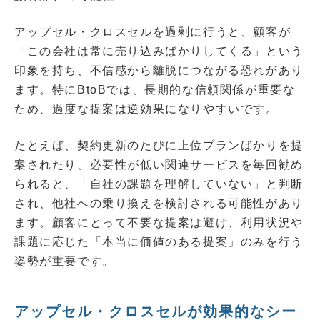
アップセル・クロスセルを過剰に行うと、顧客が
「この会社は常に売り込みばかりしてくる」という
印象を持ち、不信感から離脱につながる恐れがあり
ます。特にBtoBでは、長期的な信頼関係が重要な
ため、過度な提案は逆効果になりやすいです。
たとえば、契約更新のたびに上位プランばかりを提
案されたり、必要性が低い関連サービスを毎回勧め
られると、「自社の課題を理解していない」と判断
され、他社への乗り換えを検討される可能性があり
ます。顧客にとって不要な提案は避け、利用状況や
課題に応じた「本当に価値のある提案」のみを行う
姿勢が重要です。
アップセル・クロスセルが効果的なシー