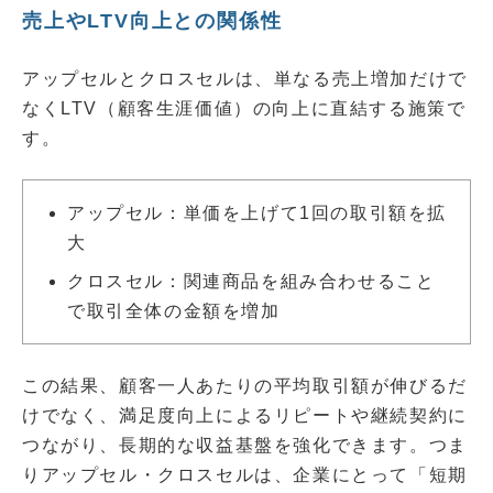
売上やLTV向上との関係性
アップセルとクロスセルは、単なる売上増加だけで
なくLTV（顧客生涯価値）の向上に直結する施策で
す。
アップセル：単価を上げて1回の取引額を拡
大
クロスセル：関連商品を組み合わせること
で取引全体の金額を増加
この結果、顧客一人あたりの平均取引額が伸びるだ
けでなく、満足度向上によるリピートや継続契約に
つながり、長期的な収益基盤を強化できます。つま
りアップセル・クロスセルは、企業にとって「短期