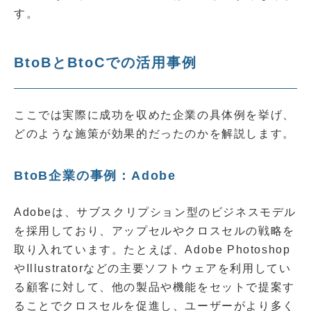
す。
BtoBとBtoCでの活用事例
ここでは実際に成功を収めた企業の具体例を挙げ、
どのような施策が効果的だったのかを解説します。
BtoB企業の事例：Adobe
Adobeは、サブスクリプション型のビジネスモデル
を採用しており、アップセルやクロスセルの戦略を
取り入れています。たとえば、Adobe Photoshop
やIllustratorなどの主要ソフトウェアを利用してい
る顧客に対して、他の製品や機能をセットで提案す
ることでクロスセルを促進し、ユーザーがより多く