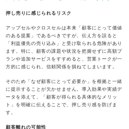
押し売りに感じられるリスク
アップセルやクロスセルは本来「顧客にとって価値
のある提案」であるべきですが、伝え方を誤ると
「利益優先の売り込み」と受け取られる危険があり
ます。特に、顧客の課題や状況を把握せずに高額プ
ランや追加サービスをすすめると、営業トークが一
方的に感じられ、信頼関係を損ねてしまいます。
そのため「なぜ顧客にとって必要か」を根拠と一緒
に提示することが欠かせません。導入効果や実績デ
ータを添えて、「顧客が得られる具体的なメリッ
ト」を明確に伝えることで、押し売り感を防げま
す。
顧客離れの可能性