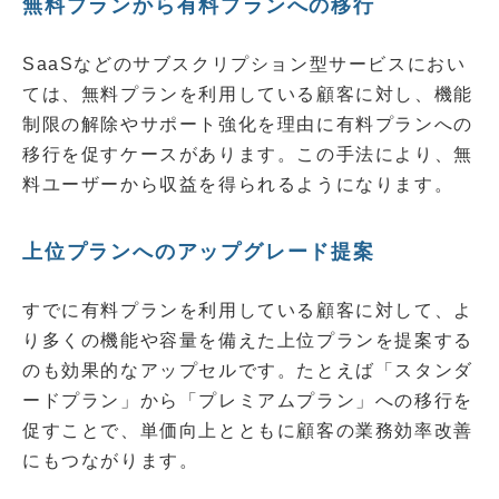
無料プランから有料プランへの移行
SaaSなどのサブスクリプション型サービスにおい
ては、無料プランを利用している顧客に対し、機能
制限の解除やサポート強化を理由に有料プランへの
移行を促すケースがあります。この手法により、無
料ユーザーから収益を得られるようになります。
上位プランへのアップグレード提案
すでに有料プランを利用している顧客に対して、よ
り多くの機能や容量を備えた上位プランを提案する
のも効果的なアップセルです。たとえば「スタンダ
ードプラン」から「プレミアムプラン」への移行を
促すことで、単価向上とともに顧客の業務効率改善
にもつながります。