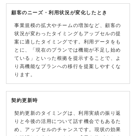
顧客のニーズ・利用状況が変化したとき
事業規模の拡大やチームの増加など、顧客の
状況が変わったタイミングもアップセルの提
案に適したタイミングです。利用データをも
とに、「現在のプランでは機能が不足し始め
ている」といった根拠を提示することで、よ
り高機能なプランへの移行を提案しやすくな
ります。
契約更新時
契約更新のタイミングは、利用実績の振り返
りと今後の活用について話す機会でもあるた
め、アップセルのチャンスです。現状の効果