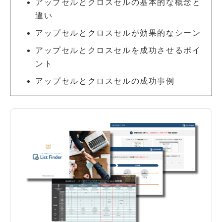
アップセルとクロスセルの基本的な概念と
違い
アップセルとクロスセルが効果的なシーン
アップセルとクロスセルを成功させるポイ
ント
アップセルとクロスセルの成功事例