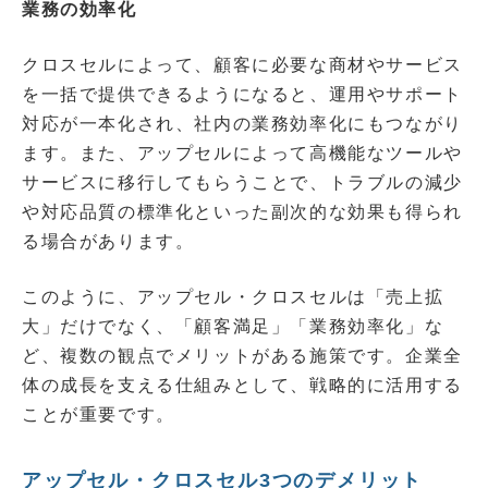
業務の効率化
クロスセルによって、顧客に必要な商材やサービス
を一括で提供できるようになると、運用やサポート
対応が一本化され、社内の業務効率化にもつながり
ます。また、アップセルによって高機能なツールや
サービスに移行してもらうことで、トラブルの減少
や対応品質の標準化といった副次的な効果も得られ
る場合があります。
このように、アップセル・クロスセルは「売上拡
大」だけでなく、「顧客満足」「業務効率化」な
ど、複数の観点でメリットがある施策です。企業全
体の成長を支える仕組みとして、戦略的に活用する
ことが重要です。
アップセル・クロスセル3つのデメリット