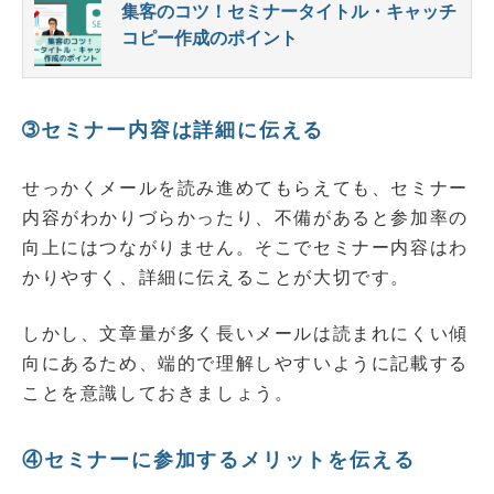
集客のコツ！セミナータイトル・キャッチ
コピー作成のポイント
➂セミナー内容は詳細に伝える
せっかくメールを読み進めてもらえても、セミナー
内容がわかりづらかったり、不備があると参加率の
向上にはつながりません。そこでセミナー内容はわ
かりやすく、詳細に伝えることが大切です。
しかし、文章量が多く長いメールは読まれにくい傾
向にあるため、端的で理解しやすいように記載する
ことを意識しておきましょう。
④セミナーに参加するメリットを伝える