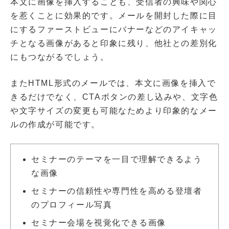
本文に画像を挿入することも、受信者の興味や関心
を惹くことに効果的です。メールを開封した際に目
にするファーストビューにバナーなどのアイキャッ
チとなる画像があると印象に残り、他社との差別化
にもつながるでしょう。
またHTML形式のメールでは、本文に画像を挿入で
きるだけでなく、CTAボタンの差し込みや、文字色
や文字サイズの変更も可能なためより印象的なメー
ルの作成が可能です。
セミナーのテーマを一目で理解できるよう
な画像
セミナーの信頼性や専門性を高める登壇者
のプロフィール写真
セミナー会場を視覚化できる画像