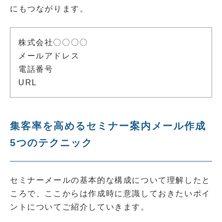
にもつながります。
株式会社〇〇〇〇
メールアドレス
電話番号
URL
集客率を高めるセミナー案内メール作成
5つのテクニック
セミナーメールの基本的な構成について理解したと
ころで、ここからは作成時に意識しておきたいポイ
ントについてご紹介していきます。