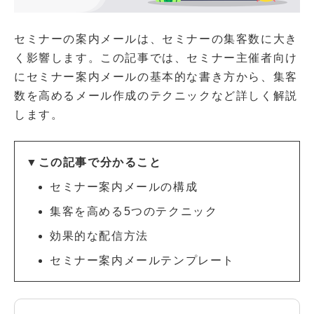
セミナーの案内メールは、セミナーの集客数に大き
く影響します。この記事では、セミナー主催者向け
にセミナー案内メールの基本的な書き方から、集客
数を高めるメール作成のテクニックなど詳しく解説
します。
▼この記事で分かること
セミナー案内メールの構成
集客を高める5つのテクニック
効果的な配信方法
セミナー案内メールテンプレート