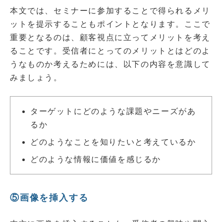
本文では、セミナーに参加することで得られるメリ
ットを提示することもポイントとなります。ここで
重要となるのは、顧客視点に立ってメリットを考え
ることです。受信者にとってのメリットとはどのよ
うなものか考えるためには、以下の内容を意識して
みましょう。
ターゲットにどのような課題やニーズがあ
るか
どのようなことを知りたいと考えているか
どのような情報に価値を感じるか
⑤画像を挿入する