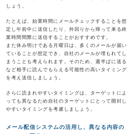
しょう。
たとえば、始業時間にメールチェックすることを想
定し午前中に送信したり、外回りから帰って来る終
業時間間際に送信することがおすすめです。
また休み明けである月曜日は、多くのメールが届い
ていることが想定でき、自社のメールが埋もれてし
まうことも考えられます。そのため、週半ばに送る
など相手に読んでもらえる可能性の高いタイミング
を考え送信しましょう。
さらに読まれやすいタイミングは、ターゲットによ
っても異なるため自社のターゲットにとって開封し
やすいタイミングを考慮しましょう。
メール配信システムの活用し、異なる内容の