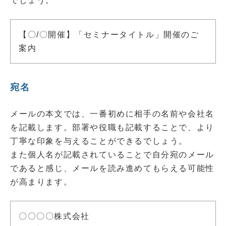
でしょう。
【〇/〇開催】「セミナータイトル」開催のご
案内
宛名
メールの本文では、一番初めに相手の名前や会社名
を記載します。部署や役職も記載することで、より
丁寧な印象を与えることができるでしょう。
また個人名が記載されていることで自分宛のメール
であると感じ、メールを読み進めてもらえる可能性
が高まります。
〇〇〇〇株式会社