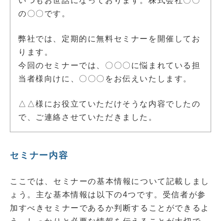
いつもお世話になっております。株式会社〇〇
の〇〇です。
弊社では、定期的に無料セミナーを開催してお
ります。
今回のセミナーでは、〇〇〇に悩まれている担
当者様向けに、〇〇〇をお伝えいたします。
△△様にお役立ていただけそうな内容でしたの
で、ご連絡させていただきました。
セミナー内容
ここでは、セミナーの基本情報について記載しまし
ょう。主な基本情報は以下の4つです。受信者が参
加すべきセミナーであるか判断することができるよ