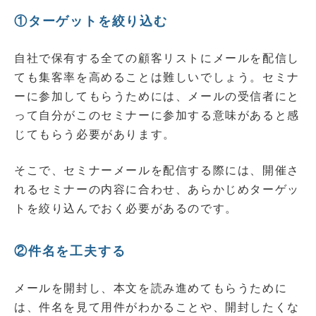
①ターゲットを絞り込む
自社で保有する全ての顧客リストにメールを配信し
ても集客率を高めることは難しいでしょう。セミナ
ーに参加してもらうためには、メールの受信者にと
って自分がこのセミナーに参加する意味があると感
じてもらう必要があります。
そこで、セミナーメールを配信する際には、開催さ
れるセミナーの内容に合わせ、あらかじめターゲッ
トを絞り込んでおく必要があるのです。
②件名を工夫する
メールを開封し、本文を読み進めてもらうために
は、件名を見て用件がわかることや、開封したくな