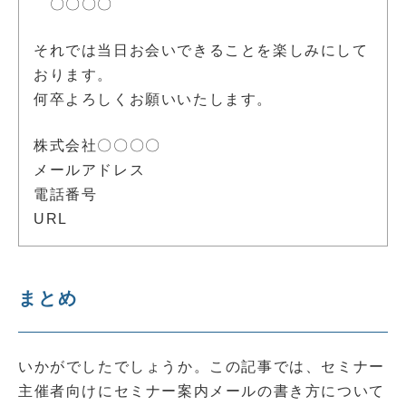
〇〇〇〇
それでは当日お会いできることを楽しみにして
おります。
何卒よろしくお願いいたします。
株式会社〇〇〇〇
メールアドレス
電話番号
URL
まとめ
いかがでしたでしょうか。この記事では、セミナー
主催者向けにセミナー案内メールの書き方について