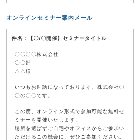
オンラインセミナー案内メール
件名：【〇/〇開催】セミナータイトル
〇〇〇〇株式会社
〇〇部
△△様
いつもお世話になっております。株式会社〇
〇の〇〇です。
この度、オンライン形式で参加可能な無料セ
ミナーを開催いたします。
場所を選ばずご自宅やオフィスからご参加い
ただけるこの機会に、ぜひご参加ください。