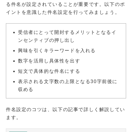
る件名が設定されていることが重要です。以下のポ
イントを意識した件名設定を行ってみましょう。
受信者にとって開封するメリットとなるイ
ンセンティブの押し出し
興味を引くキラーワードを入れる
数字を活用し具体性を出す
短文で具体的な件名にする
表示される文字数の上限となる30字前後に
収める
件名設定のコツは、以下の記事で詳しく解説してい
ます。