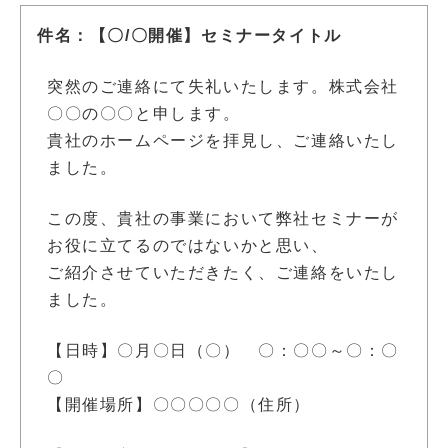
件名：【〇/〇開催】セミナータイトル
突然のご連絡にて失礼いたします。株式会社
〇〇の〇〇と申します。
貴社のホームページを拝見し、ご連絡いたし
ました。
この度、貴社の事業において弊社セミナーが
お役に立てるのではないかと思い、
ご紹介させていただきたく、ご連絡をいたし
ました。
【日時】〇月〇日（〇） 〇：〇〇～〇：〇
〇
【開催場所】〇〇〇〇〇（住所）