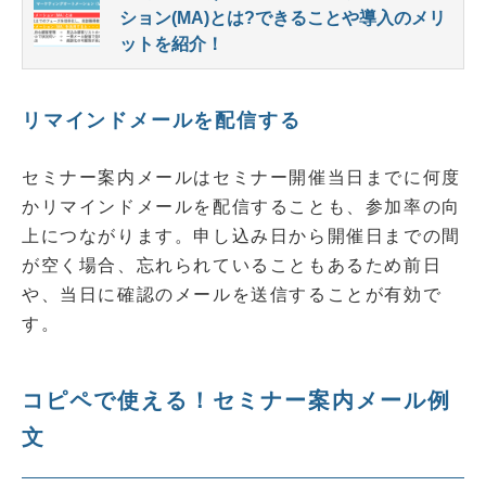
ション(MA)とは?できることや導入のメリ
ットを紹介！
リマインドメールを配信する
セミナー案内メールはセミナー開催当日までに何度
かリマインドメールを配信することも、参加率の向
上につながります。申し込み日から開催日までの間
が空く場合、忘れられていることもあるため前日
や、当日に確認のメールを送信することが有効で
す。
コピペで使える！セミナー案内メール例
文