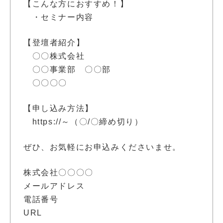
【こんな方におすすめ！】
・セミナー内容
【登壇者紹介】
〇〇株式会社
〇〇事業部 〇〇部
〇〇〇〇
【申し込み方法】
https://～（〇/〇締め切り）
ぜひ、お気軽にお申込みくださいませ。
株式会社〇〇〇〇
メールアドレス
電話番号
URL