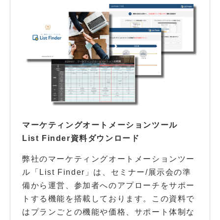
マーケティングオートメーションツール
List Finder資料ダウンロード
弊社のマーケティングオートメーションツー
ル「List Finder」は、セミナー/展示会の準
備から運営、参加者へのアプローチをサポー
トする機能を搭載しております。この資料で
はプランごとの機能や価格、サポート体制な