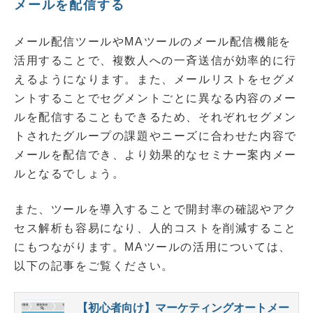
メールを配信する
メール配信ツールやMAツールのメール配信機能を
活用することで、複数人への一斉送信が効率的に行
えるようになります。また、メールリストをセグメ
ントすることでセグメントごとに異なる内容のメー
ルを配信することもできるため、それぞれセグメン
トされたグループの課題やニーズに合わせた内容で
メールを配信でき、より効果的なセミナー案内メー
ルとなるでしょう。
また、ツールを導入することで開封率の確認やアク
セス解析も容易になり、人的コストを削減すること
にもつながります。MAツールの活用については、
以下の記事をご覧ください。
【初心者向け】マーケティングオートメー