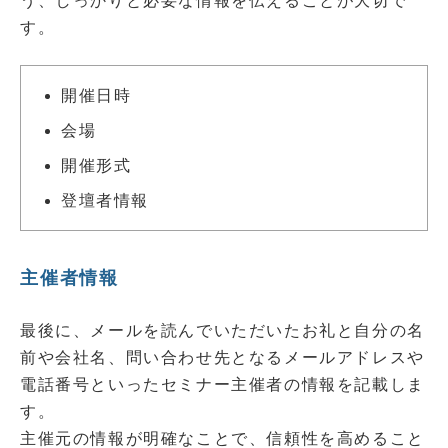
う、しっかりと必要な情報を伝えることが大切で
す。
開催日時
会場
開催形式
登壇者情報
主催者情報
最後に、メールを読んでいただいたお礼と自分の名
前や会社名、問い合わせ先となるメールアドレスや
電話番号といったセミナー主催者の情報を記載しま
す。
主催元の情報が明確なことで、信頼性を高めること