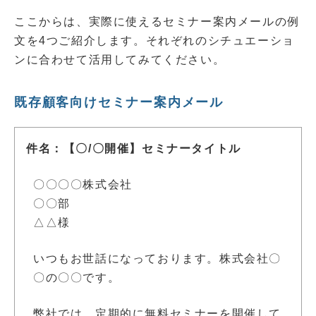
ここからは、実際に使えるセミナー案内メールの例
文を4つご紹介します。それぞれのシチュエーショ
ンに合わせて活用してみてください。
既存顧客向けセミナー案内メール
件名：【〇/〇開催】セミナータイトル
〇〇〇〇株式会社
〇〇部
△△様
いつもお世話になっております。株式会社〇
〇の〇〇です。
弊社では、定期的に無料セミナーを開催して