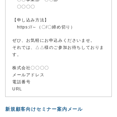
〇〇〇〇
【申し込み方法】
https://～（〇/〇締め切り）
ぜひ、お気軽にお申込みくださいませ。
それでは、△△様のご参加お待ちしておりま
す。
株式会社〇〇〇〇
メールアドレス
電話番号
URL
新規顧客向けセミナー案内メール