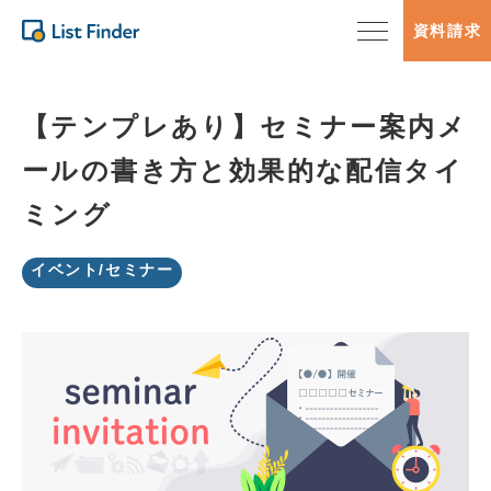
資料請求
【テンプレあり】セミナー案内メ
ールの書き方と効果的な配信タイ
ミング
イベント/セミナー