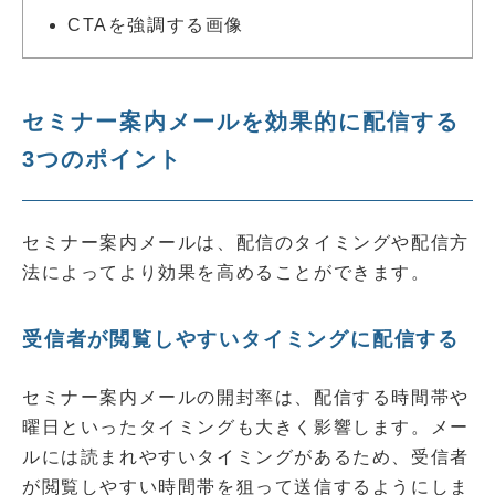
CTAを強調する画像
セミナー案内メールを効果的に配信する
3つのポイント
セミナー案内メールは、配信のタイミングや配信方
法によってより効果を高めることができます。
受信者が閲覧しやすいタイミングに配信する
セミナー案内メールの開封率は、配信する時間帯や
曜日といったタイミングも大きく影響します。メー
ルには読まれやすいタイミングがあるため、受信者
が閲覧しやすい時間帯を狙って送信するようにしま