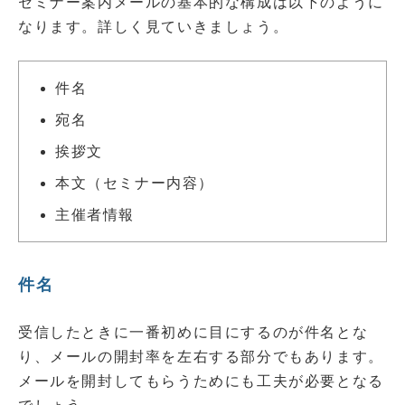
セミナー案内メールの基本的な構成は以下のように
なります。詳しく見ていきましょう。
件名
宛名
挨拶文
本文（セミナー内容）
主催者情報
件名
受信したときに一番初めに目にするのが件名とな
り、メールの開封率を左右する部分でもあります。
メールを開封してもらうためにも工夫が必要となる