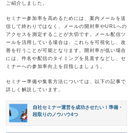
ご紹介しました。
セミナー参加率を高めるためには、案内メールを送
信して終わりではなく、メールの開封率やURLへの
アクセスを測定することが大切です。メール配信ツ
ールを活用している場合は、これらを可視化し、改
善を行うことが可能となります。開封率が低い場合
には、件名や配信のタイミングを見直すなどし、セ
ミナーへの参加率向上を目指しましょう。
セミナー準備や集客方法については、以下の記事で
詳しく解説しています。
自社セミナー運営を成功させたい！準備・
段取りのノウハウ4つ