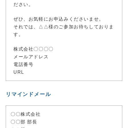
ださい。
ぜひ、お気軽にお申込みくださいませ。
それでは、△△様のご参加お待ちしておりま
す。
株式会社〇〇〇〇
メールアドレス
電話番号
URL
リマインドメール
〇〇株式会社
〇〇部 部長