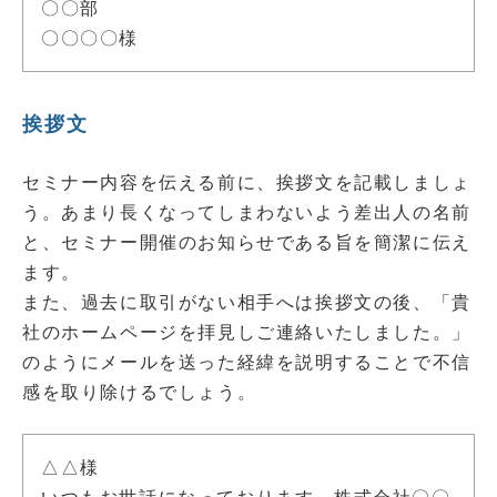
〇〇部
〇〇〇〇様
挨拶文
セミナー内容を伝える前に、挨拶文を記載しましょ
う。あまり長くなってしまわないよう差出人の名前
と、セミナー開催のお知らせである旨を簡潔に伝え
ます。
また、過去に取引がない相手へは挨拶文の後、「貴
社のホームページを拝見しご連絡いたしました。」
のようにメールを送った経緯を説明することで不信
感を取り除けるでしょう。
△△様