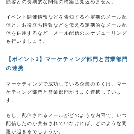
顧客との長期的な関係の構築は見込めません。
イベント開催情報などを告知する不定期のメール配
信と、お役立ち情報などを伝える定期的なメール配
信を併用するなど、メール配信のスケジューリング
も行いましょう。
【ポイント3】マーケティング部門と営業部門
の連携
マーケティングで成功している企業の多くは、マー
ケティング部門と営業部門がうまく連携していま
す。
もし、配信されるメールがどのような内容で、いつ
配信したのか共有されていなければ、どのような問
題が起きるでしょうか。