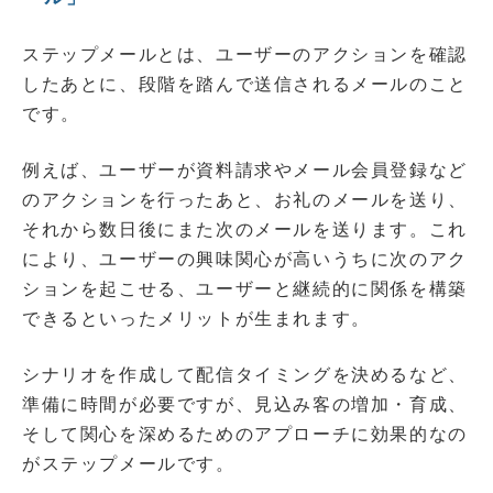
ステップメールとは、ユーザーのアクションを確認
したあとに、段階を踏んで送信されるメールのこと
です。
例えば、ユーザーが資料請求やメール会員登録など
のアクションを行ったあと、お礼のメールを送り、
それから数日後にまた次のメールを送ります。これ
により、ユーザーの興味関心が高いうちに次のアク
ションを起こせる、ユーザーと継続的に関係を構築
できるといったメリットが生まれます。
シナリオを作成して配信タイミングを決めるなど、
準備に時間が必要ですが、見込み客の増加・育成、
そして関心を深めるためのアプローチに効果的なの
がステップメールです。