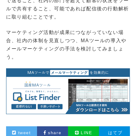
で送ること、社内の部門を超えて顧客の状況をツー
ルで共有すること、可能であれば配信後の行動解析
に取り組むことです。
マーケティング活動が成果につながっていない場
合、社内の体制を見直しつつ、MAツールの導入や
メールマーケティングの手法を検討してみましょ
う。
tweet
share
LINE
はてブ