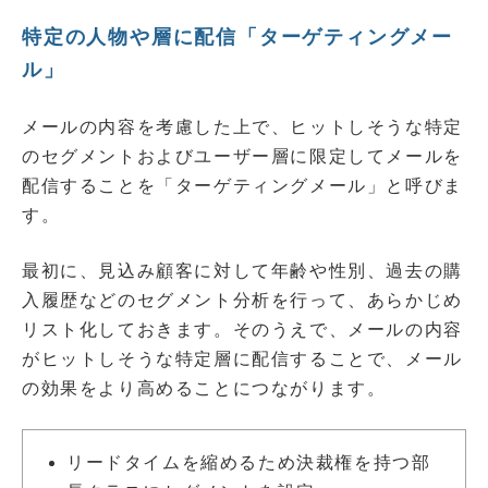
特定の人物や層に配信「ターゲティングメー
ル」
メールの内容を考慮した上で、ヒットしそうな特定
のセグメントおよびユーザー層に限定してメールを
配信することを「ターゲティングメール」と呼びま
す。
最初に、見込み顧客に対して年齢や性別、過去の購
入履歴などのセグメント分析を行って、あらかじめ
リスト化しておきます。そのうえで、メールの内容
がヒットしそうな特定層に配信することで、メール
の効果をより高めることにつながります。
リードタイムを縮めるため決裁権を持つ部