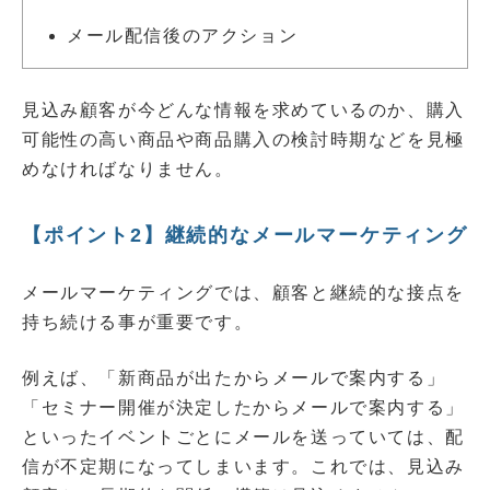
メール配信後のアクション
見込み顧客が今どんな情報を求めているのか、購入
可能性の高い商品や商品購入の検討時期などを見極
めなければなりません。
【ポイント2】継続的なメールマーケティング
メールマーケティングでは、顧客と継続的な接点を
持ち続ける事が重要です。
例えば、「新商品が出たからメールで案内する」
「セミナー開催が決定したからメールで案内する」
といったイベントごとにメールを送っていては、配
信が不定期になってしまいます。これでは、見込み