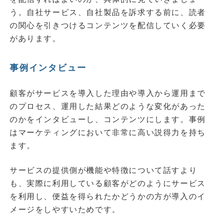
う。自社サービス、自社製品を訴求する前に、読者
の関心を引きつけるコンテンツを配信していく必要
があります。
事例インタビュー
顧客がサービスを導入した理由や導入から運用まで
のプロセス、運用した結果どのような変化があった
のかをインタビューし、コンテンツにします。事例
はマーケティングにおいて非常に高い説得力を持ち
ます。
サービスの提供側が機能や特徴について話すより
も、実際に利用している顧客がどのようにサービス
を利用し、便益を得られたかどうかの方が導入のイ
メージをしやすいためです。