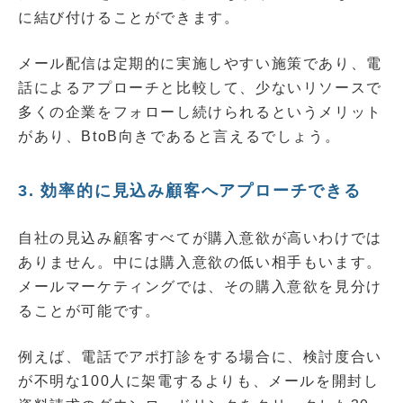
に結び付けることができます。
メール配信は定期的に実施しやすい施策であり、電
話によるアプローチと比較して、少ないリソースで
多くの企業をフォローし続けられるというメリット
があり、BtoB向きであると言えるでしょう。
3. 効率的に見込み顧客へアプローチできる
自社の見込み顧客すべてが購入意欲が高いわけでは
ありません。中には購入意欲の低い相手もいます。
メールマーケティングでは、その購入意欲を見分け
ることが可能です。
例えば、電話でアポ打診をする場合に、検討度合い
が不明な100人に架電するよりも、メールを開封し