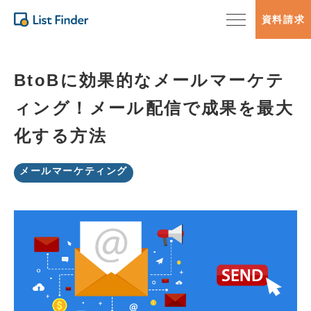
資料請求
BtoBに効果的なメールマーケテ
ィング！メール配信で成果を最大
化する方法
メールマーケティング