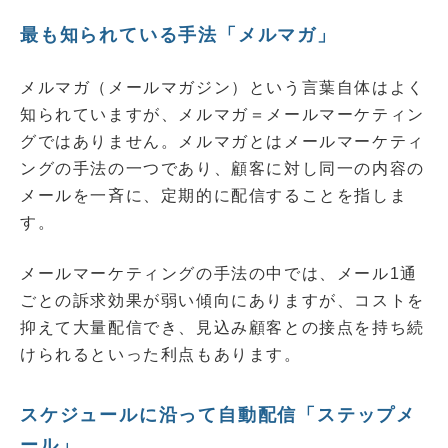
最も知られている手法「メルマガ」
メルマガ（メールマガジン）という言葉自体はよく
知られていますが、メルマガ＝メールマーケティン
グではありません。メルマガとはメールマーケティ
ングの手法の一つであり、顧客に対し同一の内容の
メールを一斉に、定期的に配信することを指しま
す。
メールマーケティングの手法の中では、メール1通
ごとの訴求効果が弱い傾向にありますが、コストを
抑えて大量配信でき、見込み顧客との接点を持ち続
けられるといった利点もあります。
スケジュールに沿って自動配信「ステップメ
ール」