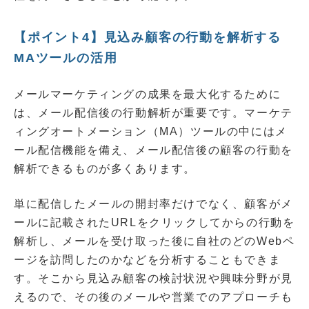
【ポイント4】見込み顧客の行動を解析する
MAツールの活用
メールマーケティングの成果を最大化するために
は、メール配信後の行動解析が重要です。マーケテ
ィングオートメーション（MA）ツールの中にはメ
ール配信機能を備え、メール配信後の顧客の行動を
解析できるものが多くあります。
単に配信したメールの開封率だけでなく、顧客がメ
ールに記載されたURLをクリックしてからの行動を
解析し、メールを受け取った後に自社のどのWebペ
ージを訪問したのかなどを分析することもできま
す。そこから見込み顧客の検討状況や興味分野が見
えるので、その後のメールや営業でのアプローチも