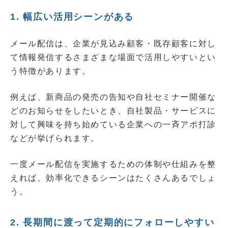
1. 幅広い活用シーンがある
メール配信は、企業が見込み顧客・既存顧客に対し
て情報発信するさまざまな場面で活用しやすいとい
う特徴があります。
例えば、新商品の発売の告知や自社セミナー開催な
どのお知らせをしたいとき、自社製品・サービスに
対して興味を持ち始めている企業への一斉アポ打診
などが挙げられます。
一度メール配信を実施するための体制や仕組みを整
えれば、効率化できるシーンはたくさんあるでしょ
う。
2. 長期間に渡って定期的にフォローしやすい