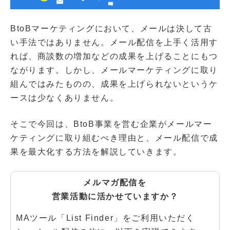
BtoBマーケティングにおいて、メールは決して古
い手法ではありません。メール配信を上手く活用す
れば、商談数の増加などの成果を上げることにもつ
ながります。しかし、メールマーケティングに取り
組んではみたものの、成果を上げられないというケ
ースは少なくありません。
そこで今回は、BtoB事業を営む企業がメールマー
ケティングに取り組むべき理由と、メール配信で成
果を最大化する方法を解説していきます。
メルマガ配信を
営業活動に活かせていますか？
MAツール「List Finder」をご利用いただく