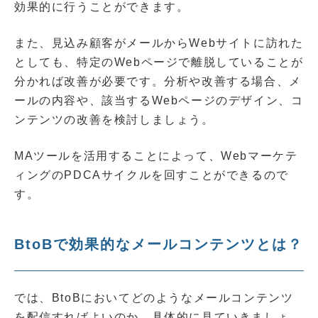
効果的に行うことができます。
また、見込み顧客がメールからWebサイトに訪れた
としても、特定のWebページで離脱していることが
分かれば改善が必要です。分析や改善する場合、メ
ールの内容や、該当するWebページのデザイン、コ
ンテンツの改善を検討しましょう。
MAツールを活用することによって、Webマーケテ
ィングのPDCAサイクルを回すことができるので
す。
BtoBで効果的なメールコンテンツとは？
では、BtoBにおいてどのようなメールコンテンツ
を配信すればよいのか、具体的に見ていきましょ