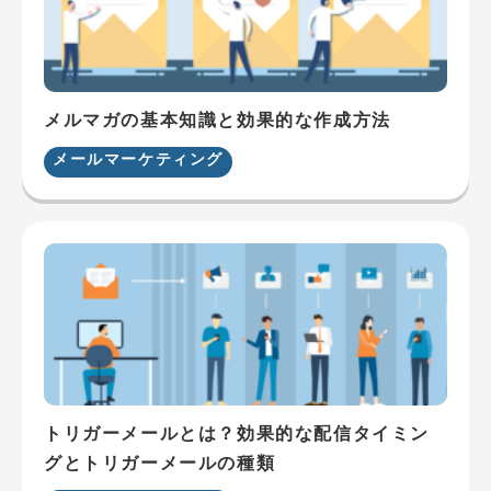
メルマガの基本知識と効果的な作成方法
メールマーケティング
トリガーメールとは？効果的な配信タイミン
グとトリガーメールの種類