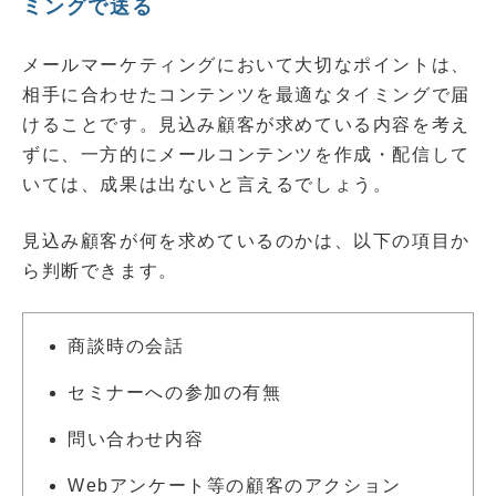
ミングで送る
メールマーケティングにおいて大切なポイントは、
相手に合わせたコンテンツを最適なタイミングで届
けることです。見込み顧客が求めている内容を考え
ずに、一方的にメールコンテンツを作成・配信して
いては、成果は出ないと言えるでしょう。
見込み顧客が何を求めているのかは、以下の項目か
ら判断できます。
商談時の会話
セミナーへの参加の有無
問い合わせ内容
Webアンケート等の顧客のアクション