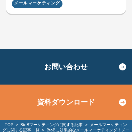
メールマーケティング
お問い合わせ
資料ダウンロード
TOP
>
BtoBマーケティングに関する記事
>
メールマーケティン
グに関する記事一覧
>
BtoBに効果的なメールマーケティング！メー