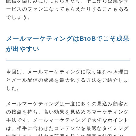
配信を楽しみにしてもらえたり、そこから企業やサ
ービスのファンになってもらえたりすることもある
でしょう。
メールマーケティングはBtoBでこそ成果
が出やすい
今回は、メールマーケティングに取り組むべき理由
とメール配信の成果を最大化する方法をご紹介しま
した。
メールマーケティングは一度に多くの見込み顧客と
の接点を持ち、高い効果を見込めるマーケティング
手法です。メールマーケティングで大切なポイント
は、相手に合わせたコンテンツを最適なタイミング