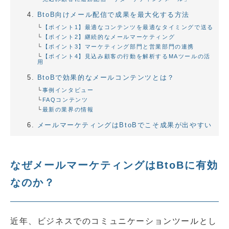
BtoB向けメール配信で成果を最大化する方法
【ポイント1】最適なコンテンツを最適なタイミングで送る
【ポイント2】継続的なメールマーケティング
【ポイント3】マーケティング部門と営業部門の連携
【ポイント4】見込み顧客の行動を解析するMAツールの活
用
BtoBで効果的なメールコンテンツとは？
事例インタビュー
FAQコンテンツ
最新の業界の情報
メールマーケティングはBtoBでこそ成果が出やすい
なぜメールマーケティングはBtoBに有効
なのか？
近年、ビジネスでのコミュニケーションツールとし