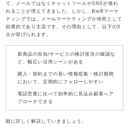
て、メールではなくチャットツールやSNSが使わ
れることが増えてきました。しかし、BtoBマーケ
ティングでは、メールマーケティングが依然として
効果的であり主流です。その理由として、以下の3
点が挙げられます。
新商品の告知/サービスの検討状況の確認な
ど、幅広い活用シーンがある
購入・契約までの長い情報収集・検討期間
において、定期的にフォローしやすい
電話営業に比べて効率的に見込み顧客へア
プローチできる
順に詳しく解説していきましょう。