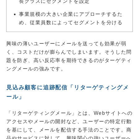
長クラスにセグメントを設定
事業規模の大きい企業にアプローチするた
め、従業員数によってセグメントを分ける
興味の薄いユーザーにメールを送っても効果が弱
く、コストだけが膨らんでしまいます。そうした問
題を防ぎ、高い反応率を期待できるのがターゲティ
ングメールの強みです。
見込み顧客に追跡配信「リターゲティングメ
ール」
「リターゲティングメール」とは、Webサイトへの
アクセスやメールの開封など、ユーザーの特定行動
を基にして、メールを配信する手法のことです。商
品やサービスに対して、興味関心の強いユーザーへ