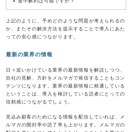
途中解約は可能ですか？
上記のように、予めどのような問題が考えられるの
か、またその解決方法を提示することで導入にあた
っての安心感につながります。
最新の業界の情報
日々追いかけている業界の最新情報を解説しつつ、
自社の見解、方針をメルマガで発信することもコン
テンツになります。業界の最新情報に精通している
ということは、導入を検討している読者にとっての
信頼感につながるでしょう。
見込み顧客のためになる情報を配信していれば、メ
ルマガの開封率や読了率も上がります。メルマガの