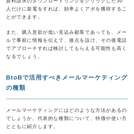
資料請求のダウンロードリンクをクリックした30
人だけに架電をすれば、効率よくアポを獲得するこ
とができます。
また、購入意欲が低い見込み顧客であっても、メー
ルで事前に情報を伝えて、接点を設け、その後電話
でアプローチすれば検討してもらえる可能性も高く
なるでしょう。
BtoBで活用すべきメールマーケティング
の種類
メールマーケティングにはどのような方法があるの
でしょうか。代表的な種類について、特徴や使い方
とともに紹介します。