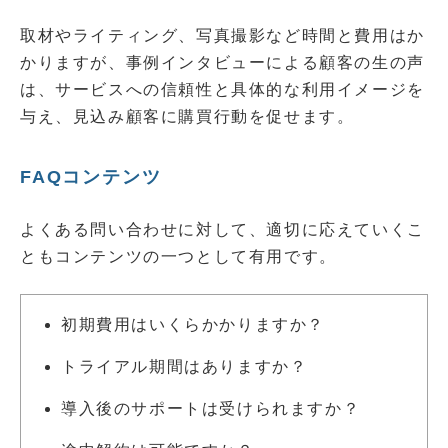
取材やライティング、写真撮影など時間と費用はか
かりますが、事例インタビューによる顧客の生の声
は、サービスへの信頼性と具体的な利用イメージを
与え、見込み顧客に購買行動を促せます。
FAQコンテンツ
よくある問い合わせに対して、適切に応えていくこ
ともコンテンツの一つとして有用です。
初期費用はいくらかかりますか？
トライアル期間はありますか？
導入後のサポートは受けられますか？