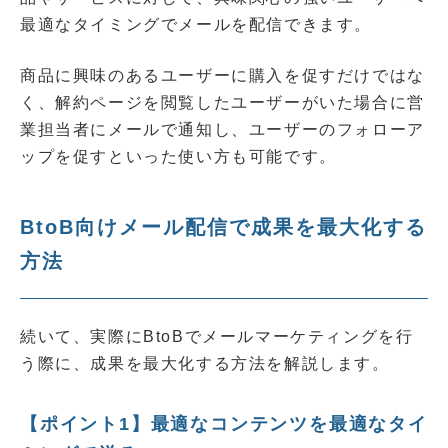
最適なタイミングでメールを配信できます。
商品に興味のあるユーザーに購入を促すだけではな
く、解約ページを閲覧したユーザーがいた場合に営
業担当者にメールで通知し、ユーザーのフォローア
ップを促すといった使い方も可能です。
BtoB向けメール配信で成果を最大化する
方法
続いて、実際にBtoBでメールマーケティングを行
う際に、成果を最大化する方法を解説します。
【ポイント1】最適なコンテンツを最適なタイ