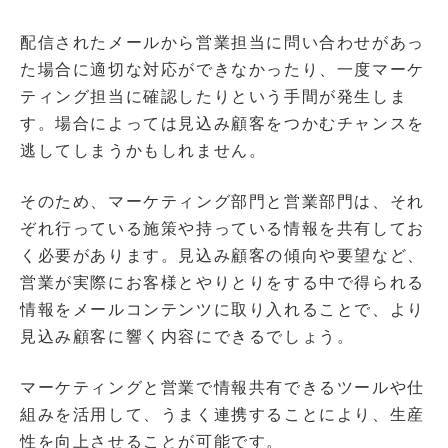
配信されたメールから営業担当に問い合わせがあっ
た場合に適切な対応ができなかったり、一度マーケ
ティング担当に確認したりという手間が発生しま
す。場合によっては見込み顧客をつかむチャンスを
逃してしまうかもしれません。
そのため、マーケティング部門と営業部門は、それ
ぞれ行っている施策や持っている情報を共有してお
く必要があります。見込み顧客の傾向や要望など、
営業が実際にお客様とやりとりをする中で得られる
情報をメールコンテンツに取り入れることで、より
見込み顧客に響く内容にできるでしょう。
マーケティングと営業で情報共有できるツールや仕
組みを活用して、うまく連携することにより、生産
性を向上させることが可能です。