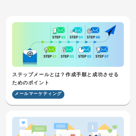
ステップメールとは？作成手順と成功させる
ためのポイント
メールマーケティング