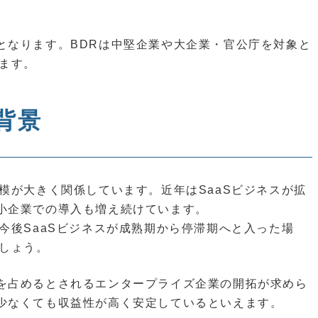
となります。BDRは中堅企業や大企業・官公庁を対象と
ます。
背景
模が大きく関係しています。近年はSaaSビジネスが拡
小企業での導入も増え続けています。
今後SaaSビジネスが成熟期から停滞期へと入った場
でしょう。
を占めるとされるエンタープライズ企業の開拓が求めら
少なくても収益性が高く安定しているといえます。