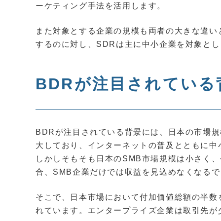
ーケティング手法を活用します。
また対象とする企業の規模も両者の大きな違い
するのに対し、SDRは主に中小企業を対象とし
BDRが注目されている
BDRが注目されている背景には、日本の市場規
大しており、インターネットの普及とともに中
しかしそもそも日本のSMB市場規模は小さく、
合、SMB企業だけでは収益を見込めなくなる
そこで、日本市場において付加価値総額の半数
れています。エンタープライズ企業は取引先が