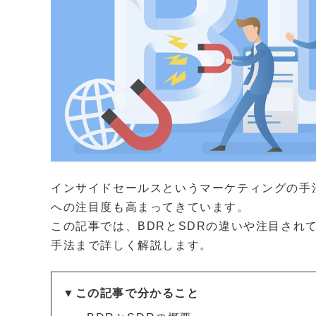
インサイドセールスというマーケティングの手法
への注目度も高まってきています。
この記事では、BDRとSDRの違いや注目され
手法まで詳しく解説します。
▼この記事で分かること