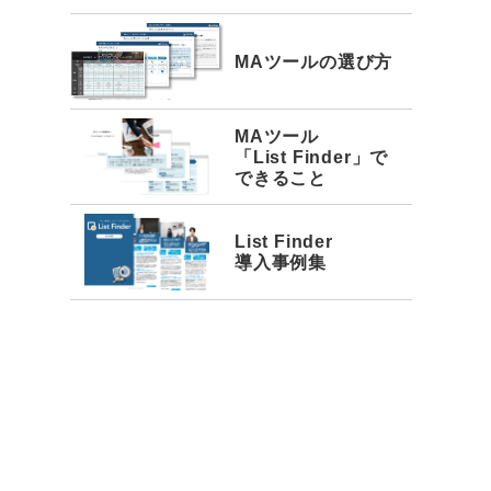
MAツールの選び方
MAツール
「List Finder」で
できること
List Finder
導入事例集