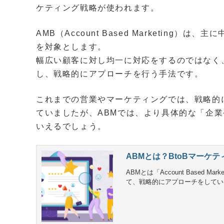
ケティング戦略が使われます。
AMB（Account Based Marketin
を対象とします。
幅広い顧客に対し均一に対応をするのではなく
し、戦略的にアプローチを行う手法です。
これまでの営業やマーケティングでは、戦略的
ていましたが、ABMでは、より具体的な「企
いえるでしょう。
ABMとは？BtoBマー
ABMとは「Account Based
て、戦略的にアプローチをしていくB