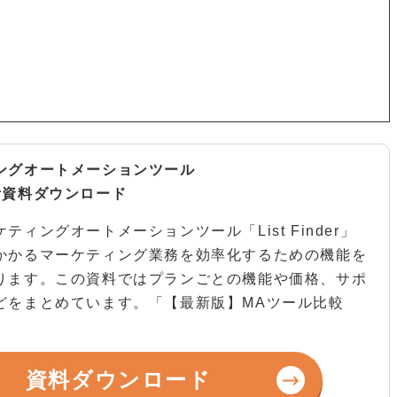
ングオートメーションツール
nder資料ダウンロード
ティングオートメーションツール「List Finder」
かかるマーケティング業務を効率化するための機能を
ります。この資料ではプランごとの機能や価格、サポ
どをまとめています。「【最新版】MAツール比較
資料ダウンロード