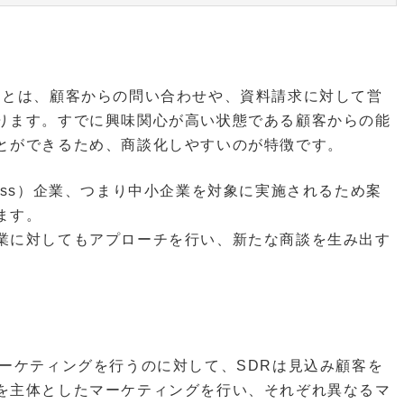
entative）とは、顧客からの問い合わせや、資料請求に対して営
ります。すでに興味関心が高い状態である顧客からの能
とができるため、商談化しやすいのが特徴です。
Business）企業、つまり中小企業を対象に実施されるため案
ます。
業に対してもアプローチを行い、新たな商談を生み出す
ーケティングを行うのに対して、SDRは見込み顧客を
を主体としたマーケティングを行い、それぞれ異なるマ