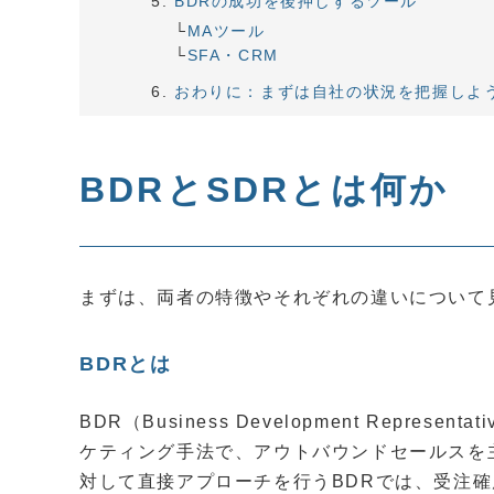
BDRの成功を後押しするツール
MAツール
SFA・CRM
おわりに：まずは自社の状況を把握しよ
BDRとSDRとは何か
まずは、両者の特徴やそれぞれの違いについて
BDRとは
BDR（Business Development Repr
ケティング手法で、アウトバウンドセールスを
対して直接アプローチを行うBDRでは、受注確