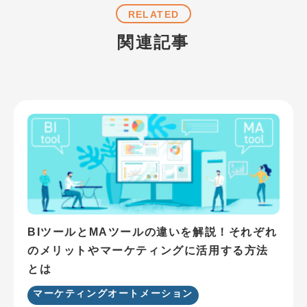
RELATED
関連記事
BIツールとMAツールの違いを解説！それぞれ
のメリットやマーケティングに活用する方法
とは
マーケティングオートメーション