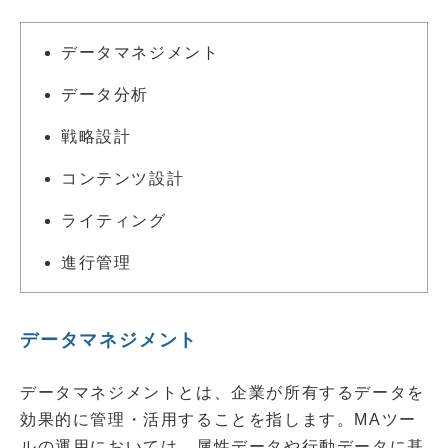
データマネジメント
データ分析
戦略設計
コンテンツ設計
ライティング
進行管理
データマネジメント
データマネジメントとは、企業が所有するデータを
効果的に管理・活用することを指します。MAツー
ルの運用においては、属性データや行動データに基