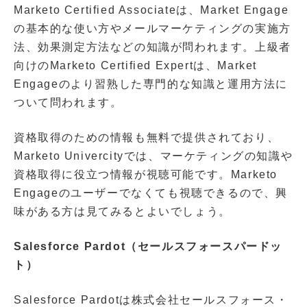
Marketo Certified Associateは、Market Engage
の基本的な使い方やメールマーケティングの実施方
法、効果測定方法などの知識が問われます。上級者
向けのMarketo Certified Expertは、Market
Engageのより習熟した専門的な知識と運用方法に
ついて問われます。
資格取得のための情報も無料で提供されており、
Marketo Univercityでは、マーケティングの知識や
資格取得に役立つ情報が視聴可能です。Marketo
Engageのユーザーでなくても視聴できるので、興
味がある方は見てみるとよいでしょう。
Salesforce Pardot（セールスフォースパードッ
ト）
Salesforce Pardotは株式会社セールスフォース・