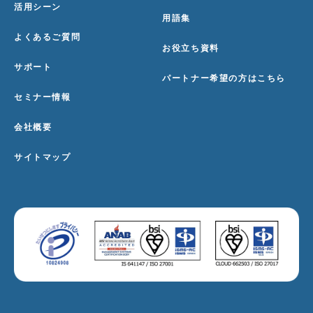
活用シーン
用語集
よくあるご質問
お役立ち資料
サポート
パートナー希望の方はこちら
セミナー情報
会社概要
サイトマップ