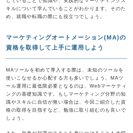
していることで知識や、実践的なマーケティングス
キルについて学んでいることがわかります。そのた
め、就職や転職の際にも役立つでしょう。
マーケティングオートメーション(MA)の
資格を取得して上手に運用しよう
MAツールを初めて導入する際は、未知のツールを
使いこなせるか心配する方も多いでしょう。MAツ
ール運用に最低限必要となるのは、Webマーケティ
ングの基礎知識です。もしマーケティング分野の知
識やスキルに自信が無い場合は、今回ご紹介した資
格の取得を目指すなど、勉強に取り組むのも良いで
しょう。