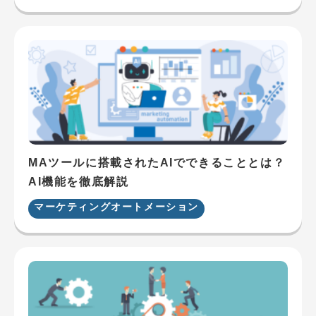
MAツールに搭載されたAIでできることとは？
AI機能を徹底解説
マーケティングオートメーション