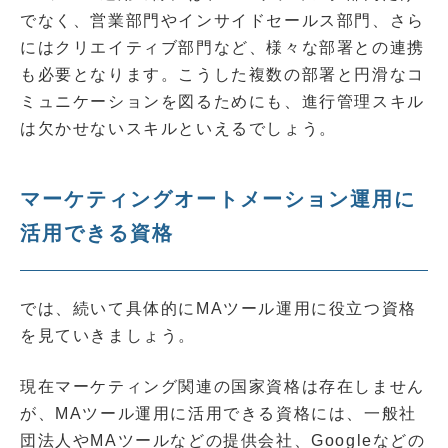
でなく、営業部門やインサイドセールス部門、さら
にはクリエイティブ部門など、様々な部署との連携
も必要となります。こうした複数の部署と円滑なコ
ミュニケーションを図るためにも、進行管理スキル
は欠かせないスキルといえるでしょう。
マーケティングオートメーション運用に
活用できる資格
では、続いて具体的にMAツール運用に役立つ資格
を見ていきましょう。
現在マーケティング関連の国家資格は存在しません
が、MAツール運用に活用できる資格には、一般社
団法人やMAツールなどの提供会社、Googleなどの