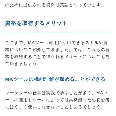
のために提供される資料は英語となっています。
資格を取得するメリット
ここまで、MAツール運用に活用できるスキルや資
格についてご紹介してきました。では、これらの資
格を取得することで得られるメリットについても見
ていきましょう。
MAツールの機能理解が深めることができる
マーケターの仕事は実践で学ぶことが多く、MAツ
ールの運用もツールによっては高機能なため初心者
にはうまく使いこなせないこともあるでしょう。