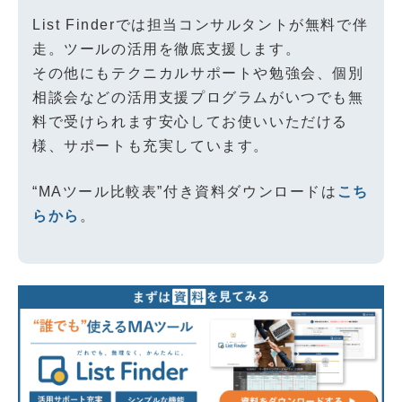
List Finderでは担当コンサルタントが無料で伴
走。ツールの活用を徹底支援します。
その他にもテクニカルサポートや勉強会、個別
相談会などの活用支援プログラムがいつでも無
料で受けられます安心してお使いいただける
様、サポートも充実しています。
“MAツール比較表”付き資料ダウンロードは
こち
らから
。