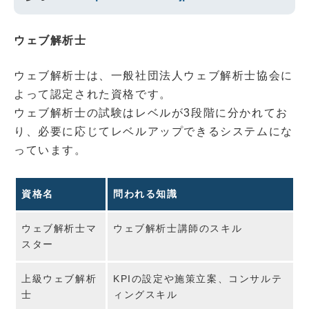
ウェブ解析士
ウェブ解析士は、一般社団法人ウェブ解析士協会に
よって認定された資格です。
ウェブ解析士の試験はレベルが3段階に分かれてお
り、必要に応じてレベルアップできるシステムにな
っています。
資格名
問われる知識
ウェブ解析士マ
ウェブ解析士講師のスキル
スター
上級ウェブ解析
KPIの設定や施策立案、コンサルテ
士
ィングスキル