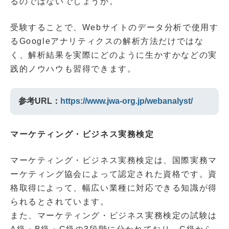
るのではないでしょうか。
受験することで、Webサイトのデータ分析で使用す
るGoogleアナリティクスの解析方法だけではな
く、解析結果を実際にどのように生かすかなどの実
践的ノウハウも習得できます。
参考URL：
https://www.jwa-org.jp/webanalyst/
マーケティング・ビジネス実務検定
マーケティング・ビジネス実務検定は、国際実務マ
ーケティング協会によって認定された資格です。資
格取得によって、幅広い業種に対応できる知識が得
られるとされています。
また、マーケティング・ビジネス実務検定の試験は