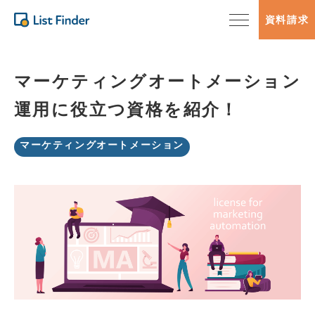
資料請求
マーケティングオートメーション
運用に役立つ資格を紹介！
マーケティングオートメーション