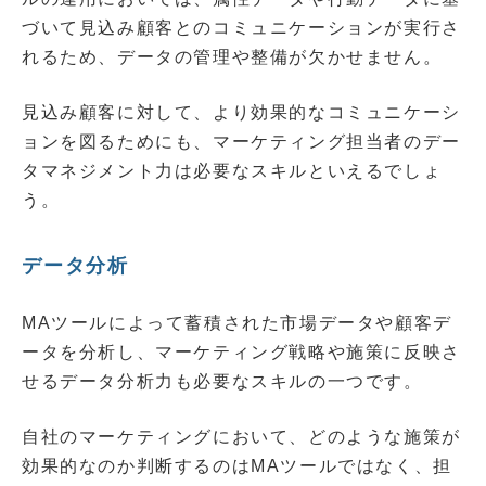
づいて見込み顧客とのコミュニケーションが実行さ
れるため、データの管理や整備が欠かせません。
見込み顧客に対して、より効果的なコミュニケーシ
ョンを図るためにも、マーケティング担当者のデー
タマネジメント力は必要なスキルといえるでしょ
う。
データ分析
MAツールによって蓄積された市場データや顧客デ
ータを分析し、マーケティング戦略や施策に反映さ
せるデータ分析力も必要なスキルの一つです。
自社のマーケティングにおいて、どのような施策が
効果的なのか判断するのはMAツールではなく、担