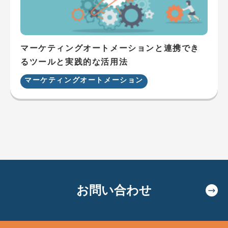
マーケティングオートメーションと連携でき
るツールと実践的な活用法
マーケティングオートメーション
お問い合わせ