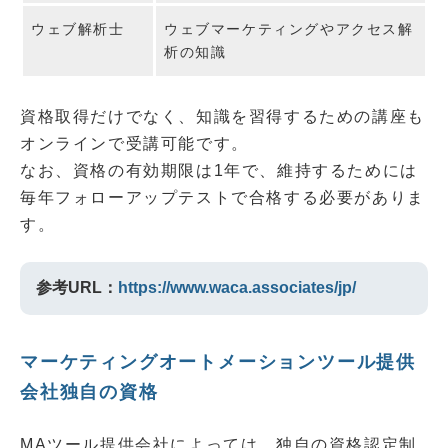
ウェブ解析士
ウェブマーケティングやアクセス解
析の知識
資格取得だけでなく、知識を習得するための講座も
オンラインで受講可能です。
なお、資格の有効期限は1年で、維持するためには
毎年フォローアップテストで合格する必要がありま
す。
参考URL：
https://www.waca.associates/jp/
マーケティングオートメーションツール提供
会社独自の資格
MAツール提供会社によっては、独自の資格認定制