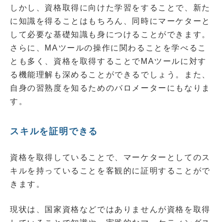
しかし、資格取得に向けた学習をすることで、新た
に知識を得ることはもちろん、同時にマーケターと
して必要な基礎知識も身につけることができます。
さらに、MAツールの操作に関わることを学べるこ
とも多く、資格を取得することでMAツールに対す
る機能理解も深めることができるでしょう。また、
自身の習熟度を知るためのバロメーターにもなりま
す。
スキルを証明できる
資格を取得していることで、マーケターとしてのス
キルを持っていることを客観的に証明することがで
きます。
現状は、国家資格などではありませんが資格を取得