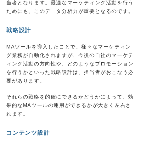
当者となります。最適なマーケティング活動を行う
ためにも、このデータ分析力が重要となるのです。
戦略設計
MAツールを導入したことで、様々なマーケティン
グ業務が自動化されますが、今後の自社のマーケテ
ィング活動の方向性や、どのようなプロモーション
を行うかといった戦略設計は、担当者がおこなう必
要があります。
それらの戦略を的確にできるかどうかによって、効
果的なMAツールの運用ができるかが大きく左右さ
れます。
コンテンツ設計