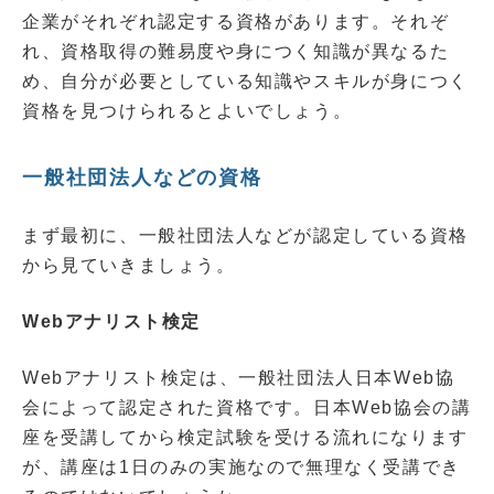
企業がそれぞれ認定する資格があります。それぞ
れ、資格取得の難易度や身につく知識が異なるた
め、自分が必要としている知識やスキルが身につく
資格を見つけられるとよいでしょう。
一般社団法人などの資格
まず最初に、一般社団法人などが認定している資格
から見ていきましょう。
Webアナリスト検定
Webアナリスト検定は、一般社団法人日本Web協
会によって認定された資格です。日本Web協会の講
座を受講してから検定試験を受ける流れになります
が、講座は1日のみの実施なので無理なく受講でき