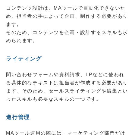
コンテンツ設計は、MAツールで自動化できないた
め、担当者の手によって企画、制作する必要があり
ます。
そのため、コンテンツを企画・設計するスキルも求
められます。
ライティング
問い合わせフォームや資料請求、LPなどに使われ
る具体的なテキストは担当者が作成する必要があり
ます。そのため、セールスライティングや編集とい
ったスキルも必要なスキルの一つです。
進行管理
MAツール運用の際には、マーケティング部門だけ