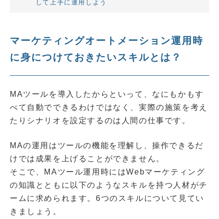
して上手に運用しよう
マーケティングオートメーション運用時
に身につけておきたいスキルとは？
MAツールを導入したからといって、なにもかもす
べて自動でできるわけではなく、実際の施策を考え
たりシナリオを設定するのは人間の仕事です。
MAの運用はツールの機能を理解し、操作できるだ
けでは成果を上げることができません。
そこで、MAツール運用時にはWebマーケティング
の知識とともに以下のようなスキルを持つ人材がチ
ームに求められます。6つのスキルについて見てい
きましょう。