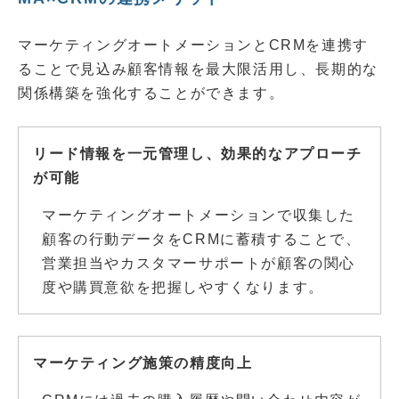
マーケティングオートメーションとCRMを連携す
ることで見込み顧客情報を最大限活用し、長期的な
関係構築を強化することができます。
リード情報を一元管理し、効果的なアプローチ
が可能
マーケティングオートメーションで収集した
顧客の行動データをCRMに蓄積することで、
営業担当やカスタマーサポートが顧客の関心
度や購買意欲を把握しやすくなります。
マーケティング施策の精度向上