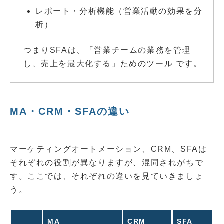
レポート・分析機能（営業活動の効果を分
析）
つまりSFAは、「営業チームの業務を管理
し、売上を最大化する」ためのツール です。
MA・CRM・SFAの違い
マーケティングオートメーション、CRM、SFAは
それぞれの役割が異なりますが、混同されがちで
す。ここでは、それぞれの違いを見ていきましょ
う。
MA
CRM
SFA