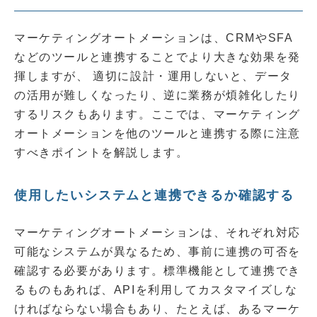
マーケティングオートメーションは、CRMやSFA
などのツールと連携することでより大きな効果を発
揮しますが、 適切に設計・運用しないと、データ
の活用が難しくなったり、逆に業務が煩雑化したり
するリスクもあります。ここでは、マーケティング
オートメーションを他のツールと連携する際に注意
すべきポイントを解説します。
使用したいシステムと連携できるか確認する
マーケティングオートメーションは、それぞれ対応
可能なシステムが異なるため、事前に連携の可否を
確認する必要があります。標準機能として連携でき
るものもあれば、APIを利用してカスタマイズしな
ければならない場合もあり、たとえば、あるマーケ