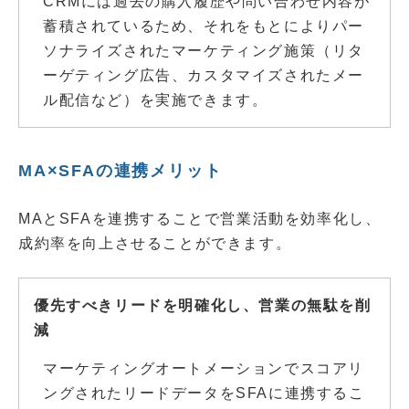
CRMには過去の購入履歴や問い合わせ内容が
蓄積されているため、それをもとによりパー
ソナライズされたマーケティング施策（リタ
ーゲティング広告、カスタマイズされたメー
ル配信など）を実施できます。
MA×SFAの連携メリット
MAとSFAを連携することで営業活動を効率化し、
成約率を向上させることができます。
優先すべきリードを明確化し、営業の無駄を削
減
マーケティングオートメーションでスコアリ
ングされたリードデータをSFAに連携するこ