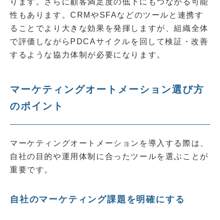
ります。さらに顧客満足度の低下にもつながる可能
性もあります。CRMやSFAなどのツールと連携す
ることでより大きな効果を発揮しますが、組織全体
で評価しながらPDCAサイクルを回して検証・改善
するような協力体制が必要になります。
マーケティングオートメーション選び方
のポイント
マーケティングオートメーションを導入する際は、
自社の目的や運用体制に合ったツールを選ぶことが
重要です。
自社のマーケティング課題を明確にする