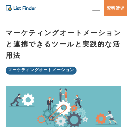
資料請求
マーケティングオートメーション
と連携できるツールと実践的な活
用法
マーケティングオートメーション