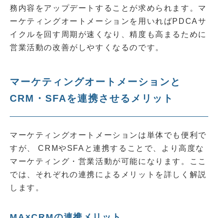
務内容をアップデートすることが求められます。マ
ーケティングオートメーションを用いればPDCAサ
イクルを回す周期が速くなり、精度も高まるために
営業活動の改善がしやすくなるのです。
マーケティングオートメーションと
CRM・SFAを連携させるメリット
マーケティングオートメーションは単体でも便利で
すが、 CRMやSFAと連携することで、より高度な
マーケティング・営業活動が可能になります。ここ
では、それぞれの連携によるメリットを詳しく解説
します。
MA×CRMの連携メリット