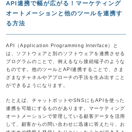
API連携で幅が広がる！マーケティング
オートメーションと他のツールを連携す
る方法
API（Application Programming Interface）と
は、ソフトウェアと別のソフトウェアを連携させる
プログラムのことで、例えるなら接続端子のような
ものです。他のツールとAPI連携することで、さま
ざまなチャネルやアプローチの手法を生み出すこと
ができるようになります。
たとえば、チャットボットやSNSにもAPIを使った
連携を可能にするものがあります。マーケティング
オートメーションで管理している顧客データを活用
して、顧客からの問い合わせに迅速に答えたり、お