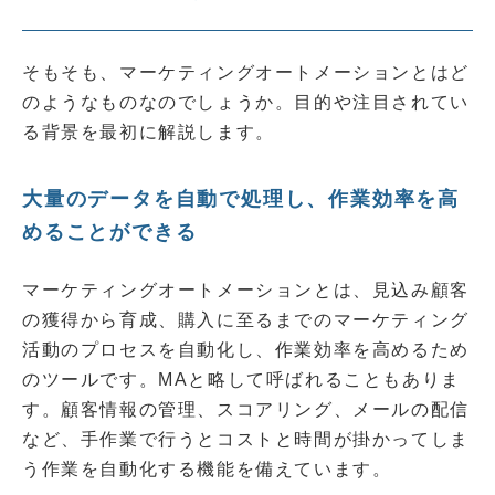
そもそも、マーケティングオートメーションとはど
のようなものなのでしょうか。目的や注目されてい
る背景を最初に解説します。
大量のデータを自動で処理し、作業効率を高
めることができる
マーケティングオートメーションとは、見込み顧客
の獲得から育成、購入に至るまでのマーケティング
活動のプロセスを自動化し、作業効率を高めるため
のツールです。MAと略して呼ばれることもありま
す。顧客情報の管理、スコアリング、メールの配信
など、手作業で行うとコストと時間が掛かってしま
う作業を自動化する機能を備えています。