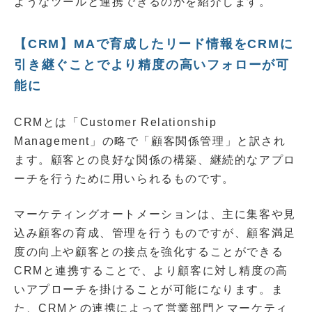
ようなツールと連携できるのかを紹介します。
【CRM】MAで育成したリード情報をCRMに
引き継ぐことでより精度の高いフォローが可
能に
CRMとは「Customer Relationship
Management」の略で「顧客関係管理」と訳され
ます。顧客との良好な関係の構築、継続的なアプロ
ーチを行うために用いられるものです。
マーケティングオートメーションは、主に集客や見
込み顧客の育成、管理を行うものですが、顧客満足
度の向上や顧客との接点を強化することができる
CRMと連携することで、より顧客に対し精度の高
いアプローチを掛けることが可能になります。ま
た、CRMとの連携によって営業部門とマーケティ