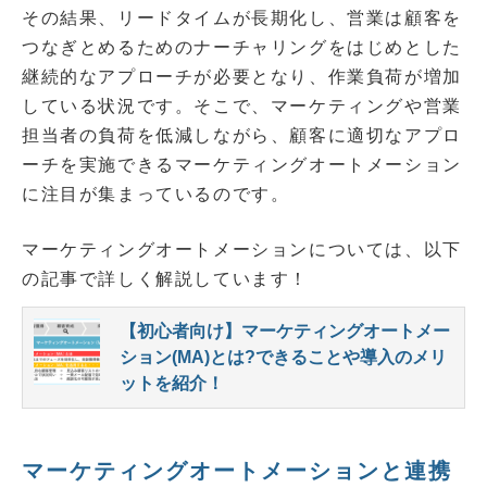
その結果、リードタイムが長期化し、営業は顧客を
つなぎとめるためのナーチャリングをはじめとした
継続的なアプローチが必要となり、作業負荷が増加
している状況です。そこで、マーケティングや営業
担当者の負荷を低減しながら、顧客に適切なアプロ
ーチを実施できるマーケティングオートメーション
に注目が集まっているのです。
マーケティングオートメーションについては、以下
の記事で詳しく解説しています！
【初心者向け】マーケティングオートメー
ション(MA)とは?できることや導入のメリ
ットを紹介！
マーケティングオートメーションと連携