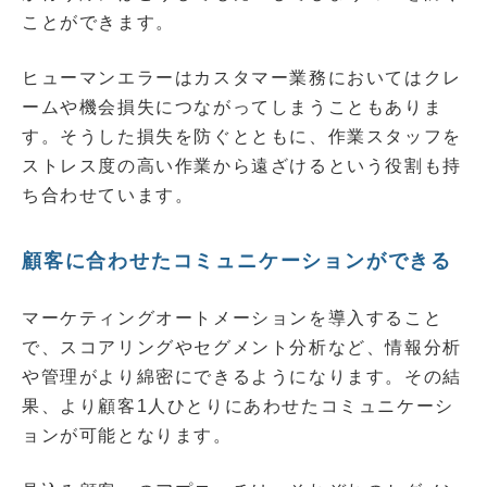
ことができます。
ヒューマンエラーはカスタマー業務においてはクレ
ームや機会損失につながってしまうこともありま
す。そうした損失を防ぐとともに、作業スタッフを
ストレス度の高い作業から遠ざけるという役割も持
ち合わせています。
顧客に合わせたコミュニケーションができる
マーケティングオートメーションを導入すること
で、スコアリングやセグメント分析など、情報分析
や管理がより綿密にできるようになります。その結
果、より顧客1人ひとりにあわせたコミュニケーシ
ョンが可能となります。