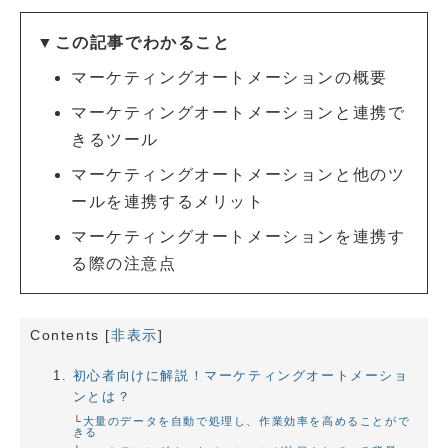
▼この記事でわかること
マーケティングオートメーションの概要
マーケティングオートメーションと連携で
きるツール
マーケティングオートメーションと他のツ
ールを連携するメリット
マーケティングオートメーションを連携す
る際の注意点
Contents
[
非表示
]
初心者向けに解説！マーケティングオートメーショ
ンとは？
大量のデータを自動で処理し、作業効率を高めることがで
きる