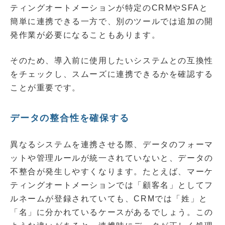
ティングオートメーションが特定のCRMやSFAと
簡単に連携できる一方で、別のツールでは追加の開
発作業が必要になることもあります。
そのため、導入前に使用したいシステムとの互換性
をチェックし、スムーズに連携できるかを確認する
ことが重要です。
データの整合性を確保する
異なるシステムを連携させる際、データのフォーマ
ットや管理ルールが統一されていないと、データの
不整合が発生しやすくなります。たとえば、マーケ
ティングオートメーションでは「顧客名」としてフ
ルネームが登録されていても、CRMでは「姓」と
「名」に分かれているケースがあるでしょう。この