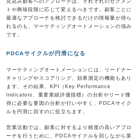
見込み顧客へのアプローチは、それぞれのセグメン
トや興味段階に応じて変えるべきです。顧客ごとに
最適なアプローチを検討できるだけの情報量が得ら
れるのも、マーケティングオートメーションの強み
です。
PDCAサイクルが円滑になる
マーケティングオートメーションには、リードナー
チャリングやスコアリング、効果測定の機能もあり
ます。その結果、KPI（Key Performance
Indicators、重要業績評価指標）の分析やリード獲
得に必要な要因の分析が行いやすく、PDCAサイク
ルを円滑に回すのに役立ちます。
営業活動では、顧客に対するより精度の高いアプロ
ーチを行うために、PDCAサイクルを回しながら業