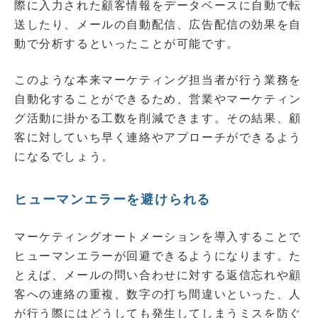
際に入力された顧客情報をデータベースに自動で転
送したり、メールの自動配信、広告配信の効果を自
動で分析するといったことが可能です。
このような本来マーケティング担当者が行う業務を
自動化することができるため、営業やマーケティン
グ活動に掛かる工数を削減できます。その結果、顧
客に対していち早く連絡やアプローチができるよう
になるでしょう。
ヒューマンエラーを避けられる
マーケティングオートメーションを導入することで
ヒューマンエラーが回避できるようになります。た
とえば、メールの問い合わせに対する返信忘れや顧
客への連絡の重複、数字の打ち間違いといった、人
が行う際にはどうしても発生してしまうミスを防ぐ