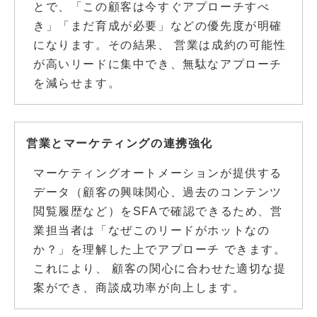
とで、「この顧客は今すぐアプローチすべ
き」「まだ育成が必要」などの優先度が明確
になります。その結果、 営業は成約の可能性
が高いリードに集中でき、無駄なアプローチ
を減らせます。
営業とマーケティングの連携強化
マーケティングオートメーションが提供する
データ（顧客の興味関心、過去のコンテンツ
閲覧履歴など）をSFAで確認できるため、営
業担当者は「なぜこのリードがホットなの
か？」を理解した上でアプローチ できます。
これにより、 顧客の関心に合わせた適切な提
案ができ、商談成功率が向上します。