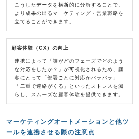
こうしたデータを横断的に分析することで、
より成果の出るマーケティング・営業戦略を
立てることができます。
顧客体験（CX）の向上
連携によって「誰がどのフェーズでどのよう
な対応をしたか？」が可視化されるため、顧
客にとって「部署ごとに対応がバラバラ」
「二重で連絡がくる」といったストレスを減
らし、スムーズな顧客体験を提供できます。
マーケティングオートメーションと他ツ
ールを連携させる際の注意点