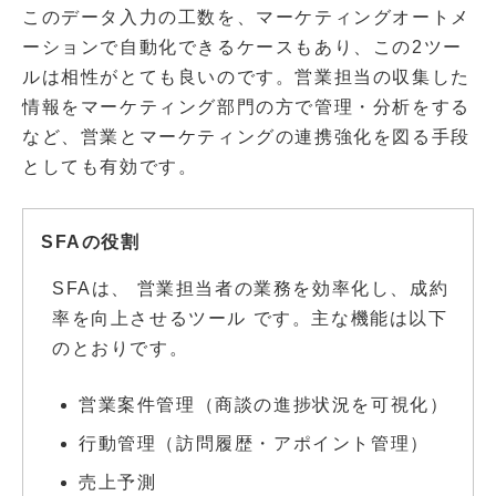
このデータ入力の工数を、マーケティングオートメ
ーションで自動化できるケースもあり、この2ツー
ルは相性がとても良いのです。営業担当の収集した
情報をマーケティング部門の方で管理・分析をする
など、営業とマーケティングの連携強化を図る手段
としても有効です。
SFAの役割
SFAは、 営業担当者の業務を効率化し、成約
率を向上させるツール です。主な機能は以下
のとおりです。
営業案件管理（商談の進捗状況を可視化）
行動管理（訪問履歴・アポイント管理）
売上予測