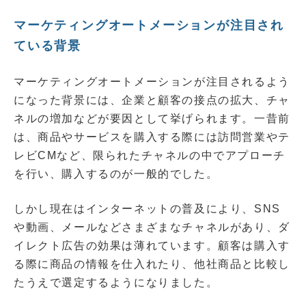
マーケティングオートメーションが注目され
ている背景
マーケティングオートメーションが注目されるよう
になった背景には、企業と顧客の接点の拡大、チャ
ネルの増加などが要因として挙げられます。一昔前
は、商品やサービスを購入する際には訪問営業やテ
レビCMなど、限られたチャネルの中でアプローチ
を行い、購入するのが一般的でした。
しかし現在はインターネットの普及により、SNS
や動画、メールなどさまざまなチャネルがあり、ダ
イレクト広告の効果は薄れています。顧客は購入す
る際に商品の情報を仕入れたり、他社商品と比較し
たうえで選定するようになりました。