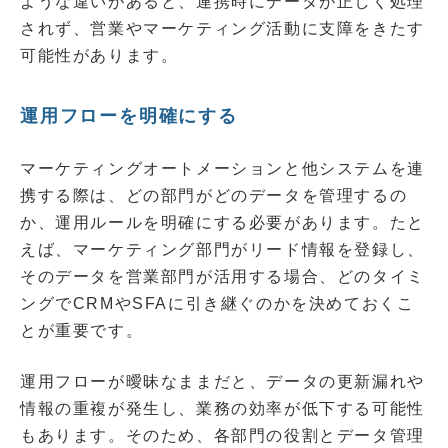
ような違いがあると、連携時にデータが正しく処理
されず、営業やマーケティング活動に支障をきたす
可能性があります。
運用フローを明確にする
マーケティングオートメーションと他システムを連
携する際は、どの部門がどのデータを管理するの
か、運用ルールを明確にする必要があります。たと
えば、マーケティング部門がリード情報を登録し、
そのデータを営業部門が活用する場合、どのタイミ
ングでCRMやSFAに引き継ぐのかを決めておくこ
とが重要です。
運用フローが曖昧なままだと、データの更新漏れや
情報の重複が発生し、業務の効率が低下する可能性
もあります。そのため、各部門の役割とデータ管理