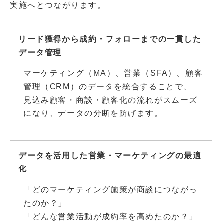
実施へとつながります。
リード獲得から成約・フォローまでの一貫した
データ管理
マーケティング（MA）、営業（SFA）、顧客
管理（CRM）のデータを統合することで、
見込み顧客・商談・顧客化の流れがスムーズ
になり、データの分断を防げます。
データを活用した営業・マーケティングの最適
化
「どのマーケティング施策が商談につながっ
たのか？」
「どんな営業活動が成約率を高めたのか？」