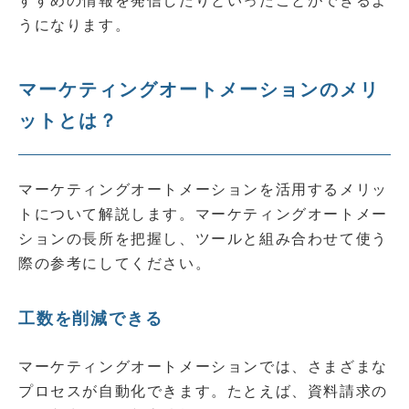
すすめの情報を発信したりといったことができるよ
うになります。
マーケティングオートメーションのメリ
ットとは？
マーケティングオートメーションを活用するメリッ
トについて解説します。マーケティングオートメー
ションの長所を把握し、ツールと組み合わせて使う
際の参考にしてください。
工数を削減できる
マーケティングオートメーションでは、さまざまな
プロセスが自動化できます。たとえば、資料請求の