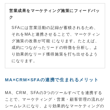
営業成果をマーケティング施策にフィードバッ
ク
SFAには営業活動の記録が蓄積されるため、
それをMAと連携させることで、マーケティン
グ施策の改善が可能 になります。たとえば、
成約につながったリードの特徴を分析し、よ
り効果的なリード獲得施策を打ち出せるよう
になります。
MA×CRM×SFAの連携で生まれるメリット
MA、CRM、SFAの3つのツールすべてを連携する
ことで、マーケティング・営業・顧客管理の流れが
シームレスになり、より効果的なマーケティングの