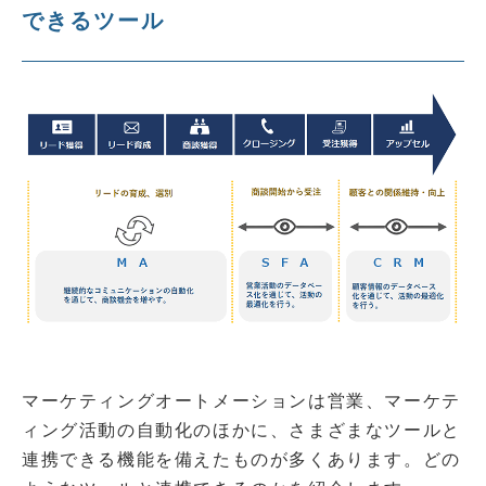
できるツール
マーケティングオートメーションは営業、マーケテ
ィング活動の自動化のほかに、さまざまなツールと
連携できる機能を備えたものが多くあります。どの