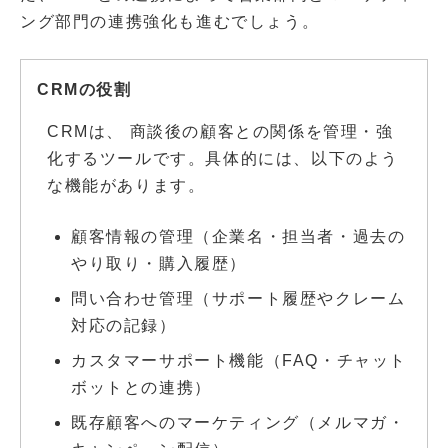
ング部門の連携強化も進むでしょう。
CRMの役割
CRMは、 商談後の顧客との関係を管理・強
化するツールです。具体的には、以下のよう
な機能があります。
顧客情報の管理（企業名・担当者・過去の
やり取り・購入履歴）
問い合わせ管理（サポート履歴やクレーム
対応の記録）
カスタマーサポート機能（FAQ・チャット
ボットとの連携）
既存顧客へのマーケティング（メルマガ・