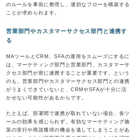
のルールを事前に整理し、適切なフローを構築する
ことが求められます。
営業部門やカスタマーサクセス部門と連携す
る
MAツールとCRM、SFAの運用をスムーズにするに
は、マーケティング部門と営業部門、カスタマーサ
クセス部門が密に連携することが重要です。という
のも、営業部門やカスタマーサクセス部門との連携
がうまくできていないと、CRMやSFAが十分に活
かせない可能性があるからです。
たとえば、部署間で連携が取れていない場合、各ツ
ールの効果を感じられず、有効なマーケティング施
策の実行や商談獲得の機会を逃してしまうことがあ