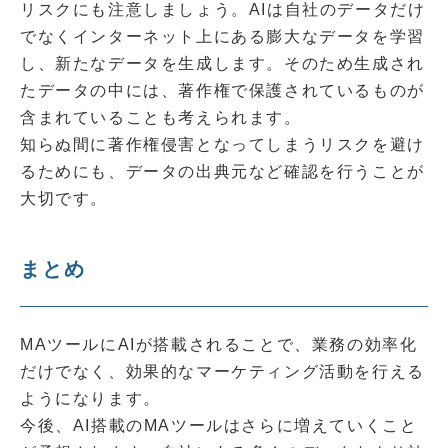
リスクにも注意しましょう。AIは自社のデータだけ
でなくインターネット上にある膨大なデータを学習
し、新たなデータを生成します。そのため生成され
たデータの中には、著作権で保護されているものが
含まれていることも考えられます。
知らぬ間に著作権侵害となってしまうリスクを避け
るためにも、データの出典元など確認を行うことが
大切です。
まとめ
MAツールにAIが搭載されることで、業務の効率化
だけでなく、効果的なマーケティング活動を行える
ようになります。
今後、AI搭載のMAツールはさらに増えていくこと