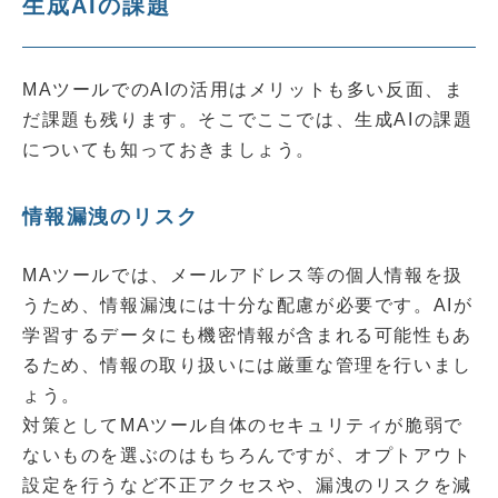
生成AIの課題
MAツールでのAIの活用はメリットも多い反面、ま
だ課題も残ります。そこでここでは、生成AIの課題
についても知っておきましょう。
情報漏洩のリスク
MAツールでは、メールアドレス等の個人情報を扱
うため、情報漏洩には十分な配慮が必要です。AIが
学習するデータにも機密情報が含まれる可能性もあ
るため、情報の取り扱いには厳重な管理を行いまし
ょう。
対策としてMAツール自体のセキュリティが脆弱で
ないものを選ぶのはもちろんですが、オプトアウト
設定を行うなど不正アクセスや、漏洩のリスクを減