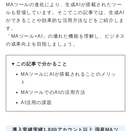
MAツールの進化により、生成AIが搭載されたツー
ルも登場しています。そこでこの記事では、生成AI
ができることや効果的な活用方法などをご紹介しま
す。
「MAツール×AI」の優れた機能を理解し、ビジネス
の成果向上を目指しましょう。
▼この記事で分かること
MAツールにAIが搭載されることのメリッ
ト
MAツールでのAIの活用方法
AI活用の課題
導入実績実績1,800アカウント以上 国産MAツ