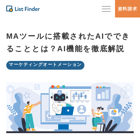
資料請求
MAツールに搭載されたAIででき
ることとは？AI機能を徹底解説
マーケティングオートメーション