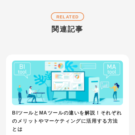
RELATED
関連記事
BIツールとMAツールの違いを解説！それぞれ
のメリットやマーケティングに活用する方法
とは