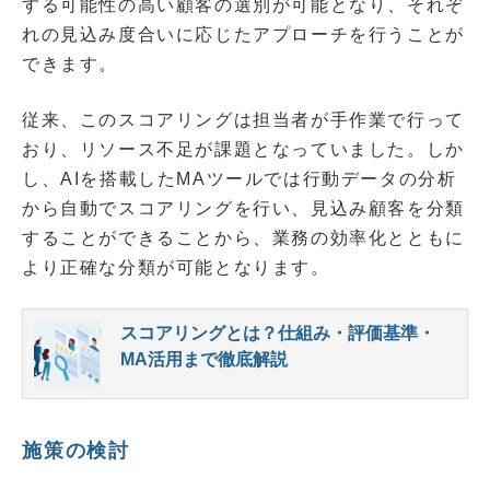
する可能性の高い顧客の選別が可能となり、それぞ
れの見込み度合いに応じたアプローチを行うことが
できます。
従来、このスコアリングは担当者が手作業で行って
おり、リソース不足が課題となっていました。しか
し、AIを搭載したMAツールでは行動データの分析
から自動でスコアリングを行い、見込み顧客を分類
することができることから、業務の効率化とともに
より正確な分類が可能となります。
スコアリングとは？仕組み・評価基準・
MA活用まで徹底解説
施策の検討