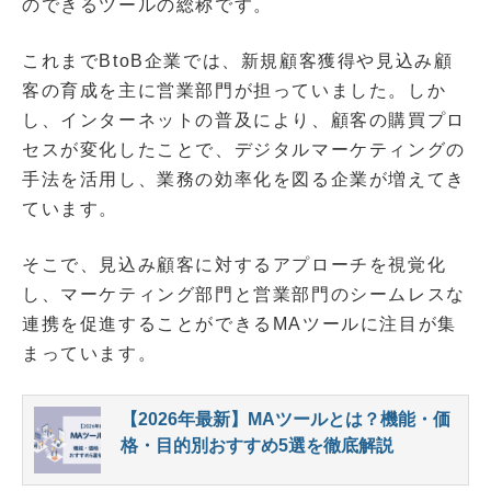
のできるツールの総称です。
これまでBtoB企業では、新規顧客獲得や見込み顧
客の育成を主に営業部門が担っていました。しか
し、インターネットの普及により、顧客の購買プロ
セスが変化したことで、デジタルマーケティングの
手法を活用し、業務の効率化を図る企業が増えてき
ています。
そこで、見込み顧客に対するアプローチを視覚化
し、マーケティング部門と営業部門のシームレスな
連携を促進することができるMAツールに注目が集
まっています。
【2026年最新】MAツールとは？機能・価
格・目的別おすすめ5選を徹底解説