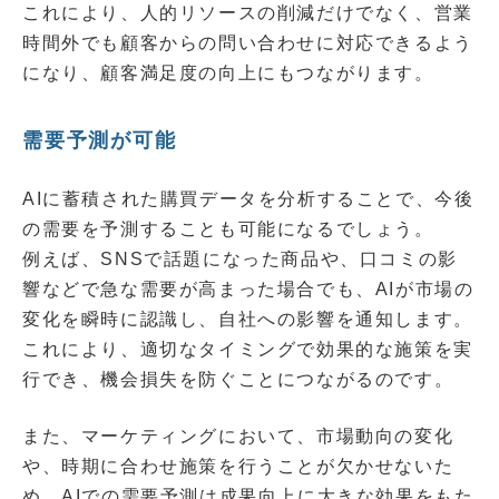
これにより、人的リソースの削減だけでなく、営業
時間外でも顧客からの問い合わせに対応できるよう
になり、顧客満足度の向上にもつながります。
需要予測が可能
AIに蓄積された購買データを分析することで、今後
の需要を予測することも可能になるでしょう。
例えば、SNSで話題になった商品や、口コミの影
響などで急な需要が高まった場合でも、AIが市場の
変化を瞬時に認識し、自社への影響を通知します。
これにより、適切なタイミングで効果的な施策を実
行でき、機会損失を防ぐことにつながるのです。
また、マーケティングにおいて、市場動向の変化
や、時期に合わせ施策を行うことが欠かせないた
め、AIでの需要予測は成果向上に大きな効果をもた