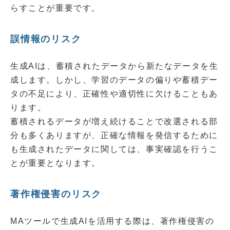
らすことが重要です。
誤情報のリスク
生成AIは、蓄積されたデータから新たなデータを生
成します。しかし、学習のデータの偏りや蓄積デー
タの不足により、正確性や適切性に欠けることもあ
ります。
蓄積されるデータが増え続けることで改選される部
分も多くありますが、正確な情報を発信するために
も生成されたデータに関しては、事実確認を行うこ
とが重要となります。
著作権侵害のリスク
MAツールで生成AIを活用する際は、著作権侵害の