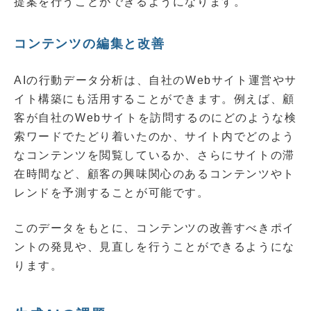
提案を行うことができるようになります。
コンテンツの編集と改善
AIの行動データ分析は、自社のWebサイト運営やサ
イト構築にも活用することができます。例えば、顧
客が自社のWebサイトを訪問するのにどのような検
索ワードでたどり着いたのか、サイト内でどのよう
なコンテンツを閲覧しているか、さらにサイトの滞
在時間など、顧客の興味関心のあるコンテンツやト
レンドを予測することが可能です。
このデータをもとに、コンテンツの改善すべきポイ
ントの発見や、見直しを行うことができるようにな
ります。