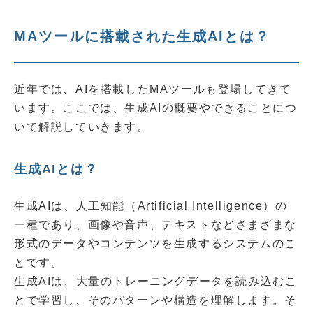
MAツールに搭載された生成AIとは？
近年では、AIを搭載したMAツールも登場してきて
います。ここでは、生成AIの概要やできることにつ
いて解説していきます。
生成AIとは？
生成AIは、人工知能（Artificial Intelligence）の
一種であり、画像や音声、テキストなどさまざまな
形式のデータやコンテンツを生成するシステムのこ
とです。
生成AIは、大量のトレーニングデータを読み込むこ
とで学習し、そのパターンや構造を理解します。そ