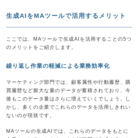
生成AIをMAツールで活用するメリット
ここでは、MAツールで生成AIを活用することの5つ
のメリットをご紹介します。
繰り返し作業の軽減による業務効率化
マーケティング部門では、顧客属性や行動履歴、購
買履歴など膨大な量のデータが蓄積されており、今
後もこのデータ量はさらに増えていくでしょう。し
かし、多くの企業でこれらのデータを活用しきれい
ないのが現状です。
MAツールの生成AIでは、これらのデータをもとに