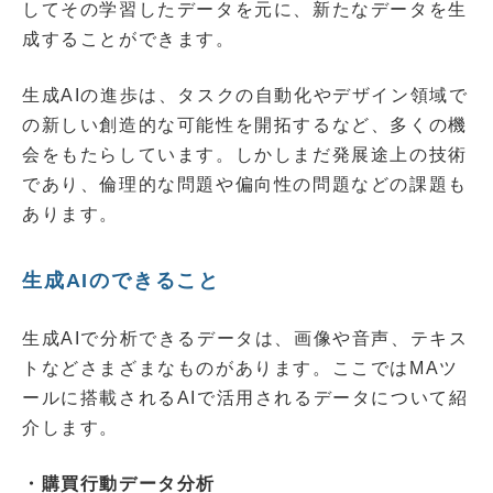
してその学習したデータを元に、新たなデータを生
成することができます。
生成AIの進歩は、タスクの自動化やデザイン領域で
の新しい創造的な可能性を開拓するなど、多くの機
会をもたらしています。しかしまだ発展途上の技術
であり、倫理的な問題や偏向性の問題などの課題も
あります。
生成AIのできること
生成AIで分析できるデータは、画像や音声、テキス
トなどさまざまなものがあります。ここではMAツ
ールに搭載されるAIで活用されるデータについて紹
介します。
・購買行動データ分析