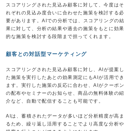
スコアリングされた見込み顧客に対して、今度はそ
れぞれの見込み度合いに合わせた施策を検討する必
要があります。AIでの分析では、スコアリングの結
果に対して、分析の結果や過去の施策をもとに効果
的な施策を検討する段階まで担ってくれます。
顧客との対話型マーケティング
スコアリングされた見込み顧客に対し、AIが提案し
た施策を実行したあとの効果測定にもAIが活用でき
ます。実行した施策の反応に合わせ、AIがクーポン
の配布やセミナーのお知らせ、商品の無料体験の紹
介など、自動で配信することも可能です。
AIは、蓄積されたデータが多いほど分析精度が高ま
るため、繰り返し活用することでより高度な分析や