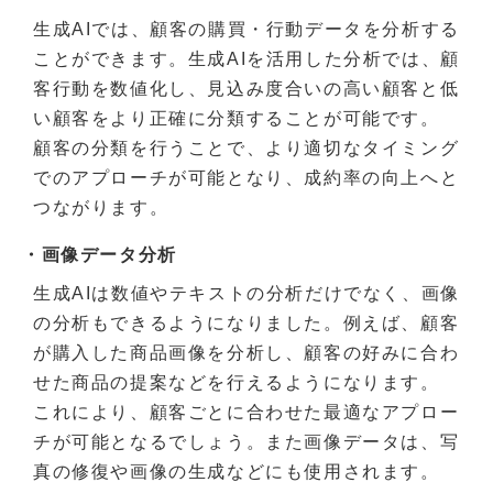
生成AIでは、顧客の購買・行動データを分析する
ことができます。生成AIを活用した分析では、顧
客行動を数値化し、見込み度合いの高い顧客と低
い顧客をより正確に分類することが可能です。
顧客の分類を行うことで、より適切なタイミング
でのアプローチが可能となり、成約率の向上へと
つながります。
・画像データ分析
生成AIは数値やテキストの分析だけでなく、画像
の分析もできるようになりました。例えば、顧客
が購入した商品画像を分析し、顧客の好みに合わ
せた商品の提案などを行えるようになります。
これにより、顧客ごとに合わせた最適なアプロー
チが可能となるでしょう。また画像データは、写
真の修復や画像の生成などにも使用されます。