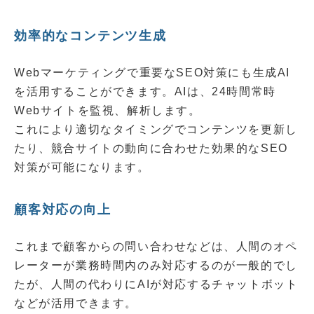
効率的なコンテンツ生成
Webマーケティングで重要なSEO対策にも生成AI
を活用することができます。AIは、24時間常時
Webサイトを監視、解析します。
これにより適切なタイミングでコンテンツを更新し
たり、競合サイトの動向に合わせた効果的なSEO
対策が可能になります。
顧客対応の向上
これまで顧客からの問い合わせなどは、人間のオペ
レーターが業務時間内のみ対応するのが一般的でし
たが、人間の代わりにAIが対応するチャットボット
などが活用できます。