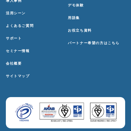
導入事例
デモ体験
活用シーン
用語集
よくあるご質問
お役立ち資料
サポート
パートナー希望の方はこちら
セミナー情報
会社概要
サイトマップ