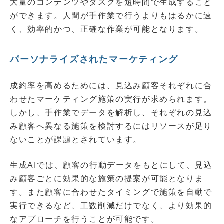
大量のコンテンツやタスクを短時間で生成すること
ができます。人間が手作業で行うよりもはるかに速
く、効率的かつ、正確な作業が可能となります。
パーソナライズされたマーケティング
成約率を高めるためには、見込み顧客それぞれに合
わせたマーケティング施策の実行が求められます。
しかし、手作業でデータを解析し、それぞれの見込
み顧客へ異なる施策を検討するにはリソースが足り
ないことが課題とされています。
生成AIでは、顧客の行動データをもとにして、見込
み顧客ごとに効果的な施策の提案が可能となりま
す。また顧客に合わせたタイミングで施策を自動で
実行できるなど、工数削減だけでなく、より効果的
なアプローチを行うことが可能です。