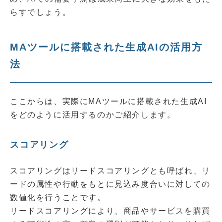
らすでしょう。
MAツールに搭載された生成AIの活用方
法
ここからは、実際にMAツールに搭載された生成AI
をどのように活用するのかご紹介します。
スコアリング
スコアリングはリードスコアリングとも呼ばれ、リ
ードの属性や行動をもとに見込み度合いに対しての
数値化を行うことです。
リードスコアリングにより、商品やサービスを購買