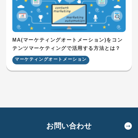
MA(マーケティングオートメーション)をコン
テンツマーケティングで活用する方法とは？
マーケティングオートメーション
お問い合わせ