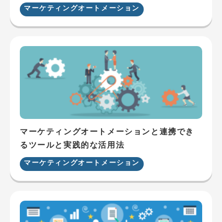
マーケティングオートメーション
マーケティングオートメーションと連携でき
るツールと実践的な活用法
マーケティングオートメーション