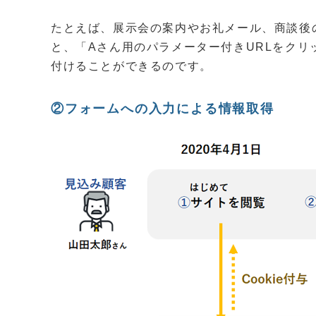
たとえば、展示会の案内やお礼メール、商談後
と、「Aさん用のパラメーター付きURLをクリッ
付けることができるのです。
②フォームへの入力による情報取得