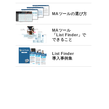
MAツールの選び方
MAツール
「List Finder」で
できること
List Finder
導入事例集