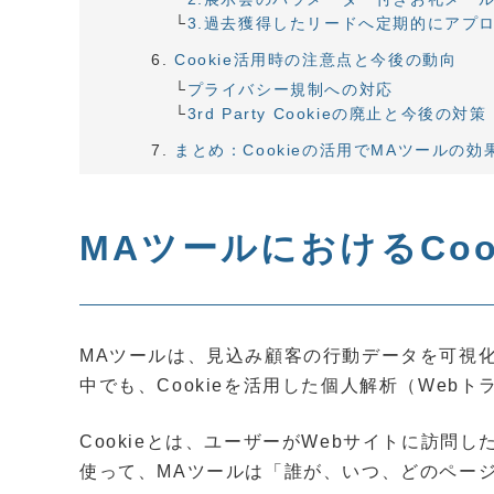
3.過去獲得したリードへ定期的にアプ
Cookie活用時の注意点と今後の動向
プライバシー規制への対応
3rd Party Cookieの廃止と今後の対策
まとめ：Cookieの活用でMAツールの
MAツールにおけるCoo
MAツールは、見込み顧客の行動データを可視
中でも、Cookieを活用した個人解析（Web
Cookieとは、ユーザーがWebサイトに訪
使って、MAツールは「誰が、いつ、どのペー