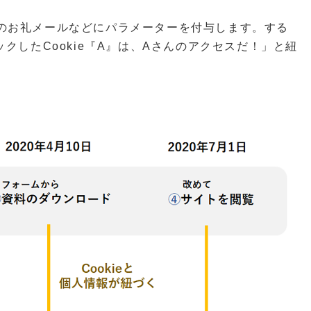
のお礼メールなどにパラメーターを付与します。する
クしたCookie『A』は、Aさんのアクセスだ！」と紐