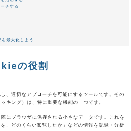
ローチする
効果を最大化しよう
kieの役割
化し、適切なアプローチを可能にするツールです。その
トラッキング）は、特に重要な機能の一つです。
問した際にブラウザに保存される小さなデータです。これを
ジを、どのくらい閲覧したか」などの情報を記録・分析