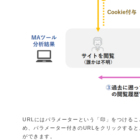
URLにはパラメーターという「印」をつける
め、パラメーター付きのURLをクリックする
ができます。