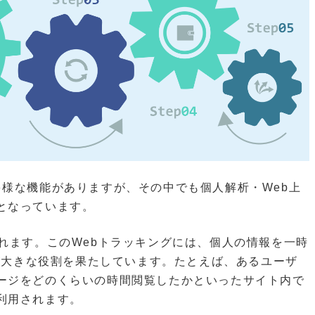
多様な機能がありますが、その中でも個人解析・Web上
となっています。
れます。このWebトラッキングには、個人の情報を一時
能が大きな役割を果たしています。たとえば、あるユーザ
ージをどのくらいの時間閲覧したかといったサイト内で
利用されます。