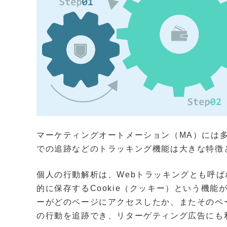
マーケティングオートメーション（MA）には
での追跡などのトラッキング機能は大きな特徴
個人の行動解析は、Webトラッキングとも呼ば
的に保存するCookie（クッキー）という機
ーがどのページにアクセスしたか、またそのペ
の行動を追跡でき、リターゲティング広告にも