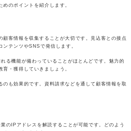
ためのポイントを紹介します。
の顧客情報を収集することが大切です。見込客との接点
コンテンツやSNSで発信します。
作れる機能が備わっていることがほとんどです。魅力的
教育・獲得していきましょう。
るのも効果的です。資料請求などを通して顧客情報を取
業のIPアドレスを解読することが可能です。どのよう