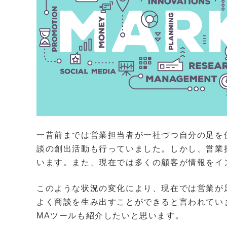
一昔前までは営業担当者が一社づつ自分の足を
談の創出活動も行っていました。しかし、営業
います。また、現在では多くの顧客が情報をイ
このような状況の変化により、現在では営業が
よく商談を生み出すことができると言われてい
MAツールも紹介したいと思います。