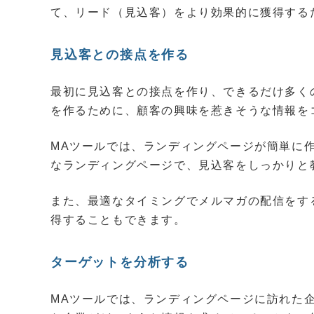
て、リード（見込客）をより効果的に獲得する
見込客との接点を作る
最初に見込客との接点を作り、できるだけ多く
を作るために、顧客の興味を惹きそうな情報を
MAツールでは、ランディングページが簡単に
なランディングページで、見込客をしっかりと
また、最適なタイミングでメルマガの配信をす
得することもできます。
ターゲットを分析する
MAツールでは、ランディングページに訪れた企