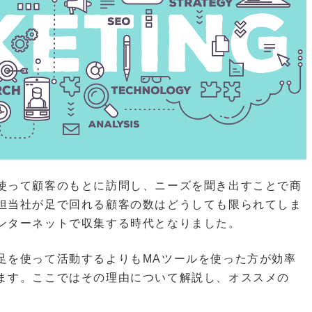
使って顧客のもとに訪問し、ニーズを聞き出すことで商
担当社が足で回れる顧客の数はどうしても限られてしま
ンターネットで収集する時代となりました。
足を使って活動するよりもMAツールを使った方が効率
ます。ここではその理由について解説し、オススメの