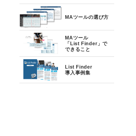
MAツールの選び方
MAツール
「List Finder」で
できること
List Finder
導入事例集