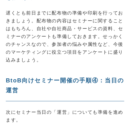
遅くとも前日までに配布物の準備や印刷を行ってお
きましょう。配布物の内容はセミナーに関すること
はもちろん、自社や自社商品・サービスの資料、セ
ミナーのアンケートも準備しておきます。せっかく
のチャンスなので、参加者の悩みや属性など、今後
のマーケティングに役立つ項目をアンケートに盛り
込みましょう。
BtoB向けセミナー開催の手順④：当日の
運営
次にセミナー当日の「運営」についても準備を進め
ます。