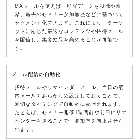
MAツールを使えば、顧客データを役職や業
界、過去のセミナー参加履歴などに基づいて
セグメント化できます。これにより、ターゲ
ットに応じた最適なコンテンツや招待メール
を配信し、集客効果を高めることが可能で
す。
メール配信の自動化
招待メールやリマインダーメール、当日の案
内メールをあらかじめ設定しておくことで、
適切なタイミングで自動的に配信されます。
たとえば、セミナー開催1週間前や前日にリマ
インダーを送ることで、参加率を向上させら
れます。