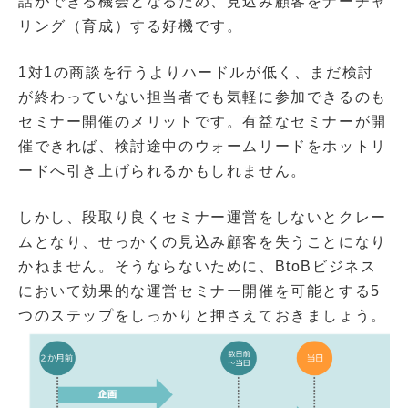
話ができる機会となるため、見込み顧客をナーチャ
リング（育成）する好機です。
1対1の商談を行うよりハードルが低く、まだ検討
が終わっていない担当者でも気軽に参加できるのも
セミナー開催のメリットです。有益なセミナーが開
催できれば、検討途中のウォームリードをホットリ
ードへ引き上げられるかもしれません。
しかし、段取り良くセミナー運営をしないとクレー
ムとなり、せっかくの見込み顧客を失うことになり
かねません。そうならないために、BtoBビジネス
において効果的な運営セミナー開催を可能とする5
つのステップをしっかりと押さえておきましょう。