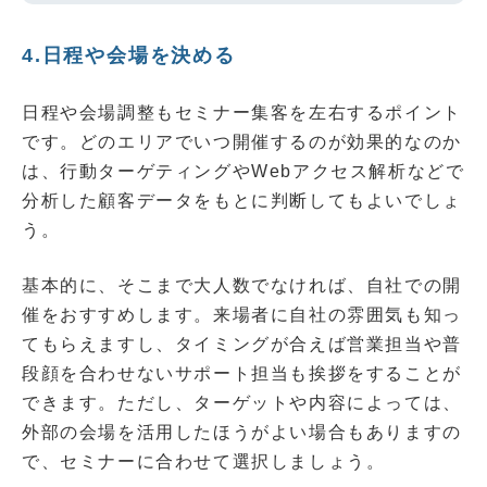
4.日程や会場を決める
日程や会場調整もセミナー集客を左右するポイント
です。どのエリアでいつ開催するのが効果的なのか
は、行動ターゲティングやWebアクセス解析などで
分析した顧客データをもとに判断してもよいでしょ
う。
基本的に、そこまで大人数でなければ、自社での開
催をおすすめします。来場者に自社の雰囲気も知っ
てもらえますし、タイミングが合えば営業担当や普
段顔を合わせないサポート担当も挨拶をすることが
できます。ただし、ターゲットや内容によっては、
外部の会場を活用したほうがよい場合もありますの
で、セミナーに合わせて選択しましょう。