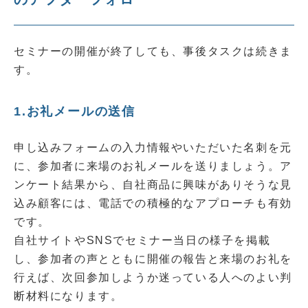
セミナーの開催が終了しても、事後タスクは続きま
す。
1.お礼メールの送信
申し込みフォームの入力情報やいただいた名刺を元
に、参加者に来場のお礼メールを送りましょう。ア
ンケート結果から、自社商品に興味がありそうな見
込み顧客には、電話での積極的なアプローチも有効
です。
自社サイトやSNSでセミナー当日の様子を掲載
し、参加者の声とともに開催の報告と来場のお礼を
行えば、次回参加しようか迷っている人へのよい判
断材料になります。