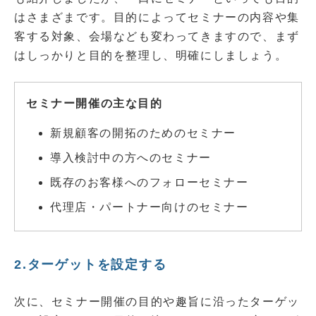
はさまざまです。目的によってセミナーの内容や集
客する対象、会場なども変わってきますので、まず
はしっかりと目的を整理し、明確にしましょう。
セミナー開催の主な目的
新規顧客の開拓のためのセミナー
導入検討中の方へのセミナー
既存のお客様へのフォローセミナー
代理店・パートナー向けのセミナー
2.ターゲットを設定する
次に、セミナー開催の目的や趣旨に沿ったターゲッ