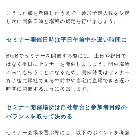
こうした点を考慮したうえで、参加予定人数を決定
し次に開催日時と場所の選定を行いましょう。
セミナー開催日時は平日午前中か遅い時間に
BtoBでセミナーを開催する際には、土日や祝日で
はなく平日にセミナーを開催しましょう。開催場所
に来てもらうことになるため、開催時間はセミナー
終了後に帰社できる午前中や自宅に直帰できる遅い
時間に開催するように考慮します。
セミナー開催場所は自社都合と参加者目線の
バランスを取って決める
セミナー会場を選ぶ際には、以下のポイントを考慮