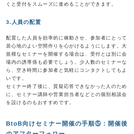
くと受付をスムーズに進めることができます。
3.人員の配置
配置した人員を効率的に稼動させ、参加者にとって
居心地のよい空間作りを心がけるようにします。大
規模なセミナーを開催する場合は、受付とは別に会
場内の誘導係も必要でしょう。少人数のセミナーな
ら、空き時間に参加者と気軽にコンタクトしてもよ
いです。
セミナー終了後に、質疑応答できなかった人のため
に、セミナー講師や営業担当者などとの個別相談会
を設けるのもおすすめです。
BtoB向けセミナー開催の手順⑤：開催後
のアフターフォロー