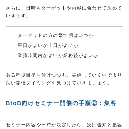
さらに、日時もターゲットや内容に合わせて決めて
いきます。
ターゲットの方の繁忙期はいつか
平日かよいか土日がよいか
業務時間内がよいか業務後がよいか
ある程度目星を付けつつも、実施していく中でより
良い開催タイミングを見つけていきましょう。
BtoB向けセミナー開催の手順②：集客
セミナー内容や日時が決定したら、次は告知と集客