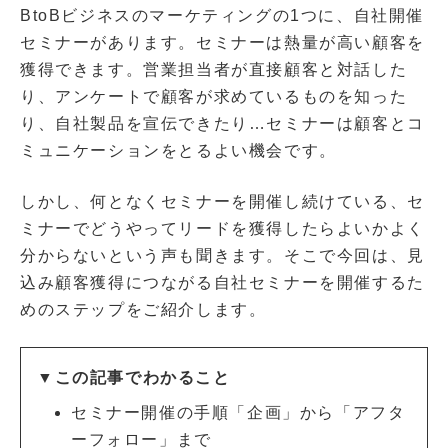
BtoBビジネスのマーケティングの1つに、自社開催
セミナーがあります。セミナーは熱量が高い顧客を
獲得できます。営業担当者が直接顧客と対話した
り、アンケートで顧客が求めているものを知った
り、自社製品を宣伝できたり…セミナーは顧客とコ
ミュニケーションをとるよい機会です。
しかし、何となくセミナーを開催し続けている、セ
ミナーでどうやってリードを獲得したらよいかよく
分からないという声も聞きます。そこで今回は、見
込み顧客獲得につながる自社セミナーを開催するた
めのステップをご紹介します。
▼この記事でわかること
セミナー開催の手順「企画」から「アフタ
ーフォロー」まで