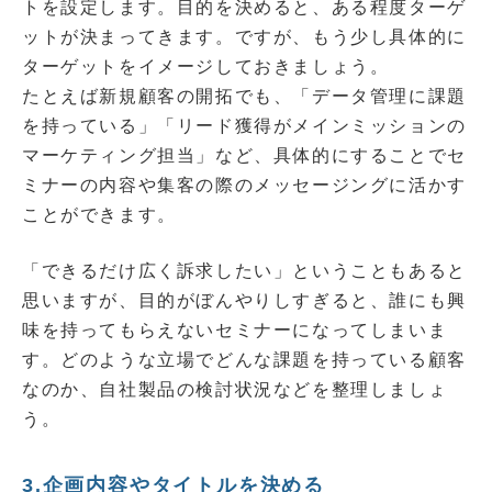
トを設定します。目的を決めると、ある程度ターゲ
ットが決まってきます。ですが、もう少し具体的に
ターゲットをイメージしておきましょう。
たとえば新規顧客の開拓でも、「データ管理に課題
を持っている」「リード獲得がメインミッションの
マーケティング担当」など、具体的にすることでセ
ミナーの内容や集客の際のメッセージングに活かす
ことができます。
「できるだけ広く訴求したい」ということもあると
思いますが、目的がぼんやりしすぎると、誰にも興
味を持ってもらえないセミナーになってしまいま
す。どのような立場でどんな課題を持っている顧客
なのか、自社製品の検討状況などを整理しましょ
う。
3.企画内容やタイトルを決める