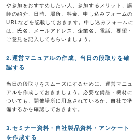
や参加をおすすめしたい人、参加するメリット、講
師の紹介、日時、場所、料金、申し込みフォームの
URLなどを記載しておきます。申し込みフォームに
は、氏名、メールアドレス、企業名、電話、要望・
ご意見を記入してもらいましょう。
2.運営マニュアルの作成、当日の段取りを確
認する
当日の段取りをスムーズにするために、運営マニュ
アルを作成しておきましょう。必要な備品・機材に
ついても、開催場所に用意されているか、自社で準
備するかを確認しておきます。
3.セミナー資料・自社製品資料・アンケート
を作成する