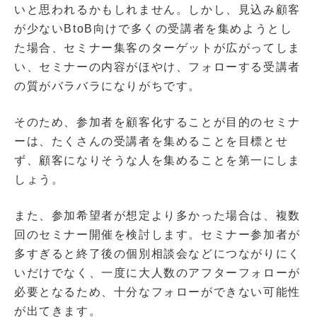
いと思われるかもしれません。しかし、見込み顧客
が少ないBtoB向けで多くの受講者を集めようとし
た場合、セミナー集客のターゲットが広がってしま
い、セミナーの内容がほやけ、フォローする受講者
の質がバラバラになりがちです。
そのため、参加者を顧客化することが目的のセミナ
ーは、たくさんの受講者を集めることを目標とせ
ず、顧客になりそうな人を集めることを第一にしま
しょう。
また、参加希望者が想定より多かった場合は、複数
回のセミナー開催を検討します。セミナー参加者が
多すぎると終了後の個別相談会などにつながりにく
いだけでなく、一度に大人数のアフターフォローが
必要となるため、十分なフォローができない可能性
が出てきます。