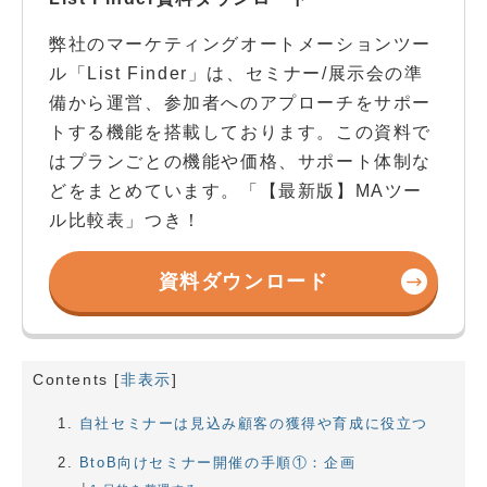
弊社のマーケティングオートメーションツー
ル「List Finder」は、セミナー/展示会の準
備から運営、参加者へのアプローチをサポー
トする機能を搭載しております。この資料で
はプランごとの機能や価格、サポート体制な
どをまとめています。「【最新版】MAツー
ル比較表」つき！
資料ダウンロード
Contents
[
非表示
]
自社セミナーは見込み顧客の獲得や育成に役立つ
BtoB向けセミナー開催の手順①：企画