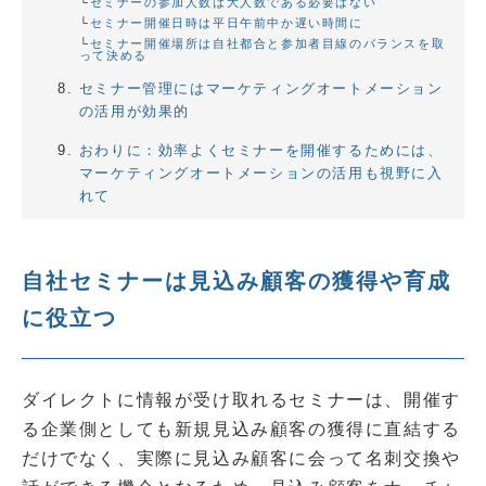
セミナーの参加人数は大人数である必要はない
セミナー開催日時は平日午前中か遅い時間に
セミナー開催場所は自社都合と参加者目線のバランスを取
って決める
セミナー管理にはマーケティングオートメーション
の活用が効果的
おわりに：効率よくセミナーを開催するためには、
マーケティングオートメーションの活用も視野に入
れて
自社セミナーは見込み顧客の獲得や育成
に役立つ
ダイレクトに情報が受け取れるセミナーは、開催す
る企業側としても新規見込み顧客の獲得に直結する
だけでなく、実際に見込み顧客に会って名刺交換や