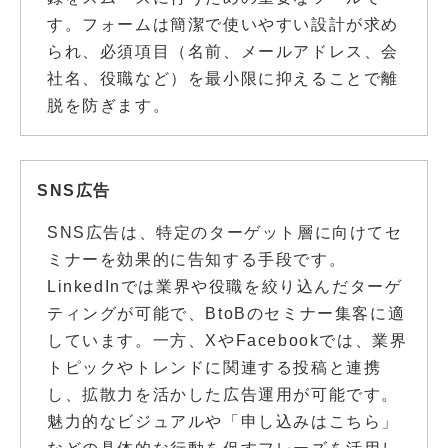
す。フォームは簡潔で使いやすい設計が求め
られ、必須項目（名前、メールアドレス、会
社名、役職など）を最小限に抑えることで離
脱を防ぎます。
SNS広告
SNS広告は、特定のターゲット層に向けてセ
ミナーを効果的に告知する手段です。
LinkedInでは業界や役職を絞り込んだターゲ
ティングが可能で、BtoBのセミナー集客に適
しています。一方、XやFacebookでは、業界
トピックやトレンドに関連する投稿と連携
し、拡散力を活かした広告運用が可能です。
魅力的なビジュアルや「申し込みはこちら」