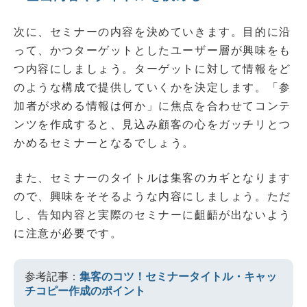
次に、セミナーの内容を決めていきます。目的に沿
って、かつターゲットとしたユーザー層が興味をも
つ内容にしましょう。ターゲットに対して情報をど
のような構成で提供していくかを決定します。「参
加者が求める情報は何か」に焦点を合わせてコンテ
ンツを作成すると、見込み顧客の心をガッチリとつ
かめるセミナーとなるでしょう。
また、セミナーのタイトルは集客のカギとなります
ので、興味をそそるような内容にしましょう。ただ
し、告知内容と実際のセミナーに齟齬が出ないよう
に注意が必要です。
参考記事：
集客のコツ！セミナータイトル・キャッ
チコピー作成のポイント