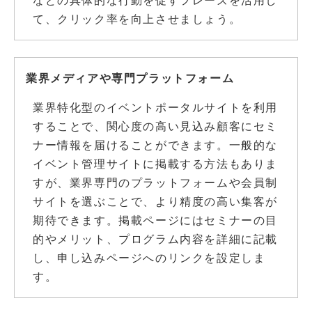
などの具体的な行動を促すフレーズを活用し
て、クリック率を向上させましょう。
業界メディアや専門プラットフォーム
業界特化型のイベントポータルサイトを利用
することで、関心度の高い見込み顧客にセミ
ナー情報を届けることができます。一般的な
イベント管理サイトに掲載する方法もありま
すが、業界専門のプラットフォームや会員制
サイトを選ぶことで、より精度の高い集客が
期待できます。掲載ページにはセミナーの目
的やメリット、プログラム内容を詳細に記載
し、申し込みページへのリンクを設定しま
す。