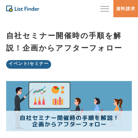
資料請求
自社セミナー開催時の手順を解
説！企画からアフターフォロー
イベント/セミナー