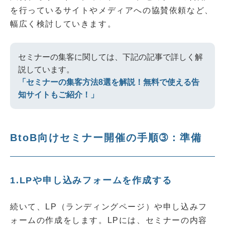
を行っているサイトやメディアへの協賛依頼など、
幅広く検討していきます。
セミナーの集客に関しては、下記の記事で詳しく解
説しています。
「セミナーの集客方法8選を解説！無料で使える告
知サイトもご紹介！」
BtoB向けセミナー開催の手順➂：準備
1.LPや申し込みフォームを作成する
続いて、LP（ランディングページ）や申し込みフ
ォームの作成をします。LPには、セミナーの内容