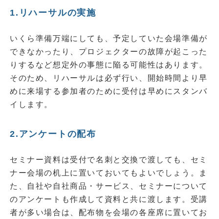
1.リハーサルの実施
いくら準備万端にしても、予定していた会場準備が
できなかったり、プロジェクターの故障が起こった
りするなど想定外の事態に陥る可能性はあります。
そのため、リハーサルは必ず行い、開始時間より早
めに来場する参加者のために受付は早めにスタンバ
イします。
2.アンケートの配布
セミナー資料は受付で名刺と交換で渡しても、セミ
ナー会場の机上に置いておいてもよいでしょう。ま
た、自社や自社商品・サービス、セミナーについて
のアンケートも作成して資料と共に渡します。受講
者が多い場合は、配布物を会場の各座席に置いてお