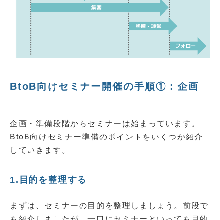
BtoB向けセミナー開催の手順①：企画
企画・準備段階からセミナーは始まっています。
BtoB向けセミナー準備のポイントをいくつか紹介
していきます。
1.目的を整理する
まずは、セミナーの目的を整理しましょう。前段で
も紹介しましたが、一口にセミナーといっても目的