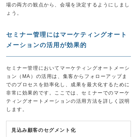
場の両方の観点から、会場を決定するようにしまし
ょう。
セミナー管理にはマーケティングオート
メーションの活用が効果的
セミナー管理においてマーケティングオートメーシ
ョン（MA）の活用は、集客からフォローアップま
でのプロセスを効率化し、成果を最大化するために
非常に効果的です。ここでは、セミナーでのマーケ
ティングオートメーションの活用方法を詳しく説明
します。
見込み顧客のセグメント化