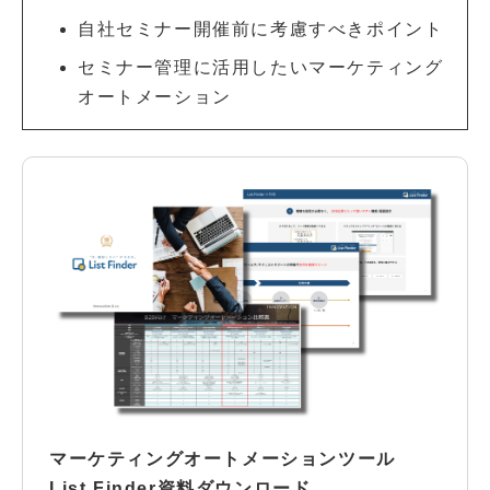
自社セミナー開催前に考慮すべきポイント
セミナー管理に活用したいマーケティング
オートメーション
マーケティングオートメーションツール
List Finder資料ダウンロード