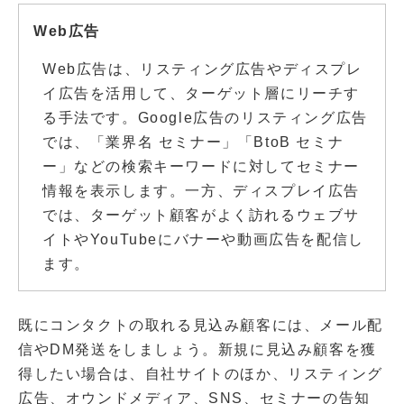
Web広告
Web広告は、リスティング広告やディスプレ
イ広告を活用して、ターゲット層にリーチす
る手法です。Google広告のリスティング広告
では、「業界名 セミナー」「BtoB セミナ
ー」などの検索キーワードに対してセミナー
情報を表示します。一方、ディスプレイ広告
では、ターゲット顧客がよく訪れるウェブサ
イトやYouTubeにバナーや動画広告を配信し
ます。
既にコンタクトの取れる見込み顧客には、メール配
信やDM発送をしましょう。新規に見込み顧客を獲
得したい場合は、自社サイトのほか、リスティング
広告、オウンドメディア、SNS、セミナーの告知