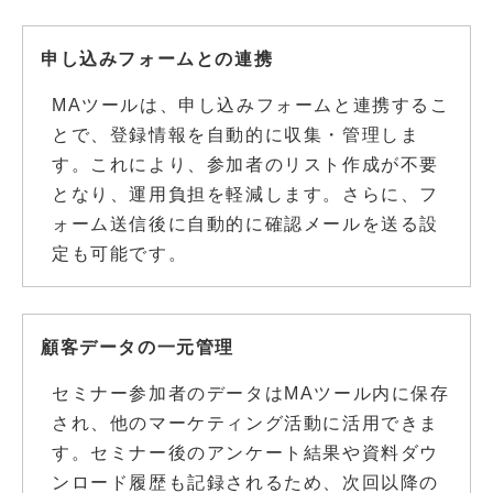
申し込みフォームとの連携
MAツールは、申し込みフォームと連携するこ
とで、登録情報を自動的に収集・管理しま
す。これにより、参加者のリスト作成が不要
となり、運用負担を軽減します。さらに、フ
ォーム送信後に自動的に確認メールを送る設
定も可能です。
顧客データの一元管理
セミナー参加者のデータはMAツール内に保存
され、他のマーケティング活動に活用できま
す。セミナー後のアンケート結果や資料ダウ
ンロード履歴も記録されるため、次回以降の