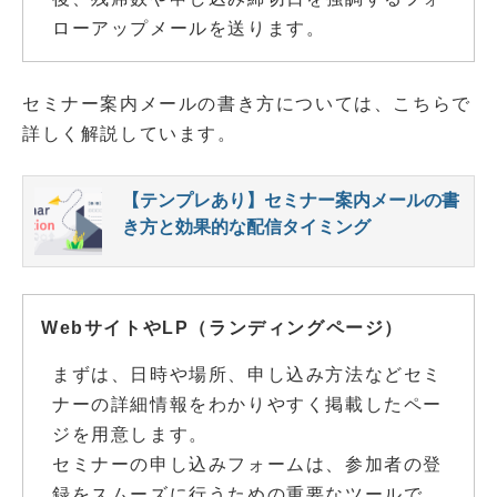
ローアップメールを送ります。
セミナー案内メールの書き方については、こちらで
詳しく解説しています。
【テンプレあり】セミナー案内メールの書
き方と効果的な配信タイミング
WebサイトやLP（ランディングページ）
まずは、日時や場所、申し込み方法などセミ
ナーの詳細情報をわかりやすく掲載したペー
ジを用意します。
セミナーの申し込みフォームは、参加者の登
録をスムーズに行うための重要なツールで