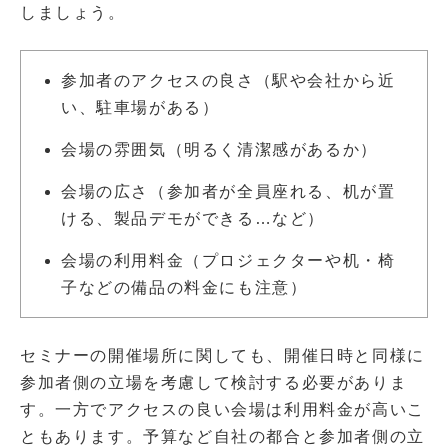
しましょう。
参加者のアクセスの良さ（駅や会社から近
い、駐車場がある）
会場の雰囲気（明るく清潔感があるか）
会場の広さ（参加者が全員座れる、机が置
ける、製品デモができる…など）
会場の利用料金（プロジェクターや机・椅
子などの備品の料金にも注意）
セミナーの開催場所に関しても、開催日時と同様に
参加者側の立場を考慮して検討する必要がありま
す。一方でアクセスの良い会場は利用料金が高いこ
ともあります。予算など自社の都合と参加者側の立