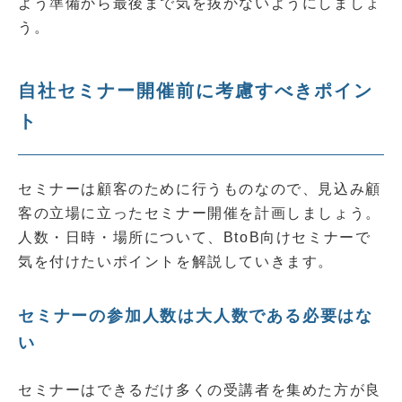
よう準備から最後まで気を抜かないようにしましょ
う。
自社セミナー開催前に考慮すべきポイン
ト
セミナーは顧客のために行うものなので、見込み顧
客の立場に立ったセミナー開催を計画しましょう。
人数・日時・場所について、BtoB向けセミナーで
気を付けたいポイントを解説していきます。
セミナーの参加人数は大人数である必要はな
い
セミナーはできるだけ多くの受講者を集めた方が良