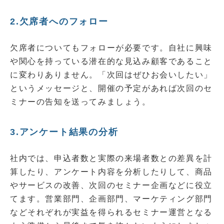
2.欠席者へのフォロー
欠席者についてもフォローが必要です。自社に興味
や関心を持っている潜在的な見込み顧客であること
に変わりありません。「次回はぜひお会いしたい」
というメッセージと、開催の予定があれば次回のセ
ミナーの告知を送ってみましょう。
3.アンケート結果の分析
社内では、申込者数と実際の来場者数との差異を計
算したり、アンケート内容を分析したりして、商品
やサービスの改善、次回のセミナー企画などに役立
てます。営業部門、企画部門、マーケティング部門
などそれぞれが実益を得られるセミナー運営となる