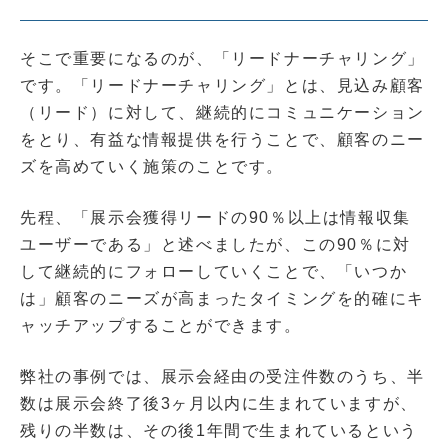
そこで重要になるのが、「リードナーチャリング」
です。「リードナーチャリング」とは、見込み顧客
（リード）に対して、継続的にコミュニケーション
をとり、有益な情報提供を行うことで、顧客のニー
ズを高めていく施策のことです。
先程、「展示会獲得リードの90％以上は情報収集
ユーザーである」と述べましたが、この90％に対
して継続的にフォローしていくことで、「いつか
は」顧客のニーズが高まったタイミングを的確にキ
ャッチアップすることができます。
弊社の事例では、展示会経由の受注件数のうち、半
数は展示会終了後3ヶ月以内に生まれていますが、
残りの半数は、その後1年間で生まれているという