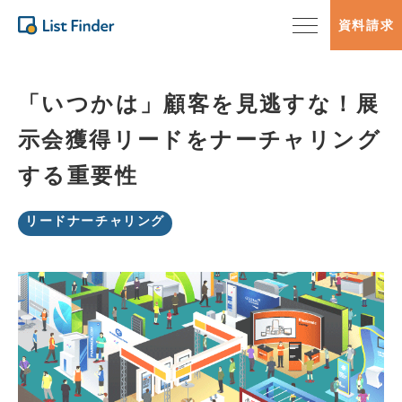
資料請求
「いつかは」顧客を見逃すな！展
示会獲得リードをナーチャリング
する重要性
リードナーチャリング