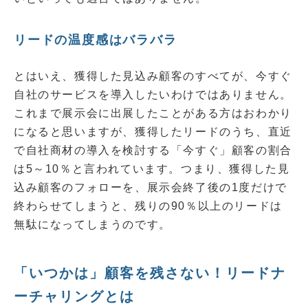
リードの温度感はバラバラ
とはいえ、獲得した見込み顧客のすべてが、今すぐ
自社のサービスを導入したいわけではありません。
これまで展示会に出展したことがある方はおわかり
になると思いますが、獲得したリードのうち、直近
で自社商材の導入を検討する「今すぐ」顧客の割合
は5～10％と言われています。つまり、獲得した見
込み顧客のフォローを、展示会終了後の1度だけで
終わらせてしまうと、残りの90％以上のリードは
無駄になってしまうのです。
「いつかは」顧客を残さない！リードナ
ーチャリングとは