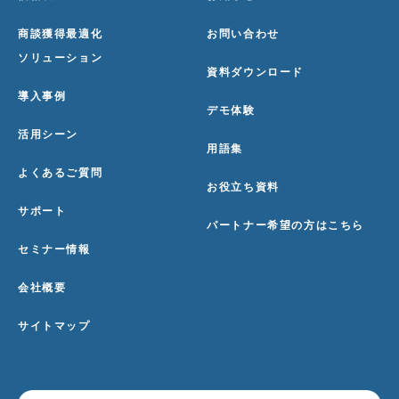
商談獲得最適化
お問い合わせ
ソリューション
資料ダウンロード
導入事例
デモ体験
活用シーン
用語集
よくあるご質問
お役立ち資料
サポート
パートナー希望の方はこちら
セミナー情報
会社概要
サイトマップ