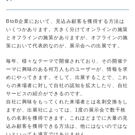
BtoB企業において、見込み顧客を獲得する方法は
いくつかあります。大きく分けてオンラインの施策
とオフラインの施策がありますが、オフラインの施
策において代表的なのが、展示会への出展です。
毎年、様々なテーマで開催されており、その開催テ
ーマに興味のある何万人ものユーザーが、情報を求
めにやってきます。そして、出展することで、これ
らの来場者に対して自社の認知を拡大したり、自社
サービスの紹介ができるのです。
自社に興味をもってくれた来場者とは名刺交換をし
ますが、出展社によっては、1度の展示会で数千枚
もの名刺を獲得できます。これほどまでに大量の見
込み顧客を獲得できる方法は、他にはないのではな
いといっても過言ではありません。