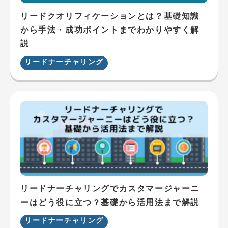
リードクオリフィケーションとは？基礎知識
から手法・成功ポイントまでわかりやすく解
説
リードナーチャリング
リードナーチャリングでカスタマージャーニ
ーはどう役に立つ？基礎から活用法まで解説
リードナーチャリング