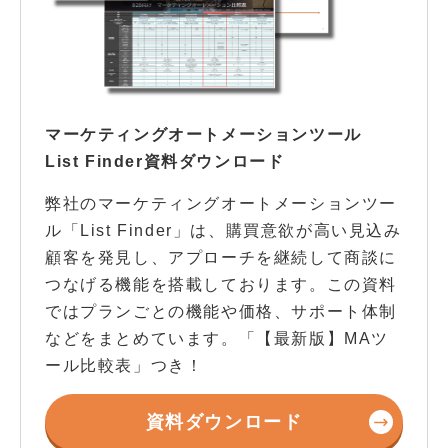
マーケティングオートメーションツール
List Finder資料ダウンロード
弊社のマーケティングオートメーションツー
ル「List Finder」は、購買意欲が高い見込み
顧客を発見し、アプローチを継続して商談に
つなげる機能を搭載しております。この資料
ではプランごとの機能や価格、サポート体制
などをまとめています。「【最新版】MAツ
ール比較表」つき！
資料ダウンロード