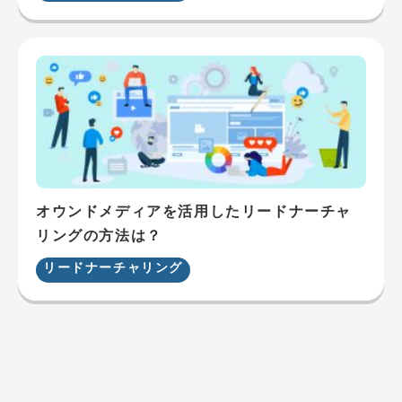
オウンドメディアを活用したリードナーチャ
リングの方法は？
リードナーチャリング