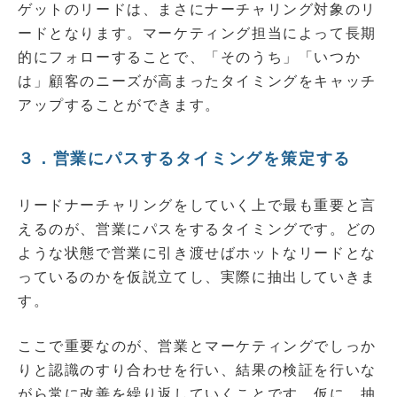
ゲットのリードは、まさにナーチャリング対象のリ
ードとなります。マーケティング担当によって長期
的にフォローすることで、「そのうち」「いつか
は」顧客のニーズが高まったタイミングをキャッチ
アップすることができます。
３．営業にパスするタイミングを策定する
リードナーチャリングをしていく上で最も重要と言
えるのが、営業にパスをするタイミングです。どの
ような状態で営業に引き渡せばホットなリードとな
っているのかを仮説立てし、実際に抽出していきま
す。
ここで重要なのが、営業とマーケティングでしっか
りと認識のすり合わせを行い、結果の検証を行いな
がら常に改善を繰り返していくことです。仮に、抽