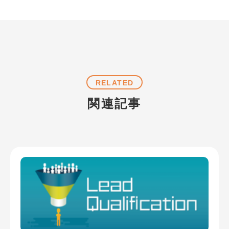
RELATED
関連記事