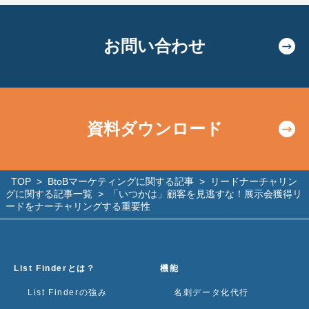
お問い合わせ
資料ダウンロード
TOP
>
BtoBマーケティングに関する記事
>
リードナーチャリン
グに関する記事一覧
>
「いつかは」顧客を見逃すな！展示会獲得リ
ードをナーチャリングする重要性
List Finderとは？
機能
List Finderの強み
名刺データ化代行