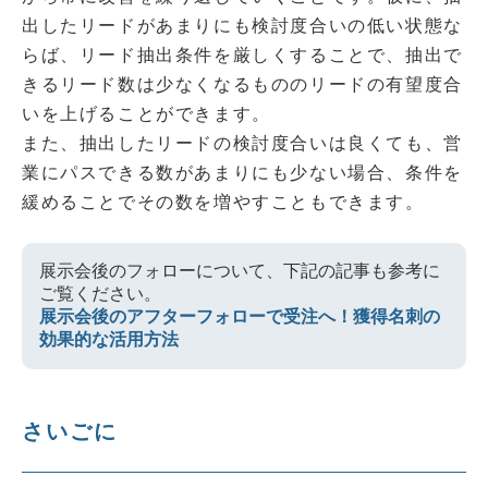
出したリードがあまりにも検討度合いの低い状態な
らば、リード抽出条件を厳しくすることで、抽出で
きるリード数は少なくなるもののリードの有望度合
いを上げることができます。
また、抽出したリードの検討度合いは良くても、営
業にパスできる数があまりにも少ない場合、条件を
緩めることでその数を増やすこともできます。
展示会後のフォローについて、下記の記事も参考に
ご覧ください。
展示会後のアフターフォローで受注へ！獲得名刺の
効果的な活用方法
さいごに