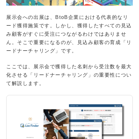
展示会への出展は、BtoB企業における代表的なリ
ード獲得施策です。しかし、獲得したすべての見込
み顧客がすぐに受注につながるわけではありませ
ん。そこで重要になるのが、見込み顧客の育成「リ
ードナーチャリング」です。
ここでは、展示会で獲得した名刺から受注数を最大
化させる「リードナーチャリング」の重要性につい
て解説します。