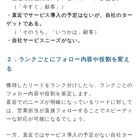
（「今すぐ」顧客」）
・直近でサービス導入の予定はないが、自社のター
ゲットである。
（「そのうち」「いつかは」顧客）
・自社サービスニーズがない。
２．ランクごとにフォロー内容や役割を変え
る
獲得したリードをランク分けしたら、ランクごとの
フォロー内容や役割を策定します。
直近でのニーズが明確になっているリードに対して
は、営業担当が直接フォローすることでスピーディ
ーな対応が可能になるでしょう。
一方、直近ではサービス導入の予定がない自社ター