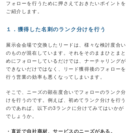
フォローを行うために押さえておきたいポイントを
ご紹介します。
１．獲得した名刺のランク分けを行う
展示会会場で交換したリードは、様々な検討度合い
のものが混在しています。それをそのままひとまと
めにフォローしているだけでは、ナーチャリングが
できないだけではなく、リード獲得後のフォローを
行う営業の効率も悪くなってしまいます。
そこで、ニーズの顕在度合いでフォローのランク分
けを行うのです。例えば、初めてランク分けを行う
のであれば、以下の3ランクに分けてみてはいかが
でしょうか。
・直近で自社商材、サービスのニーズがある。