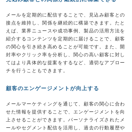
メールを定期的に配信することで、見込み顧客との
接点を維持し、関係を継続的に構築できます。たと
えば、業界ニュースや成功事例、製品の活用方法を
紹介するコンテンツを定期的に届けることで、顧客
の関心を引き続き高めることが可能です。また、開
封率やクリック率を分析し、関心の高い顧客に対し
てはより具体的な提案をするなど、適切なアプロー
チを行うこともできます。
顧客のエンゲージメントが向上する
メールマーケティングを通じて、顧客の関心に合わ
せた情報を提供することで、エンゲージメントを向
上させることができます。パーソナライズされたメ
ールやセグメント配信を活用し、過去の行動履歴や