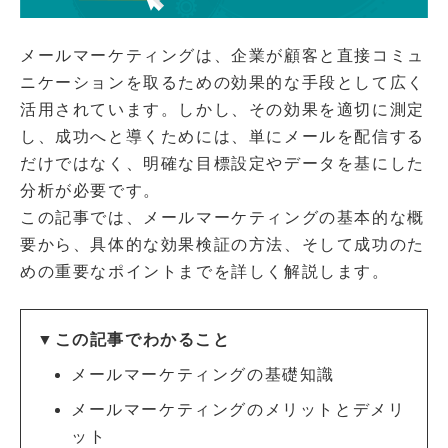
メールマーケティングは、企業が顧客と直接コミュ
ニケーションを取るための効果的な手段として広く
活用されています。しかし、その効果を適切に測定
し、成功へと導くためには、単にメールを配信する
だけではなく、明確な目標設定やデータを基にした
分析が必要です。
この記事では、メールマーケティングの基本的な概
要から、具体的な効果検証の方法、そして成功のた
めの重要なポイントまでを詳しく解説します。
▼この記事でわかること
メールマーケティングの基礎知識
メールマーケティングのメリットとデメリ
ット