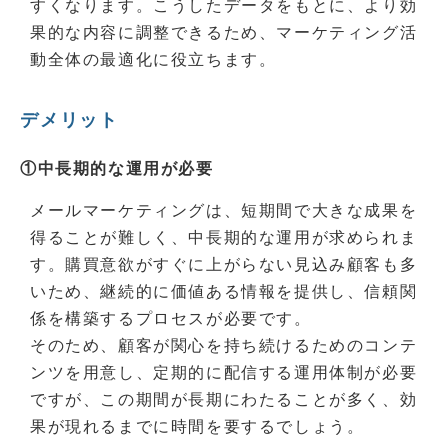
すくなります。こうしたデータをもとに、より効
果的な内容に調整できるため、マーケティング活
動全体の最適化に役立ちます。
デメリット
①中長期的な運用が必要
メールマーケティングは、短期間で大きな成果を
得ることが難しく、中長期的な運用が求められま
す。購買意欲がすぐに上がらない見込み顧客も多
いため、継続的に価値ある情報を提供し、信頼関
係を構築するプロセスが必要です。
そのため、顧客が関心を持ち続けるためのコンテ
ンツを用意し、定期的に配信する運用体制が必要
ですが、この期間が長期にわたることが多く、効
果が現れるまでに時間を要するでしょう。