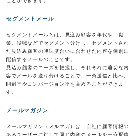
ことができます。
セグメントメール
セグメントメールとは、見込み顧客を年代や、職
業、役職などでセグメント分けし、セグメントされ
た見込み顧客の興味度合いに合わせた内容を個別に
配信するメールのことです。
見込み顧客のニーズを把握し、それぞれに適切な内
容でメールを送り分けることで、一斉送信と比べ、
開封率やコンバージョン率を高めることができま
す。
メールマガジン
メールマガジン（メルマガ）は、自社に顧客情報の
あるユーザーに対して同じ内容のメールを一斉配信