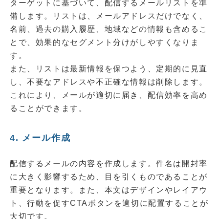
ターゲットに基づいて、配信するメールリストを準
備します。リストは、メールアドレスだけでなく、
名前、過去の購入履歴、地域などの情報も含めるこ
とで、効果的なセグメント分けがしやすくなりま
す。
また、リストは最新情報を保つよう、定期的に見直
し、不要なアドレスや不正確な情報は削除します。
これにより、メールが適切に届き、配信効率を高め
ることができます。
4. メール作成
配信するメールの内容を作成します。件名は開封率
に大きく影響するため、目を引くものであることが
重要となります。また、本文はデザインやレイアウ
ト、行動を促すCTAボタンを適切に配置することが
大切です。