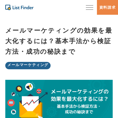
資料請求
メールマーケティングの効果を最
大化するには？基本手法から検証
方法・成功の秘訣まで
メールマーケティング