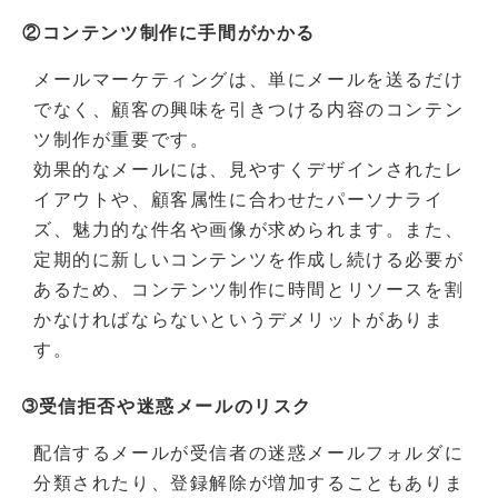
②コンテンツ制作に手間がかかる
メールマーケティングは、単にメールを送るだけ
でなく、顧客の興味を引きつける内容のコンテン
ツ制作が重要です。
効果的なメールには、見やすくデザインされたレ
イアウトや、顧客属性に合わせたパーソナライ
ズ、魅力的な件名や画像が求められます。また、
定期的に新しいコンテンツを作成し続ける必要が
あるため、コンテンツ制作に時間とリソースを割
かなければならないというデメリットがありま
す。
➂受信拒否や迷惑メールのリスク
配信するメールが受信者の迷惑メールフォルダに
分類されたり、登録解除が増加することもありま