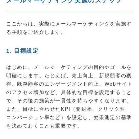
メールマーケティング実施のステップ
ここからは、実際にメールマーケティングを実施す
る手順をご紹介します。
1. 目標設定
はじめに、メールマーケティングの目的やゴールを
明確にします。たとえば、売上向上、新規顧客の獲
得、既存顧客のエンゲージメント向上、Webサイト
のアクセス増加など、具体的な目標を設定すること
で、その後の施策が一貫性を持ちやすくなります。
また、目標に合わせたKPI（開封率、クリック率、
コンバージョン率など）を設定し、効果測定の基準
を決めておくことも重要です。