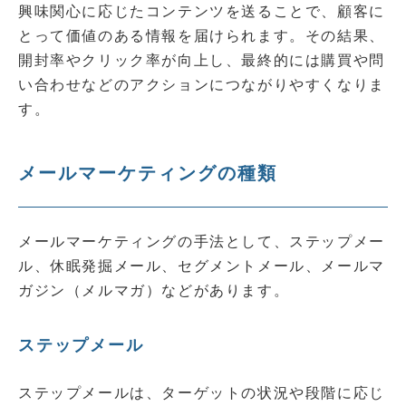
興味関心に応じたコンテンツを送ることで、顧客に
とって価値のある情報を届けられます。その結果、
開封率やクリック率が向上し、最終的には購買や問
い合わせなどのアクションにつながりやすくなりま
す。
メールマーケティングの種類
メールマーケティングの手法として、ステップメー
ル、休眠発掘メール、セグメントメール、メールマ
ガジン（メルマガ）などがあります。
ステップメール
ステップメールは、ターゲットの状況や段階に応じ