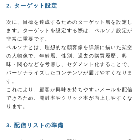
2. ターゲット設定
次に、目標を達成するためのターゲット層を設定し
ます。ターゲットを設定する際は、ペルソナ設定が
非常に重要です。
ペルソナとは、理想的な顧客像を詳細に描いた架空
の人物像で、年齢層、性別、過去の購買履歴、興
味・関心などを考慮し、セグメント化することで、
パーソナライズしたコンテンツが届けやすくなりま
す。
これにより、顧客が興味を持ちやすいメールを配信
できるため、開封率やクリック率が向上しやすくな
ります。
3. 配信リストの準備