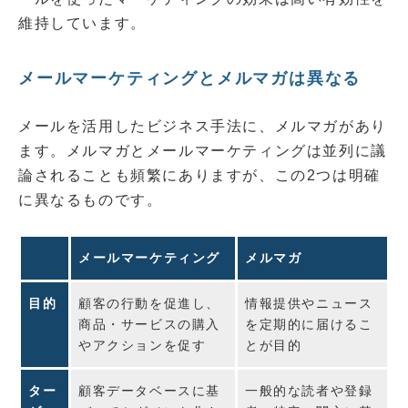
維持しています。
メールマーケティングとメルマガは異なる
メールを活用したビジネス手法に、メルマガがあり
ます。メルマガとメールマーケティングは並列に議
論されることも頻繁にありますが、この2つは明確
に異なるものです。
メールマーケティング
メルマガ
目的
顧客の行動を促進し、
情報提供やニュース
商品・サービスの購入
を定期的に届けるこ
やアクションを促す
とが目的
ター
顧客データベースに基
一般的な読者や登録