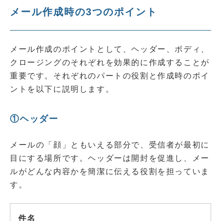
メール作成時の3つのポイント
メール作成のポイントとして、ヘッダー、ボディ、
クロージングのそれぞれを効果的に作成することが
重要です。それぞれのパートの役割と作成時のポイ
ントを以下に説明します。
①ヘッダー
メールの「顔」ともいえる部分で、受信者が最初に
目にする場所です。ヘッダーは開封を促進し、メー
ルがどんな内容かを簡潔に伝える役割を担っていま
す。
件名