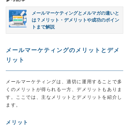
メールマーケティングとメルマガの違いと
は？メリット・デメリットや成功のポイン
トまで解説
メールマーケティングのメリットとデメ
リット
メールマーケティングは、適切に運用することで多
くのメリットが得られる一方、デメリットもありま
す。ここでは、主なメリットとデメリットを紹介し
ます。
メリット