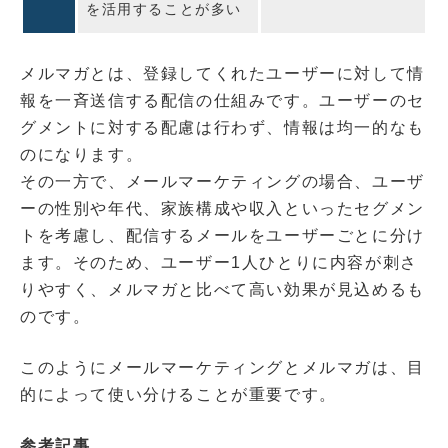
を活用することが多い
メルマガとは、登録してくれたユーザーに対して情
報を一斉送信する配信の仕組みです。ユーザーのセ
グメントに対する配慮は行わず、情報は均一的なも
のになります。
その一方で、メールマーケティングの場合、ユーザ
ーの性別や年代、家族構成や収入といったセグメン
トを考慮し、配信するメールをユーザーごとに分け
ます。そのため、ユーザー1人ひとりに内容が刺さ
りやすく、メルマガと比べて高い効果が見込めるも
のです。
このようにメールマーケティングとメルマガは、目
的によって使い分けることが重要です。
参考記事