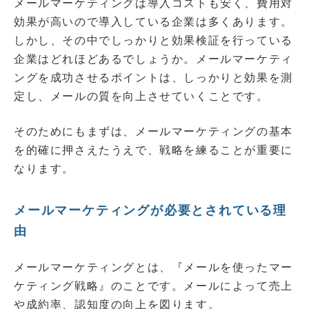
メールマーケティングは導入コストも安く、費用対
効果が高いので導入している企業は多くあります。
しかし、その中でしっかりと効果検証を行っている
企業はどれほどあるでしょうか。メールマーケティ
ングを成功させるポイントは、しっかりと効果を測
定し、メールの質を向上させていくことです。
そのためにもまずは、メールマーケティングの基本
を的確に押さえたうえで、戦略を練ることが重要に
なります。
メールマーケティングが必要とされている理
由
メールマーケティングとは、『メールを使ったマー
ケティング戦略』のことです。メールによって売上
や成約率、認知度の向上を図ります。