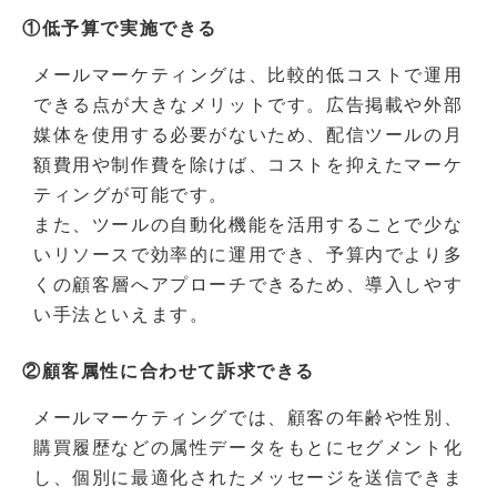
①低予算で実施できる
メールマーケティングは、比較的低コストで運用
できる点が大きなメリットです。広告掲載や外部
媒体を使用する必要がないため、配信ツールの月
額費用や制作費を除けば、コストを抑えたマーケ
ティングが可能です。
また、ツールの自動化機能を活用することで少な
いリソースで効率的に運用でき、予算内でより多
くの顧客層へアプローチできるため、導入しやす
い手法といえます。
②顧客属性に合わせて訴求できる
メールマーケティングでは、顧客の年齢や性別、
購買履歴などの属性データをもとにセグメント化
し、個別に最適化されたメッセージを送信できま