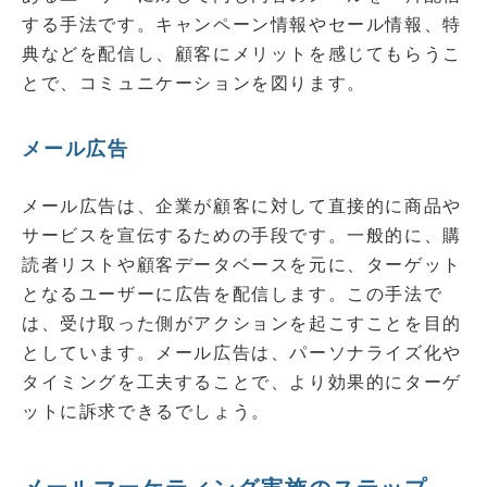
する手法です。キャンペーン情報やセール情報、特
典などを配信し、顧客にメリットを感じてもらうこ
とで、コミュニケーションを図ります。
メール広告
メール広告は、企業が顧客に対して直接的に商品や
サービスを宣伝するための手段です。一般的に、購
読者リストや顧客データベースを元に、ターゲット
となるユーザーに広告を配信します。この手法で
は、受け取った側がアクションを起こすことを目的
としています。メール広告は、パーソナライズ化や
タイミングを工夫することで、より効果的にターゲ
ットに訴求できるでしょう。