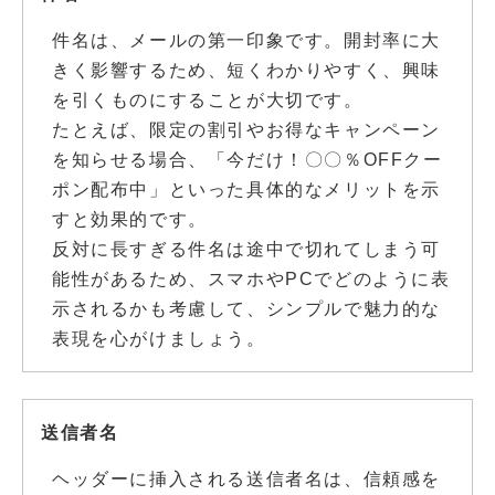
件名は、メールの第一印象です。開封率に大
きく影響するため、短くわかりやすく、興味
を引くものにすることが大切です。
たとえば、限定の割引やお得なキャンペーン
を知らせる場合、「今だけ！〇〇％OFFクー
ポン配布中」といった具体的なメリットを示
すと効果的です。
反対に長すぎる件名は途中で切れてしまう可
能性があるため、スマホやPCでどのように表
示されるかも考慮して、シンプルで魅力的な
表現を心がけましょう。
送信者名
ヘッダーに挿入される送信者名は、信頼感を