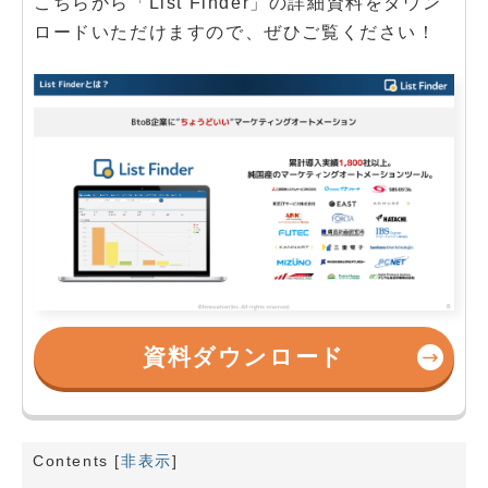
こちらから「List Finder」の詳細資料をダウン
ロードいただけますので、ぜひご覧ください！
資料ダウンロード
Contents
[
非表示
]