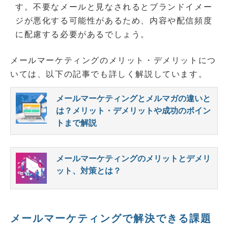
す。不要なメールと見なされるとブランドイメー
ジが悪化する可能性があるため、内容や配信頻度
に配慮する必要があるでしょう。
メールマーケティングのメリット・デメリットにつ
いては、以下の記事でも詳しく解説しています。
メールマーケティングとメルマガの違いと
は？メリット・デメリットや成功のポイン
トまで解説
メールマーケティングのメリットとデメリ
ット、対策とは？
メールマーケティングで解決できる課題