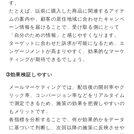
す。
たとえば、以前に購入した商品に関連するアイテ
ムの案内や、顧客の居住地域に合わせたキャンペ
ーン情報を届けることで、受け取る側にとって
「自分のための情報」と感じやすくなります。
ターゲットに合わせた訴求が可能になるため、エ
ンゲージメントが高まりやすく、効果的なマーケ
ティングが期待できるでしょう。
➂効果検証しやすい
メールマーケティングでは、配信後の開封率やク
リック率、コンバージョン率などをリアルタイム
で測定できるため、施策の効果を把握しやすいの
もメリットです。
各指標を分析することで、何が効果的かをデータ
に基づいて判断し、次回以降の施策に反映させや