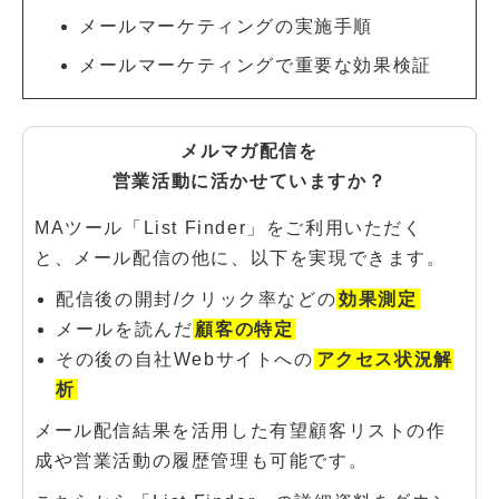
メールマーケティングの実施手順
メールマーケティングで重要な効果検証
メルマガ配信を
営業活動に活かせていますか？
MAツール「List Finder」をご利用いただく
と、メール配信の他に、以下を実現できます。
配信後の開封/クリック率などの
効果測定
メールを読んだ
顧客の特定
その後の自社Webサイトへの
アクセス状況解
析
メール配信結果を活用した有望顧客リストの作
成や営業活動の履歴管理も可能です。