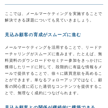
ここでは、メールマーケティングを実施することで
解決できる課題についても見ていきましょう。
見込み顧客の育成がスムーズに進む
メールマーケティングを活用することで、リードナ
ーチャリングがスムーズに進みます。たとえば、無
料資料のダウンロードやセミナー参加をきっかけに
獲得したリードに対して、段階的に有益な情報をメ
ールで提供することで、徐々に購買意欲を高めるこ
とができます。単なるフォローアップではなく、顧
客の関心度に応じた適切なコンテンツを提供するこ
とで、無理なく成約につなげられます。
見込み顧客との関係が継続的に構築できる