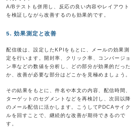
A/Bテストも併用し、反応の良い内容やレイアウト
を検証しながら改善するのも効果的です。
5. 効果測定と改善
配信後は、設定したKPIをもとに、メールの効果測
定を行います。開封率、クリック率、コンバージョ
ン率などの数値を分析し、どの部分が効果的だった
か、改善が必要な部分はどこかを見極めましょう。
その結果をもとに、件名や本文の内容、配信時間、
ターゲットのセグメントなどを再検討し、次回以降
のメール配信に活かします。こうしてPDCAサイク
ルを回すことで、継続的な改善が期待できるので
す。