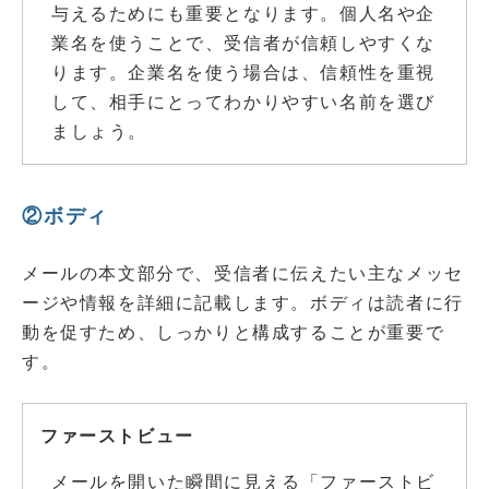
与えるためにも重要となります。個人名や企
業名を使うことで、受信者が信頼しやすくな
ります。企業名を使う場合は、信頼性を重視
して、相手にとってわかりやすい名前を選び
ましょう。
②ボディ
メールの本文部分で、受信者に伝えたい主なメッセ
ージや情報を詳細に記載します。ボディは読者に行
動を促すため、しっかりと構成することが重要で
す。
ファーストビュー
メールを開いた瞬間に見える「ファーストビ