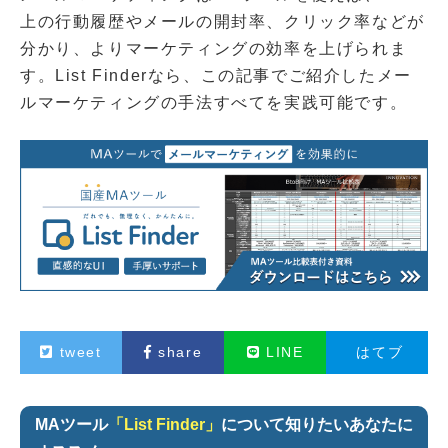
上の行動履歴やメールの開封率、クリック率などが
分かり、よりマーケティングの効率を上げられま
す。List Finderなら、この記事でご紹介したメー
ルマーケティングの手法すべてを実践可能です。
tweet
share
LINE
はてブ
MAツール
「List Finder」
について知りたいあなたに