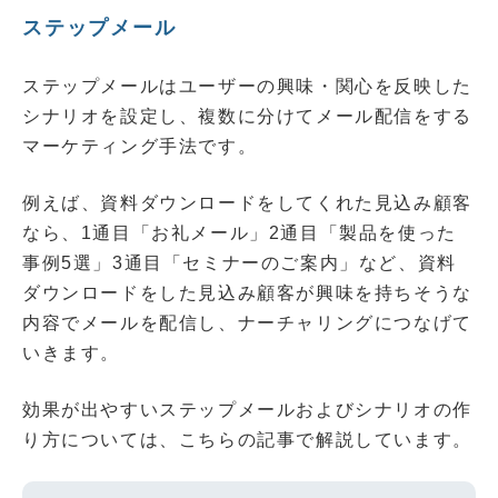
ステップメール
ステップメールはユーザーの興味・関心を反映した
シナリオを設定し、複数に分けてメール配信をする
マーケティング手法です。
例えば、資料ダウンロードをしてくれた見込み顧客
なら、1通目「お礼メール」2通目「製品を使った
事例5選」3通目「セミナーのご案内」など、資料
ダウンロードをした見込み顧客が興味を持ちそうな
内容でメールを配信し、ナーチャリングにつなげて
いきます。
効果が出やすいステップメールおよびシナリオの作
り方については、こちらの記事で解説しています。