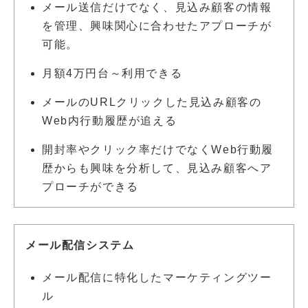
メール送信だけでなく、見込み顧客の情報
を管理、興味関心に合わせたアプローチが
可能。
月額4万円台～利用できる
メールのURLクリックした見込み顧客の
Web内行動履歴が追える
開封率やクリック率だけでなくWeb行動履
歴からも興味を分析して、見込み顧客へア
プローチができる
メール配信システム
メール配信に特化したマーケティングツー
ル