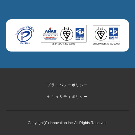
プライバシーポリシー
セキュリティポリシー
Copyright(C) Innovation Inc. All Rights Reserved.