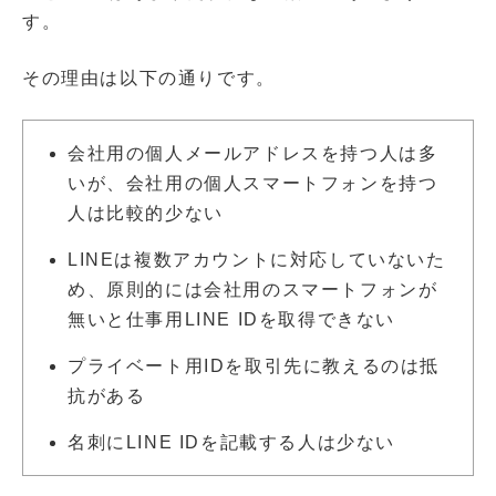
す。
その理由は以下の通りです。
会社用の個人メールアドレスを持つ人は多
いが、会社用の個人スマートフォンを持つ
人は比較的少ない
LINEは複数アカウントに対応していないた
め、原則的には会社用のスマートフォンが
無いと仕事用LINE IDを取得できない
プライベート用IDを取引先に教えるのは抵
抗がある
名刺にLINE IDを記載する人は少ない