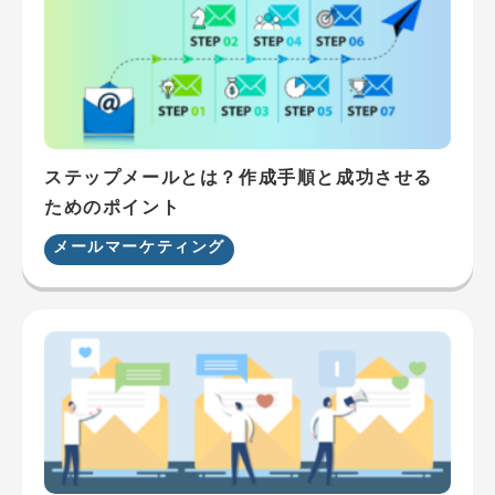
ステップメールとは？作成手順と成功させる
ためのポイント
メールマーケティング