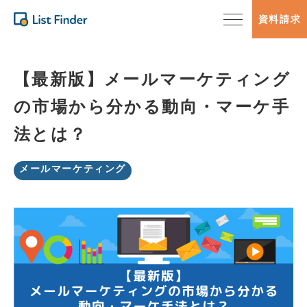
資料請求
【最新版】メールマーケティング
の市場から分かる動向・マーケ手
法とは？
メールマーケティング