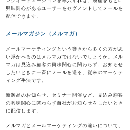
ングオートメーションを導入すれば、履歴をもとに
興味関心があるユーザーをセグメントしてメールを
配信できます。
メールマガジン（メルマガ）
メールマーケティングという響きから多くの方が思
い浮かべるのはメルマガではないでしょうか。メル
マガは見込み顧客の興味関心に関わらず、お知らせ
したいときに一斉にメールを送る、従来のマーケテ
ィング手法です。
新製品のお知らせ、セミナー開催など、見込み顧客
の興味関心に関わらず自社がお知らせをしたいとき
に配信します。
メルマガとメールマーケティングの違いについて、