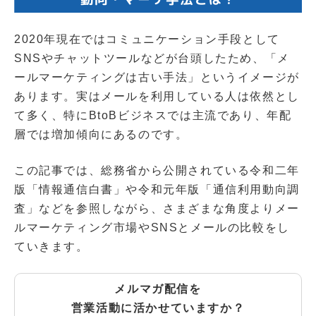
2020年現在ではコミュニケーション手段として
SNSやチャットツールなどが台頭したため、「メ
ールマーケティングは古い手法」というイメージが
あります。実はメールを利用している人は依然とし
て多く、特にBtoBビジネスでは主流であり、年配
層では増加傾向にあるのです。
この記事では、総務省から公開されている令和二年
版「情報通信白書」や令和元年版「通信利用動向調
査」などを参照しながら、さまざまな角度よりメー
ルマーケティング市場やSNSとメールの比較をし
ていきます。
メルマガ配信を
営業活動に活かせていますか？