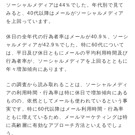
ソーシャルメディアは44％でした。年代別で見て
みると、40代以降はメールがソーシャルメディア
を上回っています。
休日の全年代の行為者率はメールが40.9％、ソーシ
ャルメディアが42.9％でした。特に60代について
は、平日及び休日ともにメールの平均利用時間及び
行為者率が、ソーシャルメディアを上回るとともに
年々増加傾向にあります。
この調査から読み取れることは、ソーシャルメディ
アの利用時間・行為率は特に休日で増加傾向にある
ものの、依然としてメールも使われているという事
実です。特に60代以降はメール利用時間・行為率
ともに増えているため、メールマーケティングは特
に高齢層に有効なアプローチ方法といえるでしょ
う。