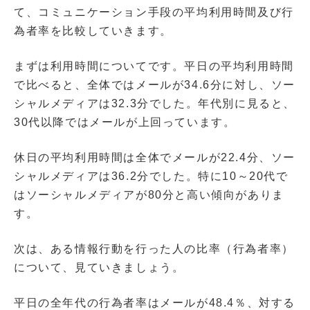
て、コミュニケーション手段の平均利用時間及び行
為者率を比較していきます。
まずは利用時間についてです。平日の平均利用時間
で比べると、全体ではメールが34.6分に対し、ソー
シャルメディアは32.3分でした。年代別に見ると、
30代以降ではメールが上回っています。
休日の平均利用時間は全体でメールが22.4分、ソー
シャルメディアは36.2分でした。特に10～20代で
はソーシャルメディアが80分と高い傾向がありま
す。
次は、ある情報行動を行った人の比率（行為者率）
について、見ていきましょう。
平日の全年代の行為者率はメールが48.4％、対する