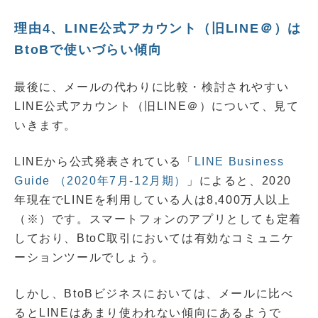
理由4、LINE公式アカウント（旧LINE＠）は
BtoBで使いづらい傾向
最後に、メールの代わりに比較・検討されやすい
LINE公式アカウント（旧LINE＠）について、見て
いきます。
LINEから公式発表されている「
LINE Business
Guide （2020年7月-12月期）
」によると、2020
年現在でLINEを利用している人は8,400万人以上
（※）です。スマートフォンのアプリとしても定着
しており、BtoC取引においては有効なコミュニケ
ーションツールでしょう。
しかし、BtoBビジネスにおいては、メールに比べ
るとLINEはあまり使われない傾向にあるようで