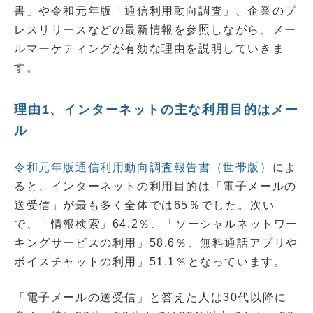
書」や令和元年版「通信利用動向調査」、企業のプ
レスリリースなどの最新情報を参照しながら、メー
ルマーケティングが有効な理由を説明していきま
す。
理由1、インターネットの主な利用目的はメー
ル
令和元年版通信利用動向調査報告書（世帯版）
によ
ると、インターネットの利用目的は「電子メールの
送受信」が最も多く全体では65％でした。次い
で、「情報検索」64.2％、「ソーシャルネットワー
キングサービスの利用」58.6％、無料通話アプリや
ボイスチャットの利用」51.1％となっています。
「電子メールの送受信」と答えた人は30代以降に