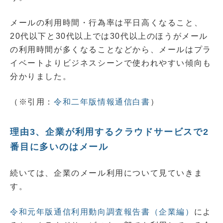
メールの利用時間・行為率は平日高くなること、
20代以下と30代以上では30代以上のほうがメール
の利用時間が多くなることなどから、メールはプラ
イベートよりビジネスシーンで使われやすい傾向も
分かりました。
（※引用：
令和二年版情報通信白書
）
理由3、企業が利用するクラウドサービスで2
番目に多いのはメール
続いては、企業のメール利用について見ていきま
す。
令和元年版通信利用動向調査報告書（企業編）
によ