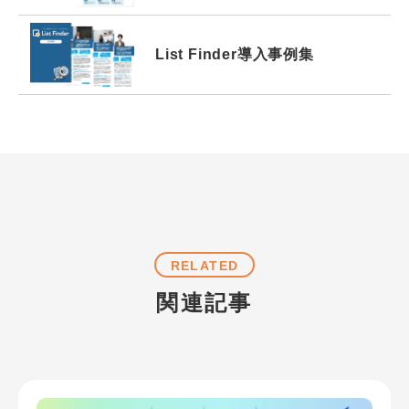
List Finder
導入事例集
RELATED
関連記事