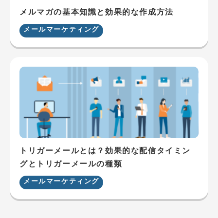
メルマガの基本知識と効果的な作成方法
メールマーケティング
トリガーメールとは？効果的な配信タイミン
グとトリガーメールの種類
メールマーケティング