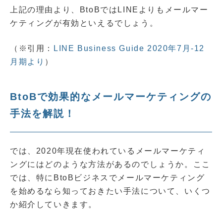
上記の理由より、BtoBではLINEよりもメールマー
ケティングが有効といえるでしょう。
（※引用：
LINE Business Guide 2020年7月-12
月期より
）
BtoBで効果的なメールマーケティングの
手法を解説！
では、2020年現在使われている
メールマーケティ
ング
にはどのような方法があるのでしょうか。ここ
では、特にBtoBビジネスでメールマーケティング
を始めるなら知っておきたい手法について、いくつ
か紹介していきます。