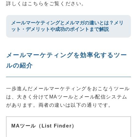
詳しくはこちらをご覧ください。
メールマーケティングとメルマガの違いとは？メリ
ット・デメリットや成功のポイントまで解説
メールマーケティングを効率化するツー
ルの紹介
一歩進んだメールマーケティングをおこなうツール
は、大きく分けてMAツールとメール配信システム
があります。両者の違いは以下の通りです。
MAツール（List Finder）