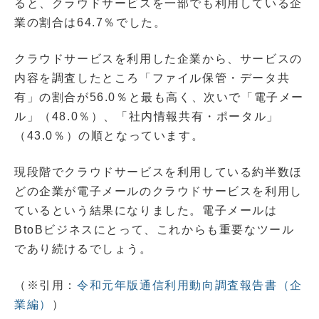
ると、クラウドサービスを一部でも利用している企
業の割合は64.7％でした。
クラウドサービスを利用した企業から、サービスの
内容を調査したところ「ファイル保管・データ共
有」の割合が56.0％と最も高く、次いで「電子メー
ル」（48.0％）、「社内情報共有・ポータル」
（43.0％）の順となっています。
現段階でクラウドサービスを利用している約半数ほ
どの企業が電子メールのクラウドサービスを利用し
ているという結果になりました。電子メールは
BtoBビジネスにとって、これからも重要なツール
であり続けるでしょう。
（※引用：
令和元年版通信利用動向調査報告書（企
業編）
）