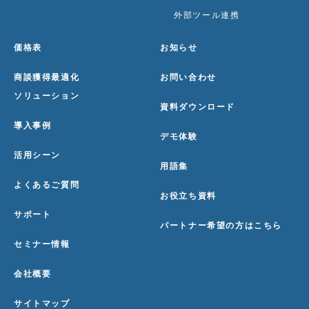
外部ツール連携
価格表
お知らせ
商談獲得最適化
お問い合わせ
ソリューション
資料ダウンロード
導入事例
デモ体験
活用シーン
用語集
よくあるご質問
お役立ち資料
サポート
パートナー希望の方はこちら
セミナー情報
会社概要
サイトマップ