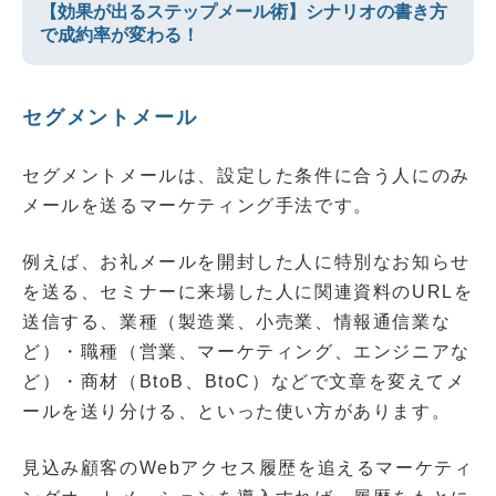
【効果が出るステップメール術】シナリオの書き方
で成約率が変わる！
セグメントメール
セグメントメールは、設定した条件に合う人にのみ
メールを送るマーケティング手法です。
例えば、お礼メールを開封した人に特別なお知らせ
を送る、セミナーに来場した人に関連資料のURLを
送信する、業種（製造業、小売業、情報通信業な
ど）・職種（営業、マーケティング、エンジニアな
ど）・商材（BtoB、BtoC）などで文章を変えてメ
ールを送り分ける、といった使い方があります。
見込み顧客のWebアクセス履歴を追えるマーケティ