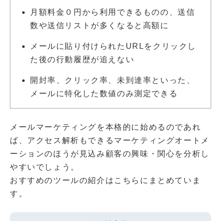
月額料金０円から利用できるものの、送信
数や送信リストが多くなると高額に
メールに貼り付けられたURLをクリックし
た後の行動履歴が追えない
開封率、クリック率、未到達率といった、
メールに特化した数値のみ測定できる
メールマーケティングを本格的に始めるのであれ
ば、アクセス解析もできるマーケティングオートメ
ーションのほうが見込み顧客の興味・関心を分析し
やすいでしょう。
おすすめのツールの紹介はこちらにまとめていま
す。