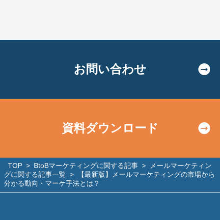
お問い合わせ
資料ダウンロード
TOP
>
BtoBマーケティングに関する記事
>
メールマーケティン
グに関する記事一覧
>
【最新版】メールマーケティングの市場から
分かる動向・マーケ手法とは？