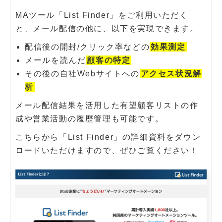
MAツール「List Finder」をご利用いただく
と、メール配信の他に、以下を実現できます。
配信後の開封/クリック率などの
効果測定
メールを読んだ
顧客の特定
その後の自社Webサイトへの
アクセス状況解
析
メール配信結果を活用した有望顧客リストの作
成や営業活動の履歴管理も可能です。
こちらから「List Finder」の詳細資料をダウン
ロードいただけますので、ぜひご覧ください！