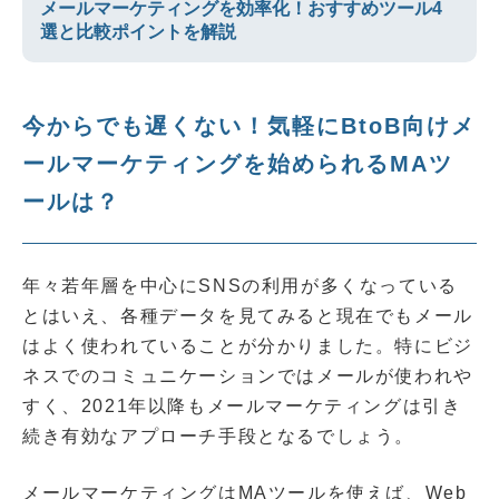
メールマーケティングを効率化！おすすめツール4
選と比較ポイントを解説
今からでも遅くない！気軽にBtoB向けメ
ールマーケティングを始められるMAツ
ールは？
年々若年層を中心にSNSの利用が多くなっている
とはいえ、各種データを見てみると現在でもメール
はよく使われていることが分かりました。特にビジ
ネスでのコミュニケーションではメールが使われや
すく、2021年以降もメールマーケティングは引き
続き有効なアプローチ手段となるでしょう。
メールマーケティングはMAツールを使えば、Web