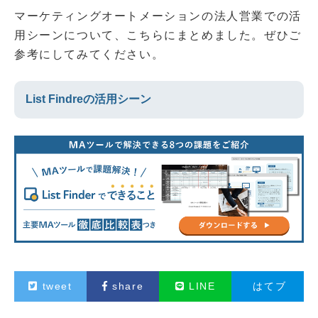
マーケティングオートメーションの法人営業での活
用シーンについて、こちらにまとめました。ぜひご
参考にしてみてください。
List Findreの活用シーン
tweet
share
LINE
はてブ