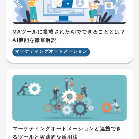
MAツールに搭載されたAIでできることとは？
AI機能を徹底解説
マーケティングオートメーション
マーケティングオートメーションと連携でき
るツールと実践的な活用法