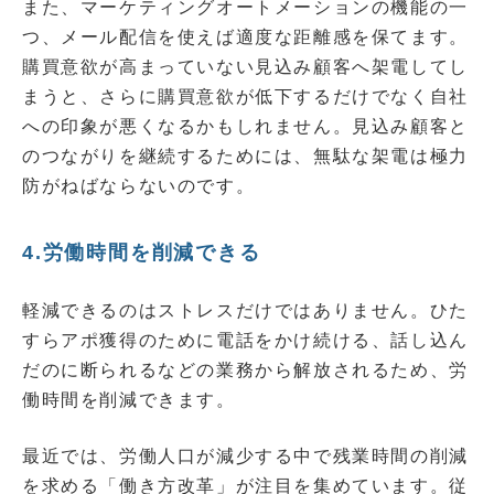
また、マーケティングオートメーションの機能の一
つ、メール配信を使えば適度な距離感を保てます。
購買意欲が高まっていない見込み顧客へ架電してし
まうと、さらに購買意欲が低下するだけでなく自社
への印象が悪くなるかもしれません。見込み顧客と
のつながりを継続するためには、無駄な架電は極力
防がねばならないのです。
4.労働時間を削減できる
軽減できるのはストレスだけではありません。ひた
すらアポ獲得のために電話をかけ続ける、話し込ん
だのに断られるなどの業務から解放されるため、労
働時間を削減できます。
最近では、労働人口が減少する中で残業時間の削減
を求める「働き方改革」が注目を集めています。従