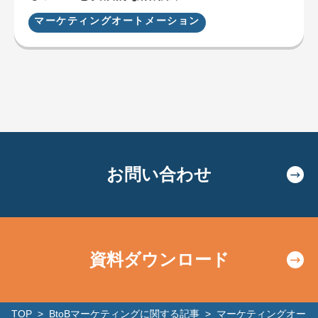
マーケティングオートメーション
お問い合わせ
資料ダウンロード
TOP
>
BtoBマーケティングに関する記事
>
マーケティングオー