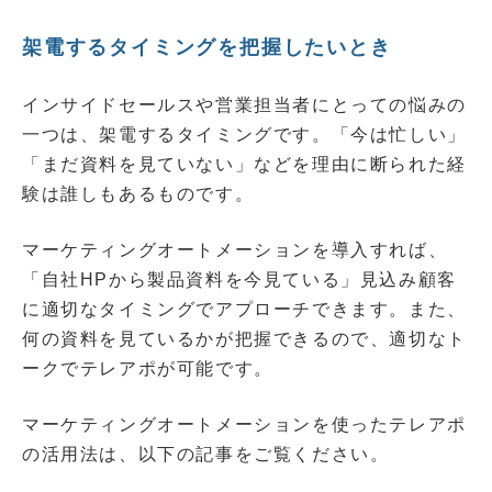
架電するタイミングを把握したいとき
インサイドセールスや営業担当者にとっての悩みの
一つは、架電するタイミングです。「今は忙しい」
「まだ資料を見ていない」などを理由に断られた経
験は誰しもあるものです。
マーケティングオートメーションを導入すれば、
「自社HPから製品資料を今見ている」見込み顧客
に適切なタイミングでアプローチできます。また、
何の資料を見ているかが把握できるので、適切なト
ークでテレアポが可能です。
マーケティングオートメーションを使ったテレアポ
の活用法は、以下の記事をご覧ください。