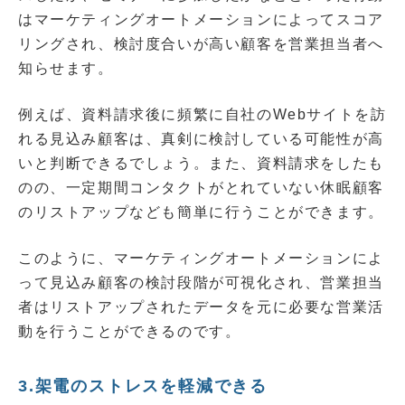
はマーケティングオートメーションによってスコア
リングされ、検討度合いが高い顧客を営業担当者へ
知らせます。
例えば、資料請求後に頻繁に自社のWebサイトを訪
れる見込み顧客は、真剣に検討している可能性が高
いと判断できるでしょう。また、資料請求をしたも
のの、一定期間コンタクトがとれていない休眠顧客
のリストアップなども簡単に行うことができます。
このように、マーケティングオートメーションによ
って見込み顧客の検討段階が可視化され、営業担当
者はリストアップされたデータを元に必要な営業活
動を行うことができるのです。
3.架電のストレスを軽減できる