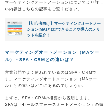
マーケティングオートメーションについてより詳し
い内容はこちらの記事をご覧ください。
【初心者向け】マーケティングオートメー
ション(MA)とは?できることや導入のメリ
ットを紹介！
マーケティングオートメーション（MAツー
ル）・SFA・CRMとの違いは？
営業部門でよく使われているのはSFA・CRMで
す。マーケティングオートメーション（MAツー
ル）との違いはどこにあるのでしょうか。
まずは、SFA・CRMの概要から説明します。
SFAは「セールスフォースオートメーション」の頭