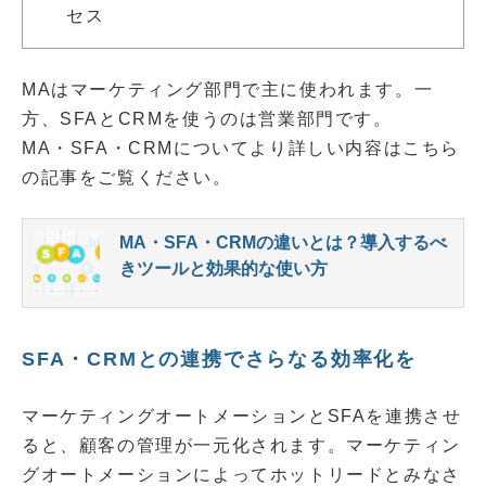
セス
MAはマーケティング部門で主に使われます。一
方、SFAとCRMを使うのは営業部門です。
MA・SFA・CRMについてより詳しい内容はこちら
の記事をご覧ください。
MA・SFA・CRMの違いとは？導入するべ
きツールと効果的な使い方
SFA・CRMとの連携でさらなる効率化を
マーケティングオートメーションとSFAを連携させ
ると、顧客の管理が一元化されます。マーケティン
グオートメーションによってホットリードとみなさ