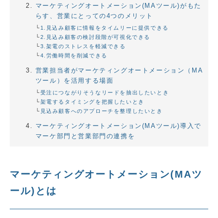
マーケティングオートメーション(MAツール)がもた
らす、営業にとっての4つのメリット
1.見込み顧客に情報をタイムリーに提供できる
2.見込み顧客の検討段階が可視化できる
3.架電のストレスを軽減できる
4.労働時間を削減できる
営業担当者がマーケティングオートメーション（MA
ツール）を活用する場面
受注につながりそうなリードを抽出したいとき
架電するタイミングを把握したいとき
見込み顧客へのアプローチを整理したいとき
マーケティングオートメーション(MAツール)導入で
マーケ部門と営業部門の連携を
マーケティングオートメーション(MAツ
ール)とは