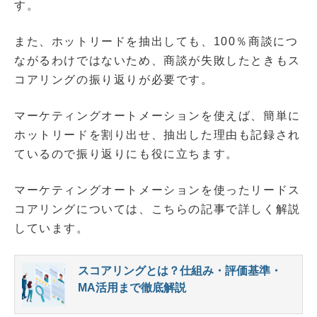
す。
また、ホットリードを抽出しても、100％商談につ
ながるわけではないため、商談が失敗したときもス
コアリングの振り返りが必要です。
マーケティングオートメーションを使えば、簡単に
ホットリードを割り出せ、抽出した理由も記録され
ているので振り返りにも役に立ちます。
マーケティングオートメーションを使ったリードス
コアリングについては、こちらの記事で詳しく解説
しています。
スコアリングとは？仕組み・評価基準・
MA活用まで徹底解説