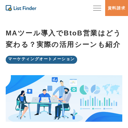
資料請求
MAツール導入でBtoB営業はどう
変わる？実際の活用シーンも紹介
マーケティングオートメーション