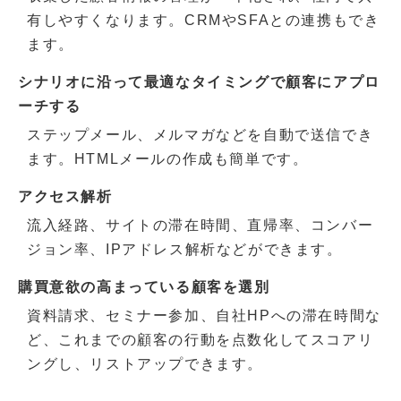
有しやすくなります。CRMやSFAとの連携もでき
ます。
シナリオに沿って最適なタイミングで顧客にアプロ
ーチする
ステップメール、メルマガなどを自動で送信でき
ます。HTMLメールの作成も簡単です。
アクセス解析
流入経路、サイトの滞在時間、直帰率、コンバー
ジョン率、IPアドレス解析などができます。
購買意欲の高まっている顧客を選別
資料請求、セミナー参加、自社HPへの滞在時間な
ど、これまでの顧客の行動を点数化してスコアリ
ングし、リストアップできます。