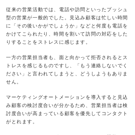
従来の営業活動では、電話や訪問といったプッシュ
型の営業が一般的でした。見込み顧客は忙しい時間
に「その後いかがでしょうか」などと何度も電話を
かけてこられたり、時間を割いて訪問の対応をした
りすることをストレスに感じます。
一方の営業担当者も、面と向かって拒否されるとス
トレスを感じるものですし、「もう連絡しないでく
ださい」と言われてしまうと、どうしようもありま
せん。
マーケティングオートメーションを導入すると見込
み顧客の検討度合いが分かるため、営業担当者は検
討度合いが高まっている顧客を優先してコンタクト
がとれます。