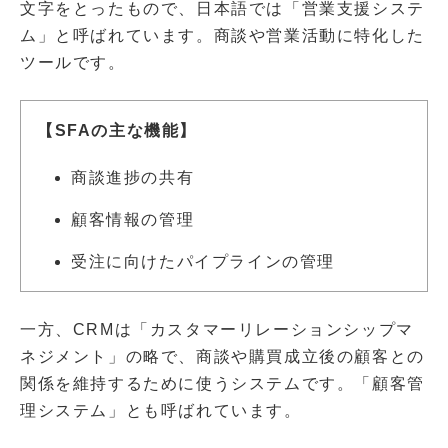
文字をとったもので、日本語では「営業支援システ
ム」と呼ばれています。商談や営業活動に特化した
ツールです。
【SFAの主な機能】
商談進捗の共有
顧客情報の管理
受注に向けたパイプラインの管理
一方、CRMは「カスタマーリレーションシップマ
ネジメント」の略で、商談や購買成立後の顧客との
関係を維持するために使うシステムです。「顧客管
理システム」とも呼ばれています。