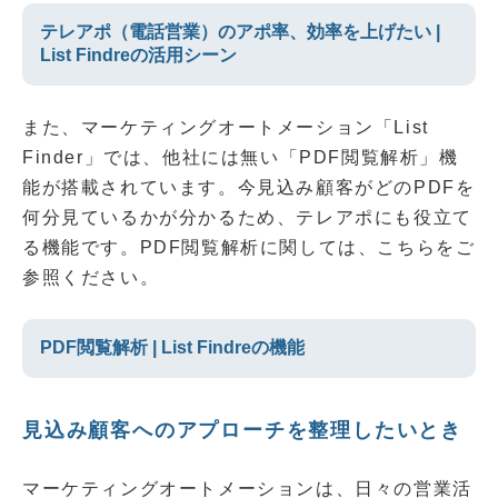
テレアポ（電話営業）のアポ率、効率を上げたい |
List Findreの活用シーン
また、マーケティングオートメーション「List
Finder」では、他社には無い「PDF閲覧解析」機
能が搭載されています。今見込み顧客がどのPDFを
何分見ているかが分かるため、テレアポにも役立て
る機能です。PDF閲覧解析に関しては、こちらをご
参照ください。
PDF閲覧解析 | List Findreの機能
見込み顧客へのアプローチを整理したいとき
マーケティングオートメーションは、日々の営業活