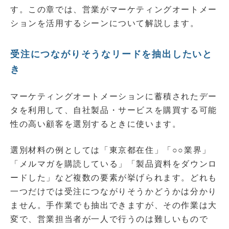
す。この章では、営業がマーケティングオートメー
ションを活用するシーンについて解説します。
受注につながりそうなリードを抽出したいと
き
マーケティングオートメーションに蓄積されたデー
タを利用して、自社製品・サービスを購買する可能
性の高い顧客を選別するときに使います。
選別材料の例としては「東京都在住」「○○業界」
「メルマガを購読している」「製品資料をダウンロ
ードした」など複数の要素が挙げられます。どれも
一つだけでは受注につながりそうかどうかは分かり
ません。手作業でも抽出できますが、その作業は大
変で、営業担当者が一人で行うのは難しいもので