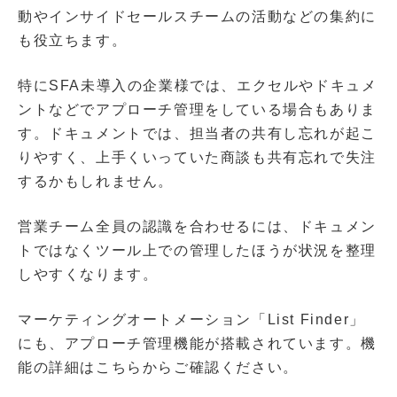
動やインサイドセールスチームの活動などの集約に
も役立ちます。
特にSFA未導入の企業様では、エクセルやドキュメ
ントなどでアプローチ管理をしている場合もありま
す。ドキュメントでは、担当者の共有し忘れが起こ
りやすく、上手くいっていた商談も共有忘れで失注
するかもしれません。
営業チーム全員の認識を合わせるには、ドキュメン
トではなくツール上での管理したほうが状況を整理
しやすくなります。
マーケティングオートメーション「List Finder」
にも、アプローチ管理機能が搭載されています。機
能の詳細はこちらからご確認ください。