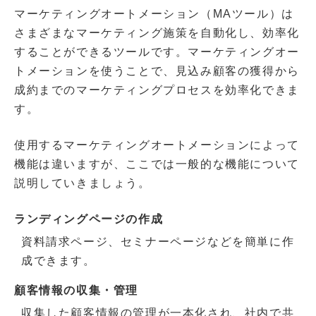
マーケティングオートメーション（MAツール）は
さまざまなマーケティング施策を自動化し、効率化
することができるツールです。マーケティングオー
トメーションを使うことで、見込み顧客の獲得から
成約までのマーケティングプロセスを効率化できま
す。
使用するマーケティングオートメーションによって
機能は違いますが、ここでは一般的な機能について
説明していきましょう。
ランディングページの作成
資料請求ページ、セミナーページなどを簡単に作
成できます。
顧客情報の収集・管理
収集した顧客情報の管理が一本化され、社内で共