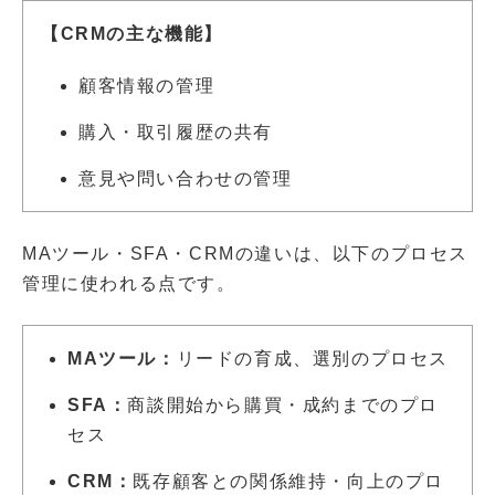
【CRMの主な機能】
顧客情報の管理
購入・取引履歴の共有
意見や問い合わせの管理
MAツール・SFA・CRMの違いは、以下のプロセス
管理に使われる点です。
MAツール：
リードの育成、選別のプロセス
SFA：
商談開始から購買・成約までのプロ
セス
CRM：
既存顧客との関係維持・向上のプロ