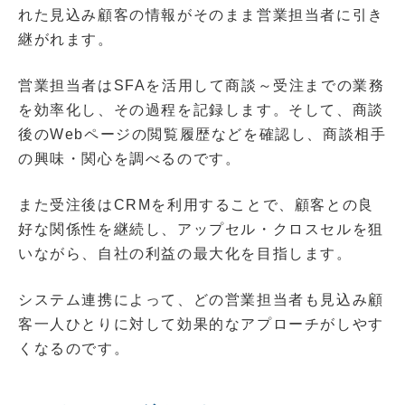
れた見込み顧客の情報がそのまま営業担当者に引き
継がれます。
営業担当者はSFAを活用して商談～受注までの業務
を効率化し、その過程を記録します。そして、商談
後のWebページの閲覧履歴などを確認し、商談相手
の興味・関心を調べるのです。
また受注後はCRMを利用することで、顧客との良
好な関係性を継続し、アップセル・クロスセルを狙
いながら、自社の利益の最大化を目指します。
システム連携によって、どの営業担当者も見込み顧
客一人ひとりに対して効果的なアプローチがしやす
くなるのです。