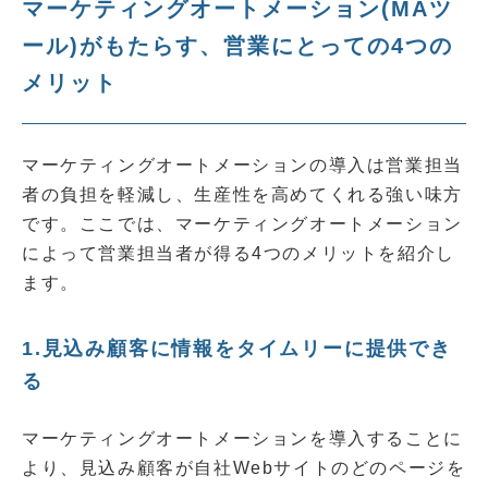
マーケティングオートメーション(MAツ
ール)がもたらす、営業にとっての4つの
メリット
マーケティングオートメーションの導入は営業担当
者の負担を軽減し、生産性を高めてくれる強い味方
です。ここでは、マーケティングオートメーション
によって営業担当者が得る4つのメリットを紹介し
ます。
1.見込み顧客に情報をタイムリーに提供でき
る
マーケティングオートメーションを導入することに
より、見込み顧客が自社Webサイトのどのページを