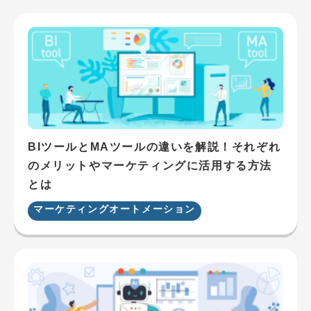
BIツールとMAツールの違いを解説！それぞれ
のメリットやマーケティングに活用する方法
とは
マーケティングオートメーション