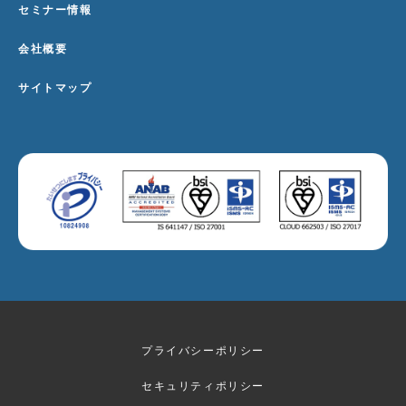
セミナー情報
会社概要
サイトマップ
プライバシーポリシー
セキュリティポリシー