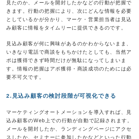
見たのか、メールを開封したかなどの行動が把握で
きます。行動の把握により、次にどんな情報を必要
としているかが分かり、マーケ・営業担当者は見込
み顧客に情報をタイムリーに提供できるのです。
見込み顧客が何に興味があるのかわからないまま、
いきなり電話で商談をもちかけたとしても、当然ア
ポは獲得できず時間だけが無駄になってしまいま
す。情報の把握はアポ獲得・商談成功のためには必
要不可欠です。
2.見込み顧客の検討段階が可視化できる
マーケティングオートメーションを導入すれば、見
込み顧客のWeb上での行動が自動で記録されます。
メールを開封したか、ランディングページにアクセ
スしたか、セミナーに参加したかなどといった行動