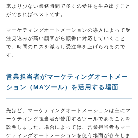
来より少ない業務時間で多くの受注を生み出すこと
ができればベストです。
マーケティングオートメーションの導入によって受
注見込みが高い顧客がら順番に対応していくこと
で、時間のロスを減らし受注率を上げられるので
す。
営業担当者がマーケティングオートメー
ション（MAツール）を活用する場面
先ほど、マーケティングオートメーションは主にマ
ーケティング担当者が使用するツールであることを
説明しました。場合によっては、営業担当者もマー
ケティングオートメーションを使う場面が存在しま