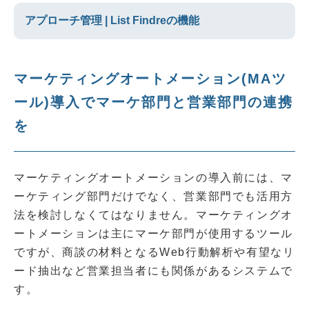
アプローチ管理 | List Findreの機能
マーケティングオートメーション(MAツ
ール)導入でマーケ部門と営業部門の連携
を
マーケティングオートメーションの導入前には、マ
ーケティング部門だけでなく、営業部門でも活用方
法を検討しなくてはなりません。マーケティングオ
ートメーションは主にマーケ部門が使用するツール
ですが、商談の材料となるWeb行動解析や有望なリ
ード抽出など営業担当者にも関係があるシステムで
す。