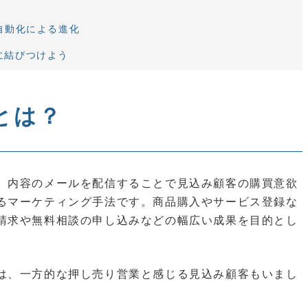
自動化による進化
に結びつけよう
とは？
、内容のメールを配信することで見込み顧客の購買意欲
るマーケティング手法です。商品購入やサービス登録な
請求や無料相談の申し込みなどの幅広い成果を目的とし
は、一方的な押し売り営業と感じる見込み顧客もいまし