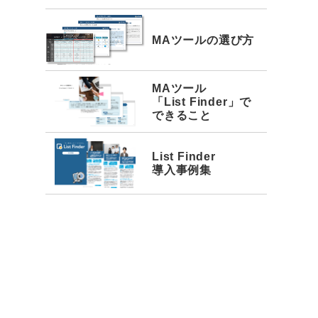
MAツールの選び方
MAツール
「List Finder」で
できること
List Finder
導入事例集