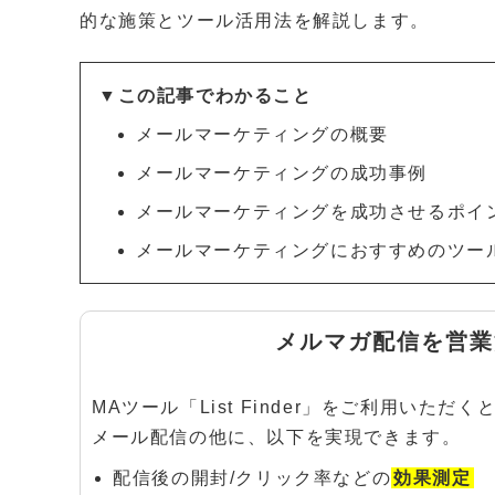
的な施策とツール活用法を解説します。
▼この記事でわかること
メールマーケティングの概要
メールマーケティングの成功事例
メールマーケティングを成功させるポイ
メールマーケティングにおすすめのツー
メルマガ配信を
営業
MAツール「List Finder」をご利用いただく
メール配信の他に、以下を実現できます。
配信後の開封/クリック率などの
効果測定