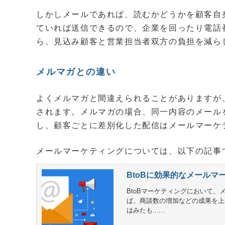
しかしメールであれば、読むかどうかを顧客自
ていれば送信できるので、企業を回ったり電話
ら、見込み顧客と営業担当者双方の負担を減ら
メルマガとの違い
よくメルマガと間違えられることがありますが
されます。メルマガの場合、同一内容のメール
し、顧客ごとに差別化した配信はメールマーケ
メールマーケティングについては、以下の記事
BtoBに効果的なメール
BtoBマーケティングにおいて
ば、商談数の増加などの成果を上
はみたも......