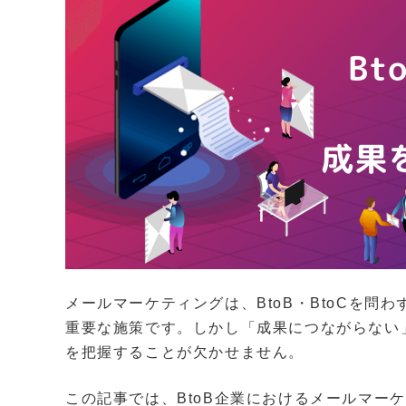
メールマーケティングは、BtoB・BtoCを
重要な施策です。しかし「成果につながらない
を把握することが欠かせません。
この記事では、BtoB企業におけるメールマー