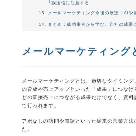
誤送信に注意する
メールマーケティング今後の展望｜AIや
まとめ：成功事例から学び、自社の成果
メールマーケティング
メールマーケティングとは、適切なタイミング
の育成や売上アップといった「成果」につなげ
どの直接売上につながる成果だけでなく、資料
て行われます。
アポなしの訪問や電話といった従来の営業方法
た。