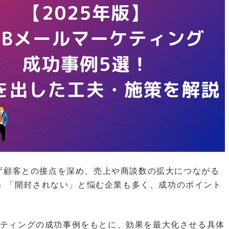
問わず顧客との接点を深め、売上や商談数の拡大につながる
」「開封されない」と悩む企業も多く、成功のポイント
ケティングの成功事例をもとに、効果を最大化させる具体