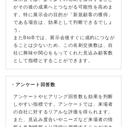
がその後の成果へとつながる可能性を高めま
す。特に展示会の目的が「新規顧客の獲得」
である場合は、効果として判断できるでしょ
う。
またBtoBでは、展示会後すぐに成約につなが
ることは少ないため、この名刺交換数は、自
社に興味や関心をもってくれた見込み顧客数
として指標とすることができます。
・アンケート回答数
アンケートやヒアリング回答数も効果を判断
しやすい指標です。アンケートでは、来場者
の自社に対するリアルな評価を得られます。
また、見込み度合いやニーズなど来場者の情