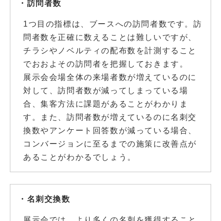
・訪問者数
1つ目の指標は、ブースへの訪問者数です。訪
問者数を正確に数えることは難しいですが、
チラシやノベルティの配布数を計測すること
でおおよその訪問者を把握しておきます。
展示会会場全体の来場者数が増えているのに
対して、訪問者数が減ってしまっている場
合、集客方法に課題があることがわかりま
す。また、訪問者数が増えているのに名刺交
換数やアンケート回答数が減っている場合、
コンバージョンに至るまでの施策に改善点が
あることがわかるでしょう。
・名刺交換数
展示会では、より多くの名刺を獲得すること