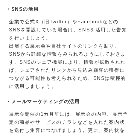
・SNSの活用
企業で公式X（旧Twitter）やFacebookなどの
SNSを開設している場合は、SNSを活用した告知
を行いましょう。
出展する展示会や自社サイトのリンクを貼り、
SNSから詳細な情報をみられるようにしておきま
す。SNSのシェア機能により、情報が拡散されれ
ば、シェアされたリンクから見込み顧客の獲得に
つながる可能性も考えられるため、SNSは積極的
に活用しましょう。
・メールマーケティングの活用
展示会開催の1カ月前には、展示会の内容、展示予
定の商品やサービスのチラシなどを入れた案内状
を送付し集客につなげましょう。更に、案内状を