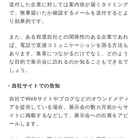
送付した企業に対しては案内状が届くタイミング
で、無事届いたか確認するメールを送付するとよ
り効果的です。
また、ある程度自社との関係性のある企業であれ
ば、電話で直接コミュニケーションを測る方法も
あります。集客につながるだけでなく、どのよう
な目的で展示会に訪れるのか知ることもできるで
しょう。
・自社サイトでの告知
自社でWebサイトやブログなどのオウンドメディ
アを提供している場合、展示会の数カ月前からサ
イトに掲載するなどして、展示会への出展をアピ
ールします。