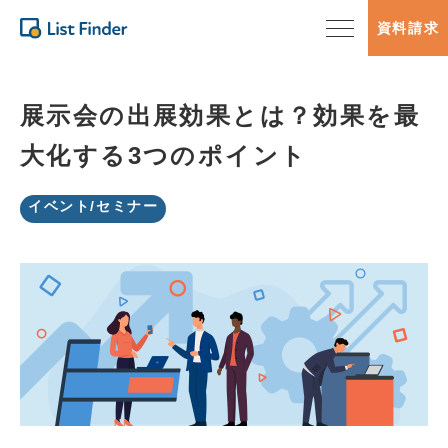
資料請求
展示会の出展効果とは？効果を最
大化する3つのポイント
イベント/セミナー