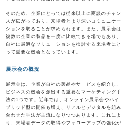
そのため、企業にとっては従来以上に商談のチャン
スが広がっており、来場者とより深いコミュニケー
ションを取ることが求められます。また、展示会は
複数の企業の製品を一度に比較できる場でもあり、
自社に最適なソリューションを検討する来場者にと
って重要な機会となっています。
展示会の概況
展示会は、企業が自社の製品やサービスを紹介し、
ビジネスの機会を創出する重要なマーケティング手
法の1つです。近年では、オンライン展示会やハイ
ブリッド型の開催も増え、リアルとデジタルを組み
合わせた手法が主流になりつつあります。これによ
り、来場者データの取得やフォローアップの強化が