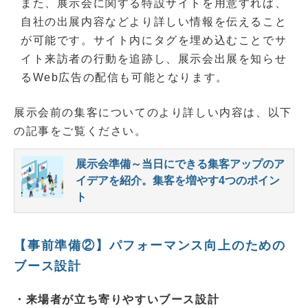
また、展示会に関する特設サイトを用意すれば、
自社の出展内容などより詳しい情報を伝えること
が可能です。サイト内にタグを埋め込むことでサ
イト来訪者の行動を追跡し、展示会出展を知らせ
るWeb広告の配信も可能となります。
展示会前の集客についてのより詳しい内容は、以下
の記事をご覧ください。
展示会準備～当日にできる集客アップのア
イデアを紹介。集客を増やす4つのポイン
ト
【事前準備②】パフォーマンス向上のための
ブース設計
・来場者が立ち寄りやすいブース設計