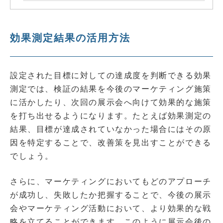
効果測定結果の活用方法
設定された目標に対しての達成度を判断できる効果
測定では、検証の結果を今後のマーケティング施策
に活かしたり、次回の展示会へ向けて効果的な施策
を打ち出せるようになります。たとえば効果測定の
結果、目標が達成されていなかった場合にはその原
因を特定することで、改善策を見出すことができる
でしょう。
さらに、マーケティングにおいてもどのアプローチ
が成功し、失敗したか把握することで、今後の展示
会やマーケティング活動において、より効果的な戦
略を立てることができます。このように展示会後の