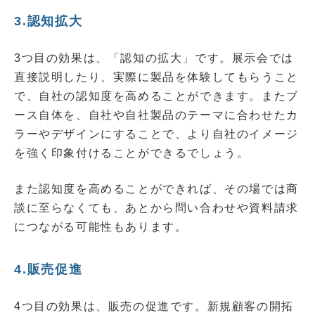
3.認知拡大
3つ目の効果は、「認知の拡大」です。展示会では
直接説明したり、実際に製品を体験してもらうこと
で、自社の認知度を高めることができます。またブ
ース自体を、自社や自社製品のテーマに合わせたカ
ラーやデザインにすることで、より自社のイメージ
を強く印象付けることができるでしょう。
また認知度を高めることができれば、その場では商
談に至らなくても、あとから問い合わせや資料請求
につながる可能性もあります。
4.販売促進
4つ目の効果は、販売の促進です。新規顧客の開拓