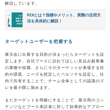
解説しています。
ROIとは？指標やメリット、実際の活用方
法を具体的に解説！
ターゲットユーザーを把握する
展示会に出展する目的が決まったらターゲットを設
定します。自社ブースに訪れてほしい見込み顧客像
の業種や役職、さらにそのターゲットが来場する目
的や課題、ニーズを想定したペルソナを設定し、社
内で共有することで、チーム全体としての認識のズ
レを最小限に留めます。
またターゲットを明確にすることで、展示用のコン
テンツなどブース来訪者に対して効果的なアプロー