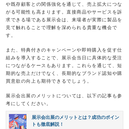
や既存顧客との関係強化を通じて、売上拡大につな
がる可能性も高まります。直接商品やサービスを訴
求できる場である展示会は、来場者が実際に製品を
見て触れることで理解を深められる貴重な機会で
す。
また、特典付きのキャンペーンや即時購入を促す仕
組みを導入することで、展示会当日に具体的な受注
につながるケースもあります。これらを通じて、短
期的な売上だけでなく、長期的なブランド認知や購
買意欲の向上も期待できるでしょう。
展示会出展のメリットについては、以下の記事も参
考にしてください。
展示会出展のメリットとは？成功のポイン
トも徹底解説！