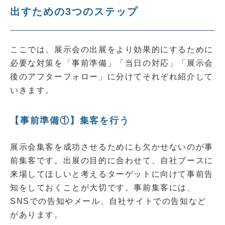
出すための3つのステップ
ここでは、展示会の出展をより効果的にするために
必要な対策を「事前準備」「当日の対応」「展示会
後のアフターフォロー」に分けてそれぞれ紹介して
いきます。
【事前準備①】集客を行う
展示会集客を成功させるためにも欠かせないのが事
前集客です。出展の目的に合わせて、自社ブースに
来場してほしいと考えるターゲットに向けて事前告
知をしておくことが大切です。事前集客には、
SNSでの告知やメール、自社サイトでの告知など
があります。