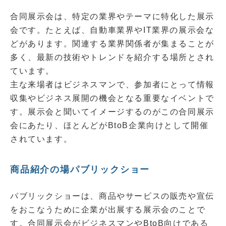
合同展示会は、特定の業界やテーマに特化した展示
会です。たとえば、自動車業界やIT業界の展示会な
どがあります。関連する業界関係者が集まることが
多く、最新の技術やトレンドを紹介する場所とされ
ています。
主な来場者はビジネスマンで、参加者にとって情報
収集やビジネス展開の機会となる重要なイベントで
す。展示会と聞いてイメージするのがこの合同展示
会にあたり、ほとんどがBtoB企業向けとして開催
されています。
商品紹介の場パブリックショー
パブリックショーは、商品やサービスの販売や宣伝
をおこなうために企業が出展する展示会のことで
す。合同展示会がビジネスマンやBtoB向けである