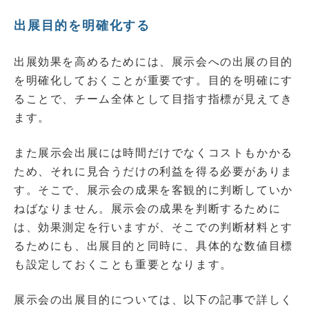
出展目的を明確化する
出展効果を高めるためには、展示会への出展の目的
を明確化しておくことが重要です。目的を明確にす
ることで、チーム全体として目指す指標が見えてき
ます。
また展示会出展には時間だけでなくコストもかかる
ため、それに見合うだけの利益を得る必要がありま
す。そこで、展示会の成果を客観的に判断していか
ねばなりません。展示会の成果を判断するために
は、効果測定を行いますが、そこでの判断材料とす
るためにも、出展目的と同時に、具体的な数値目標
も設定しておくことも重要となります。
展示会の出展目的については、以下の記事で詳しく