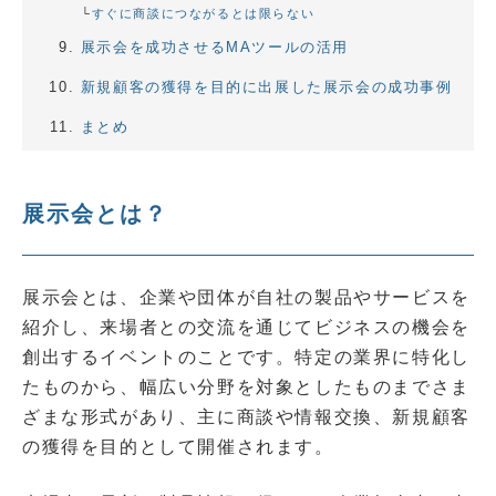
すぐに商談につながるとは限らない
展示会を成功させるMAツールの活用
新規顧客の獲得を目的に出展した展示会の成功事例
まとめ
展示会とは？
展示会とは、企業や団体が自社の製品やサービスを
紹介し、来場者との交流を通じてビジネスの機会を
創出するイベントのことです。特定の業界に特化し
たものから、幅広い分野を対象としたものまでさま
ざまな形式があり、主に商談や情報交換、新規顧客
の獲得を目的として開催されます。