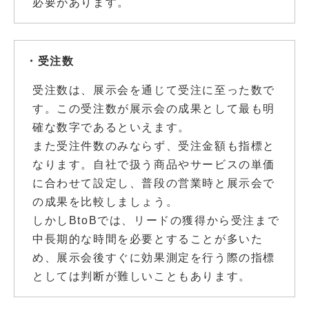
必要があります。
・受注数
受注数は、展示会を通じて受注に至った数で
す。この受注数が展示会の成果として最も明
確な数字であるといえます。
また受注件数のみならず、受注金額も指標と
なります。自社で扱う商品やサービスの単価
に合わせて設定し、普段の営業時と展示会で
の成果を比較しましょう。
しかしBtoBでは、リードの獲得から受注まで
中長期的な時間を必要とすることが多いた
め、展示会後すぐに効果測定を行う際の指標
としては判断が難しいこともあります。