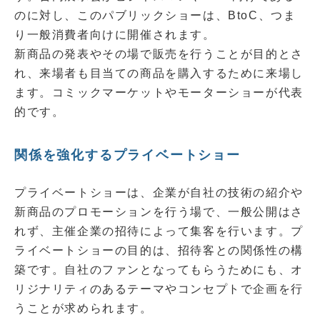
のに対し、このパブリックショーは、BtoC、つま
り一般消費者向けに開催されます。
新商品の発表やその場で販売を行うことが目的とさ
れ、来場者も目当ての商品を購入するために来場し
ます。コミックマーケットやモーターショーが代表
的です。
関係を強化するプライベートショー
プライベートショーは、企業が自社の技術の紹介や
新商品のプロモーションを行う場で、一般公開はさ
れず、主催企業の招待によって集客を行います。プ
ライベートショーの目的は、招待客との関係性の構
築です。自社のファンとなってもらうためにも、オ
リジナリティのあるテーマやコンセプトで企画を行
うことが求められます。