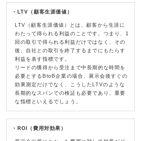
・LTV（顧客生涯価値）
LTV（顧客生涯価値）とは、顧客から生涯に
わたって得られる利益のことです。つまり、1
回の取引で得られる利益だけではなく、その
後、自社との取引を終了するまでにもたらす
利益を表す指標です。
リードの獲得から受注まで中長期的な時間を
必要とするBtoB企業の場合、展示会後すぐの
効果測定だけでなく、こうしたLTVのような
長期的なスパンでの検証も必要であり、重要
な指標といえるでしょう。
・ROI（費用対効果）