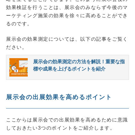
効果検証を行うことは、展示会のみならず今後のマ
ーケティング施策の効果を徐々に高めることができ
るのです。
展示会の効果測定については、以下の記事をご覧く
ださい。
展示会の効果測定の方法を解説！重要な指
標や成果を上げるポイントを紹介
展示会の出展効果を高めるポイント
ここからは展示会での出展効果を高めるために意識
しておきたい3つのポイントをご紹介します。