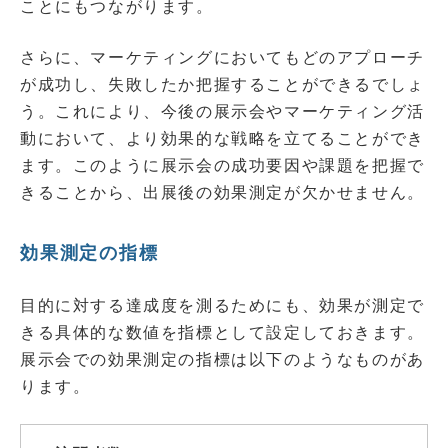
ことにもつながります。
さらに、マーケティングにおいてもどのアプローチ
が成功し、失敗したか把握することができるでしょ
う。これにより、今後の展示会やマーケティング活
動において、より効果的な戦略を立てることができ
ます。このように展示会の成功要因や課題を把握で
きることから、出展後の効果測定が欠かせません。
効果測定の指標
目的に対する達成度を測るためにも、効果が測定で
きる具体的な数値を指標として設定しておきます。
展示会での効果測定の指標は以下のようなものがあ
ります。