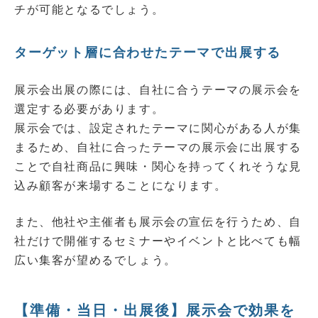
チが可能となるでしょう。
ターゲット層に合わせたテーマで出展する
展示会出展の際には、自社に合うテーマの展示会を
選定する必要があります。
展示会では、設定されたテーマに関心がある人が集
まるため、自社に合ったテーマの展示会に出展する
ことで自社商品に興味・関心を持ってくれそうな見
込み顧客が来場することになります。
また、他社や主催者も展示会の宣伝を行うため、自
社だけで開催するセミナーやイベントと比べても幅
広い集客が望めるでしょう。
【準備・当日・出展後】展示会で効果を