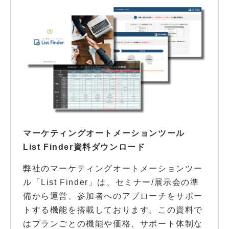
マーケティングオートメーションツール
List Finder資料ダウンロード
弊社のマーケティングオートメーションツー
ル「List Finder」は、セミナー/展示会の準
備から運営、参加者へのアプローチをサポー
トする機能を搭載しております。この資料で
はプランごとの機能や価格、サポート体制な