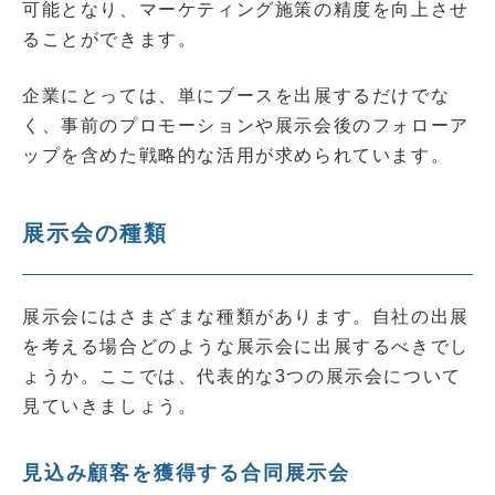
可能となり、マーケティング施策の精度を向上させ
ることができます。
企業にとっては、単にブースを出展するだけでな
く、事前のプロモーションや展示会後のフォローア
ップを含めた戦略的な活用が求められています。
展示会の種類
展示会にはさまざまな種類があります。自社の出展
を考える場合どのような展示会に出展するべきでし
ょうか。ここでは、代表的な3つの展示会について
見ていきましょう。
見込み顧客を獲得する合同展示会