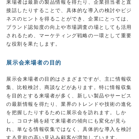
来場者は最新の製品情報を得たり、企業担当者と直
接話したりすることで、具体的な導入の検討やビジ
ネスのヒントを得ることができ、企業にとっては、
ブランド認知度の向上や市場調査の場としても活用
されるため、マーケティング戦略の一環として重要
な役割を果たします。
展示会来場者の目的
展示会来場者の目的はさまざまですが、主に情報収
集、比較検討、商談などがあります。特に情報収集
を目的とする来場者が多く、新しい製品やサービス
の最新情報を得たり、業界のトレンドや技術の進化
を把握したりするために展示会を訪れます。しか
し、コロナ禍を経て来場者の傾向にも変化が見ら
れ、単なる情報収集ではなく、具体的な導入を検討
する意欲の高い見込み顧客が増加しています。