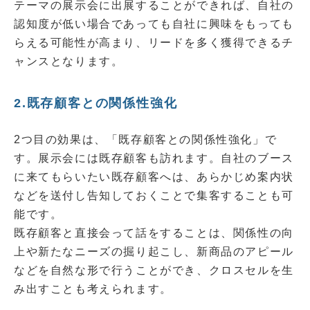
テーマの展示会に出展することができれば、自社の
認知度が低い場合であっても自社に興味をもっても
らえる可能性が高まり、リードを多く獲得できるチ
ャンスとなります。
2.既存顧客との関係性強化
2つ目の効果は、「既存顧客との関係性強化」で
す。展示会には既存顧客も訪れます。自社のブース
に来てもらいたい既存顧客へは、あらかじめ案内状
などを送付し告知しておくことで集客することも可
能です。
既存顧客と直接会って話をすることは、関係性の向
上や新たなニーズの掘り起こし、新商品のアピール
などを自然な形で行うことができ、クロスセルを生
み出すことも考えられます。