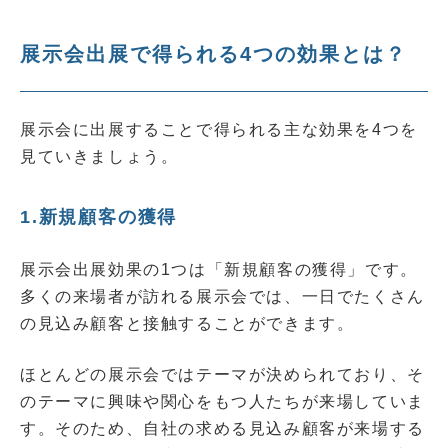
展示会出展で得られる4つの効果とは？
展示会に出展することで得られる主な効果を4つを
見ていきましょう。
1.新規顧客の獲得
展示会出展効果の1つは「新規顧客の獲得」です。
多くの来場者が訪れる展示会では、一日でたくさん
の見込み顧客と接触することができます。
ほとんどの展示会ではテーマが決められており、そ
のテーマに興味や関心をもつ人たちが来場していま
す。そのため、自社の求める見込み顧客が来場する