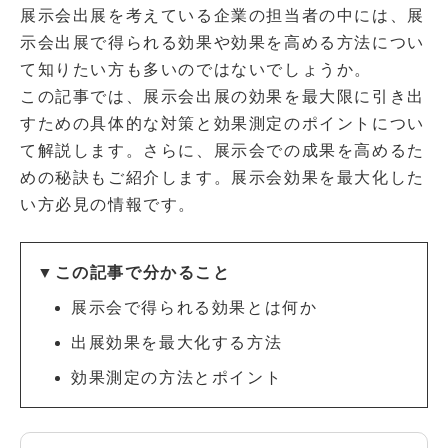
展示会出展を考えている企業の担当者の中には、展
示会出展で得られる効果や効果を高める方法につい
て知りたい方も多いのではないでしょうか。
この記事では、展示会出展の効果を最大限に引き出
すための具体的な対策と効果測定のポイントについ
て解説します。さらに、展示会での成果を高めるた
めの秘訣もご紹介します。展示会効果を最大化した
い方必見の情報です。
▼この記事で分かること
展示会で得られる効果とは何か
出展効果を最大化する方法
効果測定の方法とポイント