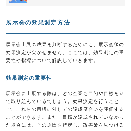
展示会の効果測定方法
展示会出展の成果を判断するためにも、展示会後の
効果測定が欠かせません。ここでは、効果測定の重
要性や指標について解説していきます。
効果測定の重要性
展示会に出展する際は、どの企業も目的や目標を立
て取り組んでいるでしょう。効果測定を行うこと
で、これらの目標に対しての達成度合いを評価する
ことができます。また、目標が達成されていなかっ
た場合には、その原因を特定し、改善策を見つける