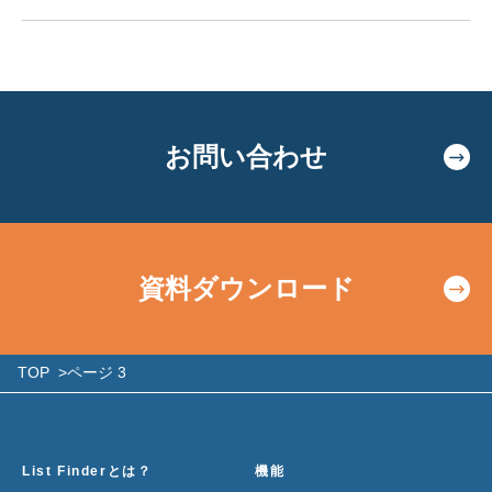
お問い合わせ
資料ダウンロード
TOP
>ページ 3
List Finderとは？
機能