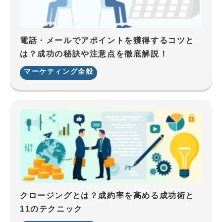
電話・メールでアポイントを獲得するコツと
は？成功の秘訣や注意点を徹底解説！
マーケティング全般
クロージングとは？成約率を高める成功術と
11のテクニック