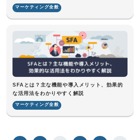
マーケティング全般
SFAとは？主な機能や導入メリット、効果的
な活用法をわかりやすく解説
マーケティング全般