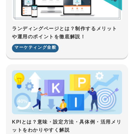
ランディングページとは？制作するメリット
や運用のポイントを徹底解説！
マーケティング全般
KPIとは？意味・設定方法・具体例・活用メリ
ットをわかりやすく解説