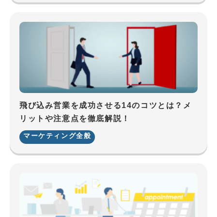
飛び込み営業を成功させる14のコツとは？メ
リットや注意点を徹底解説！
マーケティング全般