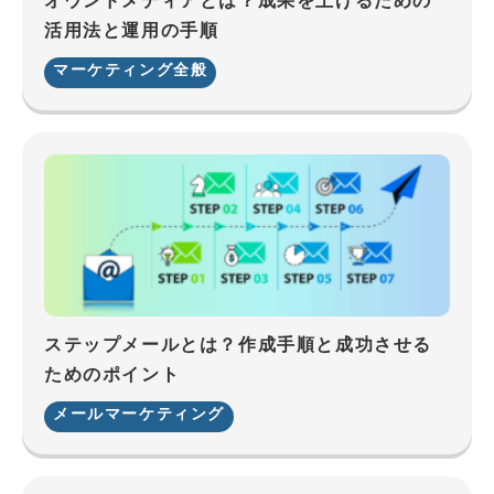
オウンドメディアとは？成果を上げるための
活用法と運用の手順
マーケティング全般
ステップメールとは？作成手順と成功させる
ためのポイント
メールマーケティング