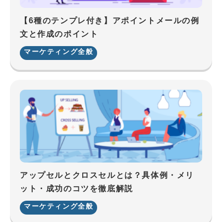
【6種のテンプレ付き】アポイントメールの例
文と作成のポイント
マーケティング全般
アップセルとクロスセルとは？具体例・メリ
ット・成功のコツを徹底解説
マーケティング全般