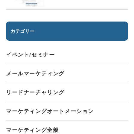
カテゴリー
イベント/セミナー
メールマーケティング
リードナーチャリング
マーケティングオートメーション
マーケティング全般