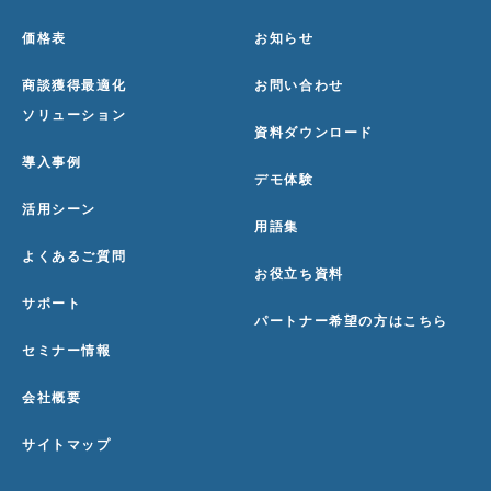
価格表
お知らせ
商談獲得最適化
お問い合わせ
ソリューション
資料ダウンロード
導入事例
デモ体験
活用シーン
用語集
よくあるご質問
お役立ち資料
サポート
パートナー希望の方はこちら
セミナー情報
会社概要
サイトマップ