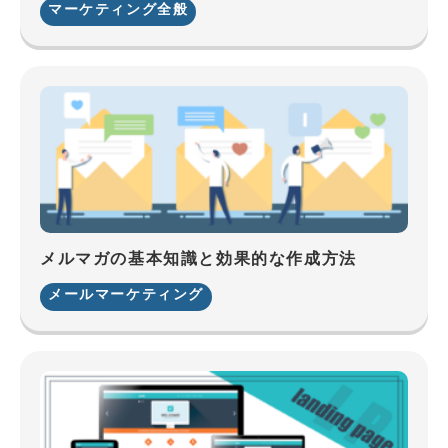
マーケティング全般
メルマガの基本知識と効果的な作成方法
メールマーケティング