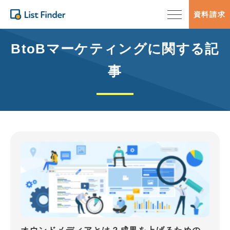
資料請求
BtoBマーケティングに関する記
事