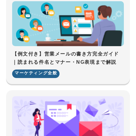
【例文付き】営業メールの書き方完全ガイド
｜読まれる件名とマナー・NG表現まで解説
マーケティング全般